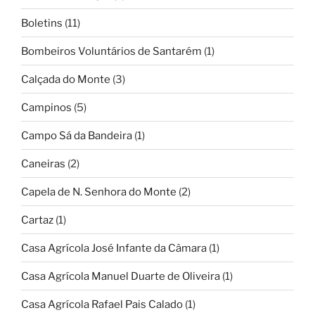
Boletins
(11)
Bombeiros Voluntários de Santarém
(1)
Calçada do Monte
(3)
Campinos
(5)
Campo Sá da Bandeira
(1)
Caneiras
(2)
Capela de N. Senhora do Monte
(2)
Cartaz
(1)
Casa Agrícola José Infante da Câmara
(1)
Casa Agrícola Manuel Duarte de Oliveira
(1)
Casa Agrícola Rafael Pais Calado
(1)