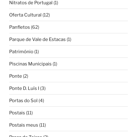
Nitratos de Portugal
(1)
Oferta Cultural
(12)
Panfletos
(62)
Parque de Vale de Estacas
(1)
Património
(1)
Piscinas Municipais
(1)
Ponte
(2)
Ponte D. Luís I
(3)
Portas do Sol
(4)
Postais
(11)
Postais meus
(11)