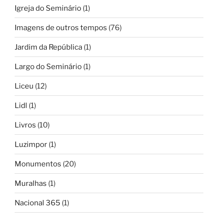
Igreja do Seminário
(1)
Imagens de outros tempos
(76)
Jardim da República
(1)
Largo do Seminário
(1)
Liceu
(12)
Lidl
(1)
Livros
(10)
Luzimpor
(1)
Monumentos
(20)
Muralhas
(1)
Nacional 365
(1)