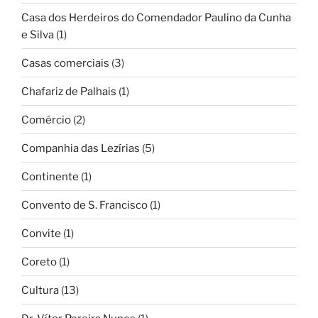
Casa dos Herdeiros do Comendador Paulino da Cunha
e Silva
(1)
Casas comerciais
(3)
Chafariz de Palhais
(1)
Comércio
(2)
Companhia das Lezírias
(5)
Continente
(1)
Convento de S. Francisco
(1)
Convite
(1)
Coreto
(1)
Cultura
(13)