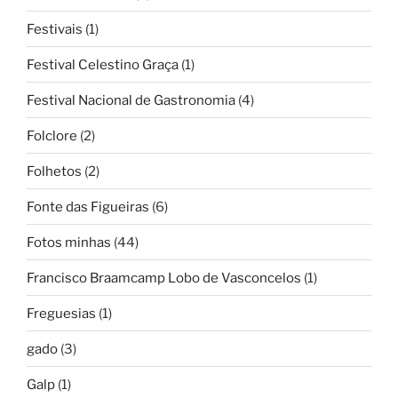
Festivais
(1)
Festival Celestino Graça
(1)
Festival Nacional de Gastronomia
(4)
Folclore
(2)
Folhetos
(2)
Fonte das Figueiras
(6)
Fotos minhas
(44)
Francisco Braamcamp Lobo de Vasconcelos
(1)
Freguesias
(1)
gado
(3)
Galp
(1)