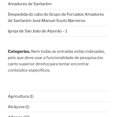
Amadores de Santarém
Despedida do cabo do Grupo de Forcados Amadores
de Santarém José Manuel Souto Barreiros
Igreja de São João de Alporão – 1
Categorias.
Nem todas as entradas estão indexadas,
pelo que deve usar a funcionalidade de pesquisa (no
canto superior direito) para tentar encontrar
conteúdos específicos.
Agricultura
(1)
Alcáçova
(1)