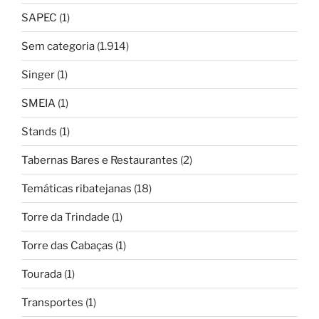
SAPEC
(1)
Sem categoria
(1.914)
Singer
(1)
SMEIA
(1)
Stands
(1)
Tabernas Bares e Restaurantes
(2)
Temáticas ribatejanas
(18)
Torre da Trindade
(1)
Torre das Cabaças
(1)
Tourada
(1)
Transportes
(1)