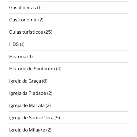
Gasolineiras
(1)
Gastronomia
(2)
Guias turísticos
(25)
HDS
(1)
História
(4)
História de Santarém
(4)
Igreja da Graça
(8)
Igreja da Piedade
(2)
Igreja de Marvila
(2)
Igreja de Santa Clara
(5)
Igreja do Milagre
(2)