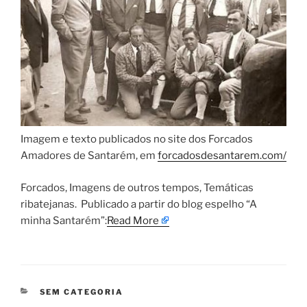
Imagem e texto publicados no site dos Forcados
Amadores de Santarém, em
forcadosdesantarem.com/
​Forcados, Imagens de outros tempos, Temáticas
ribatejanas. ​Publicado a partir do blog espelho “A
minha Santarém”:
Read More
CATEGORIAS
SEM CATEGORIA