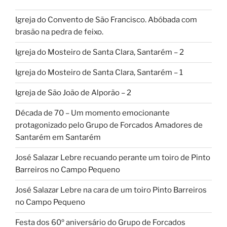
Igreja do Convento de São Francisco. Abóbada com
brasão na pedra de feixo.
Igreja do Mosteiro de Santa Clara, Santarém – 2
Igreja do Mosteiro de Santa Clara, Santarém – 1
Igreja de São João de Alporão – 2
Década de 70 – Um momento emocionante
protagonizado pelo Grupo de Forcados Amadores de
Santarém em Santarém
José Salazar Lebre recuando perante um toiro de Pinto
Barreiros no Campo Pequeno
José Salazar Lebre na cara de um toiro Pinto Barreiros
no Campo Pequeno
Festa dos 60º aniversário do Grupo de Forcados