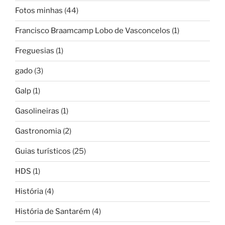
Fotos minhas
(44)
Francisco Braamcamp Lobo de Vasconcelos
(1)
Freguesias
(1)
gado
(3)
Galp
(1)
Gasolineiras
(1)
Gastronomia
(2)
Guias turísticos
(25)
HDS
(1)
História
(4)
História de Santarém
(4)