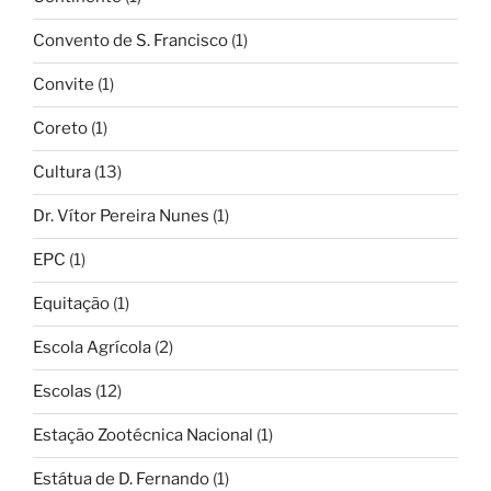
Convento de S. Francisco
(1)
Convite
(1)
Coreto
(1)
Cultura
(13)
Dr. Vítor Pereira Nunes
(1)
EPC
(1)
Equitação
(1)
Escola Agrícola
(2)
Escolas
(12)
Estação Zootécnica Nacional
(1)
Estátua de D. Fernando
(1)