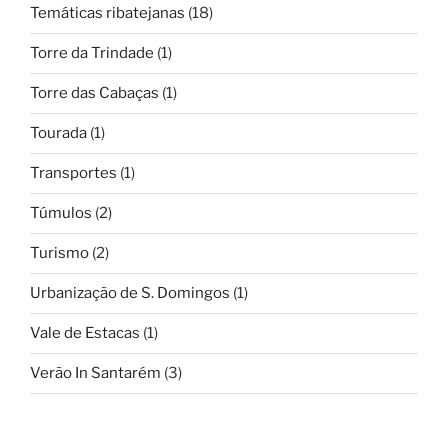
Temáticas ribatejanas
(18)
Torre da Trindade
(1)
Torre das Cabaças
(1)
Tourada
(1)
Transportes
(1)
Túmulos
(2)
Turismo
(2)
Urbanização de S. Domingos
(1)
Vale de Estacas
(1)
Verão In Santarém
(3)