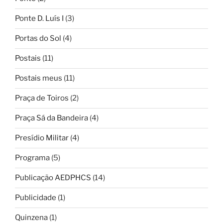
Ponte D. Luís I
(3)
Portas do Sol
(4)
Postais
(11)
Postais meus
(11)
Praça de Toiros
(2)
Praça Sá da Bandeira
(4)
Presídio Militar
(4)
Programa
(5)
Publicação AEDPHCS
(14)
Publicidade
(1)
Quinzena
(1)