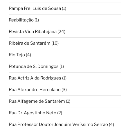
Rampa Frei Luís de Sousa
(1)
Reabilitação
(1)
Revista Vida Ribatejana
(24)
Ribeira de Santarém
(10)
Rio Tejo
(4)
Rotunda de S. Domingos
(1)
Rua Actriz Alda Rodrigues
(1)
Rua Alexandre Herculano
(3)
Rua Alfageme de Santarém
(1)
Rua Dr. Agostinho Neto
(2)
Rua Professor Doutor Joaquim Veríssimo Serrão
(4)