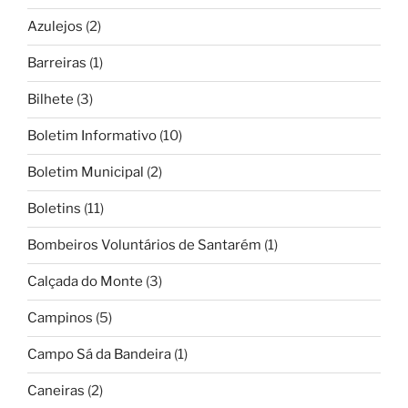
Azulejos
(2)
Barreiras
(1)
Bilhete
(3)
Boletim Informativo
(10)
Boletim Municipal
(2)
Boletins
(11)
Bombeiros Voluntários de Santarém
(1)
Calçada do Monte
(3)
Campinos
(5)
Campo Sá da Bandeira
(1)
Caneiras
(2)