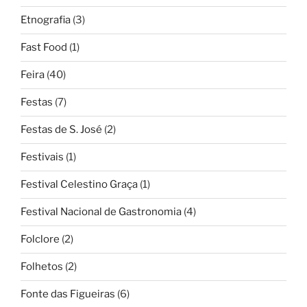
Etnografia
(3)
Fast Food
(1)
Feira
(40)
Festas
(7)
Festas de S. José
(2)
Festivais
(1)
Festival Celestino Graça
(1)
Festival Nacional de Gastronomia
(4)
Folclore
(2)
Folhetos
(2)
Fonte das Figueiras
(6)