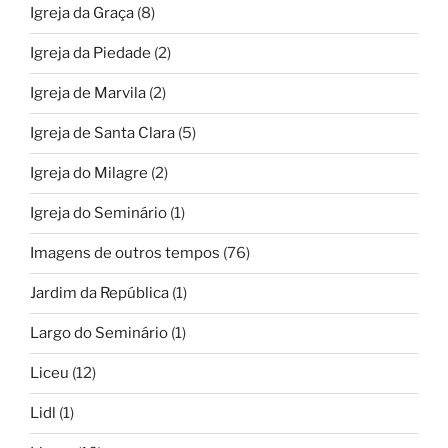
Igreja da Graça
(8)
Igreja da Piedade
(2)
Igreja de Marvila
(2)
Igreja de Santa Clara
(5)
Igreja do Milagre
(2)
Igreja do Seminário
(1)
Imagens de outros tempos
(76)
Jardim da República
(1)
Largo do Seminário
(1)
Liceu
(12)
Lidl
(1)