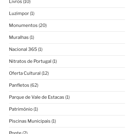
Livros
(10)
Luzimpor
(1)
Monumentos
(20)
Muralhas
(1)
Nacional 365
(1)
Nitratos de Portugal
(1)
Oferta Cultural
(12)
Panfletos
(62)
Parque de Vale de Estacas
(1)
Património
(1)
Piscinas Municipais
(1)
Ponte
(2)