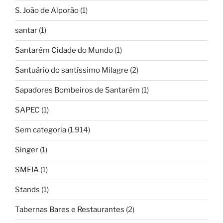
S. João de Alporão
(1)
santar
(1)
Santarém Cidade do Mundo
(1)
Santuário do santíssimo Milagre
(2)
Sapadores Bombeiros de Santarém
(1)
SAPEC
(1)
Sem categoria
(1.914)
Singer
(1)
SMEIA
(1)
Stands
(1)
Tabernas Bares e Restaurantes
(2)