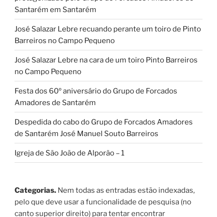
Santarém em Santarém
José Salazar Lebre recuando perante um toiro de Pinto
Barreiros no Campo Pequeno
José Salazar Lebre na cara de um toiro Pinto Barreiros
no Campo Pequeno
Festa dos 60º aniversário do Grupo de Forcados
Amadores de Santarém
Despedida do cabo do Grupo de Forcados Amadores
de Santarém José Manuel Souto Barreiros
Igreja de São João de Alporão – 1
Categorias.
Nem todas as entradas estão indexadas,
pelo que deve usar a funcionalidade de pesquisa (no
canto superior direito) para tentar encontrar