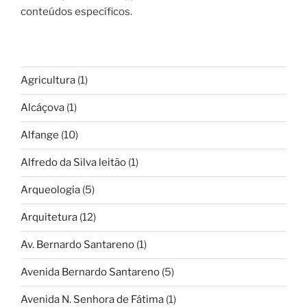
conteúdos específicos.
Agricultura
(1)
Alcáçova
(1)
Alfange
(10)
Alfredo da Silva leitão
(1)
Arqueologia
(5)
Arquitetura
(12)
Av. Bernardo Santareno
(1)
Avenida Bernardo Santareno
(5)
Avenida N. Senhora de Fátima
(1)