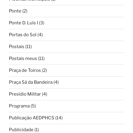
Ponte
(2)
Ponte D. Luís I
(3)
Portas do Sol
(4)
Postais
(11)
Postais meus
(11)
Praça de Toiros
(2)
Praça Sá da Bandeira
(4)
Presídio Militar
(4)
Programa
(5)
Publicação AEDPHCS
(14)
Publicidade
(1)