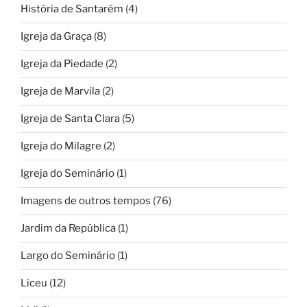
História de Santarém
(4)
Igreja da Graça
(8)
Igreja da Piedade
(2)
Igreja de Marvila
(2)
Igreja de Santa Clara
(5)
Igreja do Milagre
(2)
Igreja do Seminário
(1)
Imagens de outros tempos
(76)
Jardim da República
(1)
Largo do Seminário
(1)
Liceu
(12)