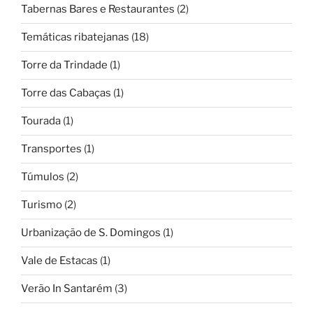
Tabernas Bares e Restaurantes
(2)
Temáticas ribatejanas
(18)
Torre da Trindade
(1)
Torre das Cabaças
(1)
Tourada
(1)
Transportes
(1)
Túmulos
(2)
Turismo
(2)
Urbanização de S. Domingos
(1)
Vale de Estacas
(1)
Verão In Santarém
(3)