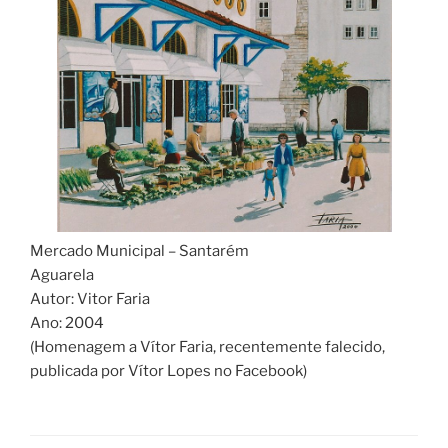
Mercado Municipal – Santarém
Aguarela
Autor: Vitor Faria
Ano: 2004
(Homenagem a Vítor Faria, recentemente falecido,
publicada por Vítor Lopes no Facebook)