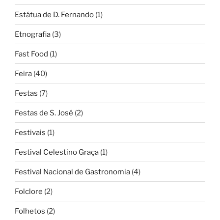
Estátua de D. Fernando
(1)
Etnografia
(3)
Fast Food
(1)
Feira
(40)
Festas
(7)
Festas de S. José
(2)
Festivais
(1)
Festival Celestino Graça
(1)
Festival Nacional de Gastronomia
(4)
Folclore
(2)
Folhetos
(2)