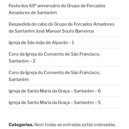
Festa dos 60º aniversário do Grupo de Forcados
Amadores de Santarém
Despedida do cabo do Grupo de Forcados Amadores
de Santarém José Manuel Souto Barreiros
Igreja de São João de Alporão – 1
Coro da Igreja do Convento de São Francisco,
Santarém – 2
Coro da Igreja do Convento de São Francisco,
Santarém
Igreja de Santa Maria da Graça – Santarém – 6
Igreja de Santa Maria da Graça – Santarém – 5
Categorias.
Nem todas as entradas estão indexadas,