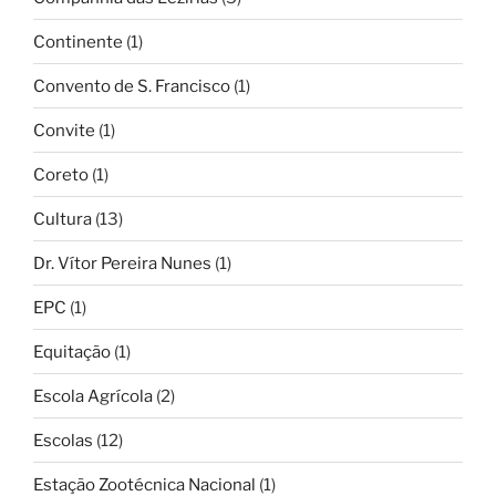
Continente
(1)
Convento de S. Francisco
(1)
Convite
(1)
Coreto
(1)
Cultura
(13)
Dr. Vítor Pereira Nunes
(1)
EPC
(1)
Equitação
(1)
Escola Agrícola
(2)
Escolas
(12)
Estação Zootécnica Nacional
(1)