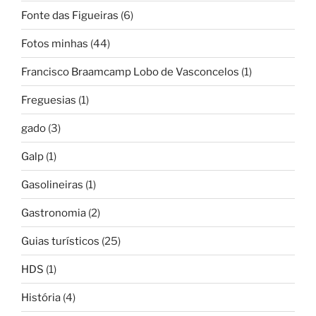
Fonte das Figueiras
(6)
Fotos minhas
(44)
Francisco Braamcamp Lobo de Vasconcelos
(1)
Freguesias
(1)
gado
(3)
Galp
(1)
Gasolineiras
(1)
Gastronomia
(2)
Guias turísticos
(25)
HDS
(1)
História
(4)