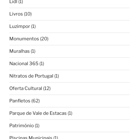
Lidl
(1)
Livros
(10)
Luzimpor
(1)
Monumentos
(20)
Muralhas
(1)
Nacional 365
(1)
Nitratos de Portugal
(1)
Oferta Cultural
(12)
Panfletos
(62)
Parque de Vale de Estacas
(1)
Património
(1)
Piscinas Municipais
(1)