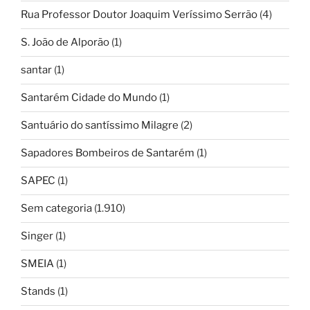
Rua Professor Doutor Joaquim Veríssimo Serrão
(4)
S. João de Alporão
(1)
santar
(1)
Santarém Cidade do Mundo
(1)
Santuário do santíssimo Milagre
(2)
Sapadores Bombeiros de Santarém
(1)
SAPEC
(1)
Sem categoria
(1.910)
Singer
(1)
SMEIA
(1)
Stands
(1)