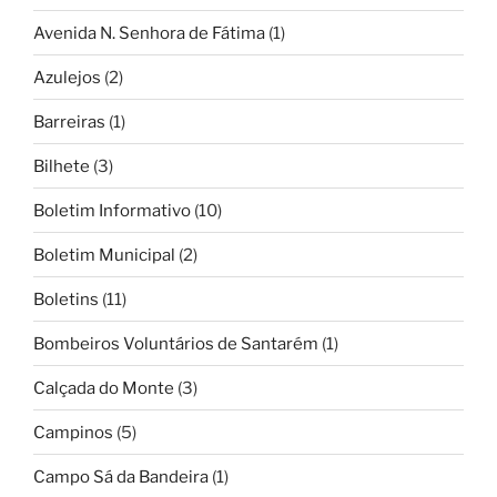
Avenida N. Senhora de Fátima
(1)
Azulejos
(2)
Barreiras
(1)
Bilhete
(3)
Boletim Informativo
(10)
Boletim Municipal
(2)
Boletins
(11)
Bombeiros Voluntários de Santarém
(1)
Calçada do Monte
(3)
Campinos
(5)
Campo Sá da Bandeira
(1)