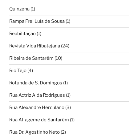
Quinzena
(1)
Rampa Frei Luís de Sousa
(1)
Reabilitação
(1)
Revista Vida Ribatejana
(24)
Ribeira de Santarém
(10)
Rio Tejo
(4)
Rotunda de S. Domingos
(1)
Rua Actriz Alda Rodrigues
(1)
Rua Alexandre Herculano
(3)
Rua Alfageme de Santarém
(1)
Rua Dr. Agostinho Neto
(2)