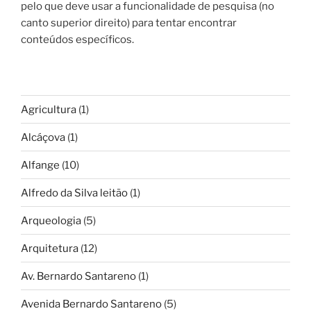
pelo que deve usar a funcionalidade de pesquisa (no
canto superior direito) para tentar encontrar
conteúdos específicos.
Agricultura
(1)
Alcáçova
(1)
Alfange
(10)
Alfredo da Silva leitão
(1)
Arqueologia
(5)
Arquitetura
(12)
Av. Bernardo Santareno
(1)
Avenida Bernardo Santareno
(5)