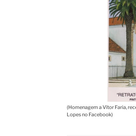
(Homenagem a Vítor Faria, rec
Lopes no Facebook)