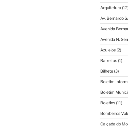
Arquitetura
(12
Av. Bernardo S
Avenida Berna
Avenida N. Sen
Azulejos
(2)
Barreiras
(1)
Bilhete
(3)
Boletim Inform
Boletim Munici
Boletins
(11)
Bombeiros Vol
Calçada do Mo