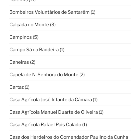
Bombeiros Voluntários de Santarém
(1)
Calçada do Monte
(3)
Campinos
(5)
Campo Sá da Bandeira
(1)
Caneiras
(2)
Capela de N. Senhora do Monte
(2)
Cartaz
(1)
Casa Agrícola José Infante da Câmara
(1)
Casa Agrícola Manuel Duarte de Oliveira
(1)
Casa Agrícola Rafael Pais Calado
(1)
Casa dos Herdeiros do Comendador Paulino da Cunha