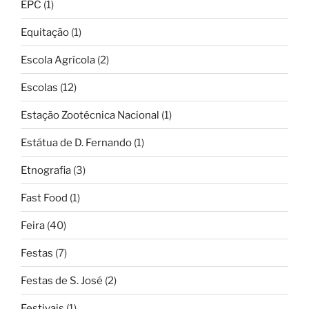
EPC
(1)
Equitação
(1)
Escola Agrícola
(2)
Escolas
(12)
Estação Zootécnica Nacional
(1)
Estátua de D. Fernando
(1)
Etnografia
(3)
Fast Food
(1)
Feira
(40)
Festas
(7)
Festas de S. José
(2)
Festivais
(1)