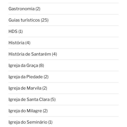
Gastronomia
(2)
Guias turísticos
(25)
HDS
(1)
História
(4)
História de Santarém
(4)
Igreja da Graça
(8)
Igreja da Piedade
(2)
Igreja de Marvila
(2)
Igreja de Santa Clara
(5)
Igreja do Milagre
(2)
Igreja do Seminário
(1)