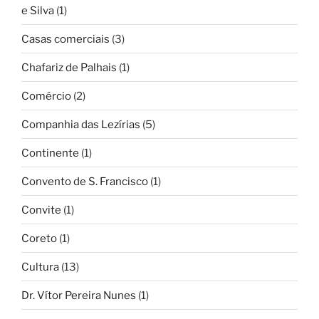
e Silva
(1)
Casas comerciais
(3)
Chafariz de Palhais
(1)
Comércio
(2)
Companhia das Lezírias
(5)
Continente
(1)
Convento de S. Francisco
(1)
Convite
(1)
Coreto
(1)
Cultura
(13)
Dr. Vítor Pereira Nunes
(1)