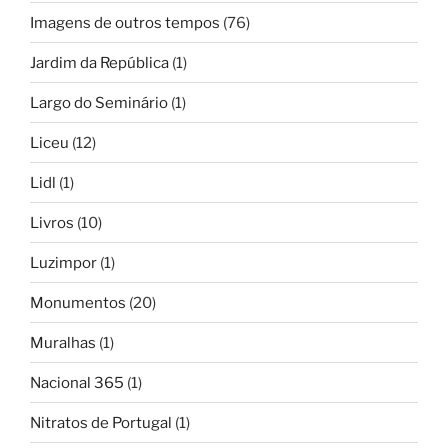
Imagens de outros tempos
(76)
Jardim da República
(1)
Largo do Seminário
(1)
Liceu
(12)
Lidl
(1)
Livros
(10)
Luzimpor
(1)
Monumentos
(20)
Muralhas
(1)
Nacional 365
(1)
Nitratos de Portugal
(1)