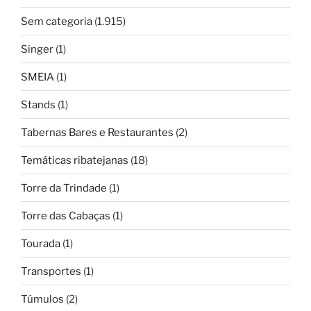
Sem categoria
(1.915)
Singer
(1)
SMEIA
(1)
Stands
(1)
Tabernas Bares e Restaurantes
(2)
Temáticas ribatejanas
(18)
Torre da Trindade
(1)
Torre das Cabaças
(1)
Tourada
(1)
Transportes
(1)
Túmulos
(2)