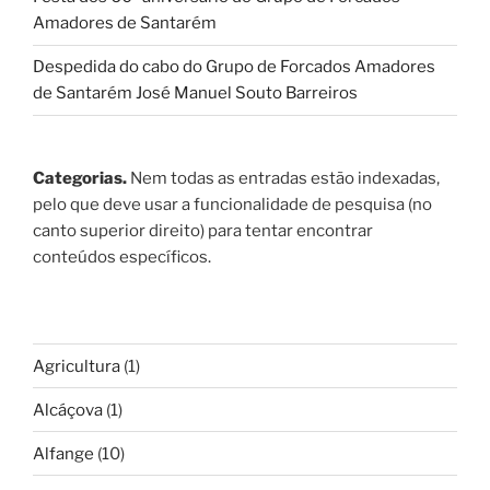
Amadores de Santarém
Despedida do cabo do Grupo de Forcados Amadores
de Santarém José Manuel Souto Barreiros
Categorias.
Nem todas as entradas estão indexadas,
pelo que deve usar a funcionalidade de pesquisa (no
canto superior direito) para tentar encontrar
conteúdos específicos.
Agricultura
(1)
Alcáçova
(1)
Alfange
(10)