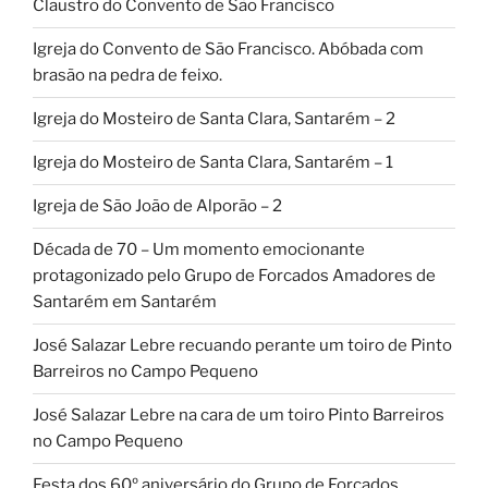
Claustro do Convento de São Francisco
Igreja do Convento de São Francisco. Abóbada com
brasão na pedra de feixo.
Igreja do Mosteiro de Santa Clara, Santarém – 2
Igreja do Mosteiro de Santa Clara, Santarém – 1
Igreja de São João de Alporão – 2
Década de 70 – Um momento emocionante
protagonizado pelo Grupo de Forcados Amadores de
Santarém em Santarém
José Salazar Lebre recuando perante um toiro de Pinto
Barreiros no Campo Pequeno
José Salazar Lebre na cara de um toiro Pinto Barreiros
no Campo Pequeno
Festa dos 60º aniversário do Grupo de Forcados