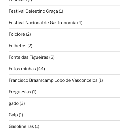
Festival Celestino Graça
(1)
Festival Nacional de Gastronomia
(4)
Folclore
(2)
Folhetos
(2)
Fonte das Figueiras
(6)
Fotos minhas
(44)
Francisco Braamcamp Lobo de Vasconcelos
(1)
Freguesias
(1)
gado
(3)
Galp
(1)
Gasolineiras
(1)