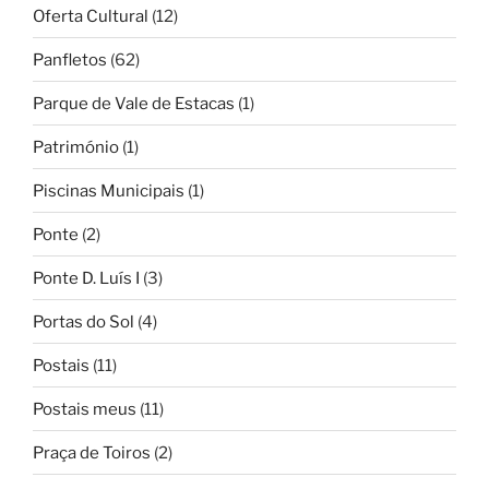
Oferta Cultural
(12)
Panfletos
(62)
Parque de Vale de Estacas
(1)
Património
(1)
Piscinas Municipais
(1)
Ponte
(2)
Ponte D. Luís I
(3)
Portas do Sol
(4)
Postais
(11)
Postais meus
(11)
Praça de Toiros
(2)