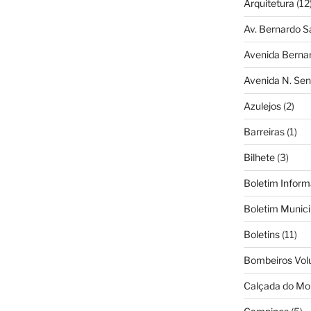
Arquitetura
(12
Av. Bernardo S
Avenida Berna
Avenida N. Sen
Azulejos
(2)
Barreiras
(1)
Bilhete
(3)
Boletim Inform
Boletim Munici
Boletins
(11)
Bombeiros Vol
Calçada do Mo