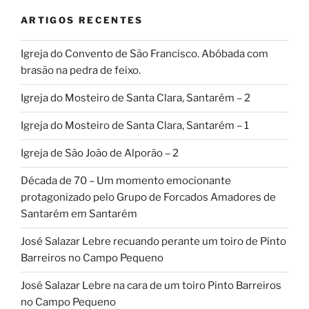
ARTIGOS RECENTES
Igreja do Convento de São Francisco. Abóbada com
brasão na pedra de feixo.
Igreja do Mosteiro de Santa Clara, Santarém – 2
Igreja do Mosteiro de Santa Clara, Santarém – 1
Igreja de São João de Alporão – 2
Década de 70 – Um momento emocionante
protagonizado pelo Grupo de Forcados Amadores de
Santarém em Santarém
José Salazar Lebre recuando perante um toiro de Pinto
Barreiros no Campo Pequeno
José Salazar Lebre na cara de um toiro Pinto Barreiros
no Campo Pequeno