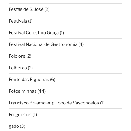
Festas de S. José
(2)
Festivais
(1)
Festival Celestino Graça
(1)
Festival Nacional de Gastronomia
(4)
Folclore
(2)
Folhetos
(2)
Fonte das Figueiras
(6)
Fotos minhas
(44)
Francisco Braamcamp Lobo de Vasconcelos
(1)
Freguesias
(1)
gado
(3)