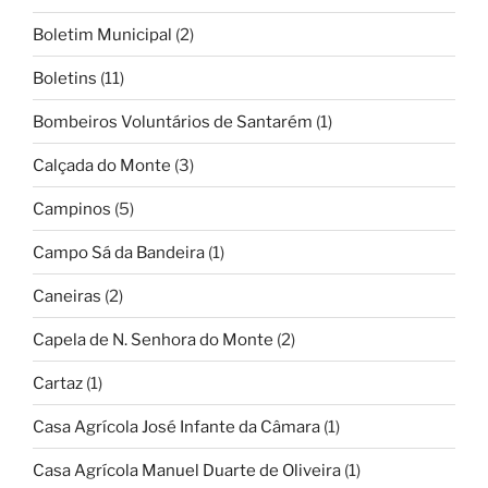
Boletim Municipal
(2)
Boletins
(11)
Bombeiros Voluntários de Santarém
(1)
Calçada do Monte
(3)
Campinos
(5)
Campo Sá da Bandeira
(1)
Caneiras
(2)
Capela de N. Senhora do Monte
(2)
Cartaz
(1)
Casa Agrícola José Infante da Câmara
(1)
Casa Agrícola Manuel Duarte de Oliveira
(1)