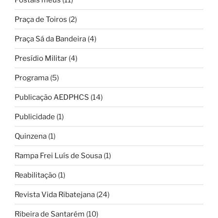
Praça de Toiros
(2)
Praça Sá da Bandeira
(4)
Presídio Militar
(4)
Programa
(5)
Publicação AEDPHCS
(14)
Publicidade
(1)
Quinzena
(1)
Rampa Frei Luís de Sousa
(1)
Reabilitação
(1)
Revista Vida Ribatejana
(24)
Ribeira de Santarém
(10)