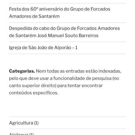
Festa dos 60º aniversário do Grupo de Forcados
Amadores de Santarém
Despedida do cabo do Grupo de Forcados Amadores
de Santarém José Manuel Souto Barreiros
Igreja de São João de Alporão – 1
Categorias.
Nem todas as entradas estão indexadas,
pelo que deve usar a funcionalidade de pesquisa (no
canto superior direito) para tentar encontrar
conteúdos específicos.
Agricultura
(1)
Alcáçova
(1)