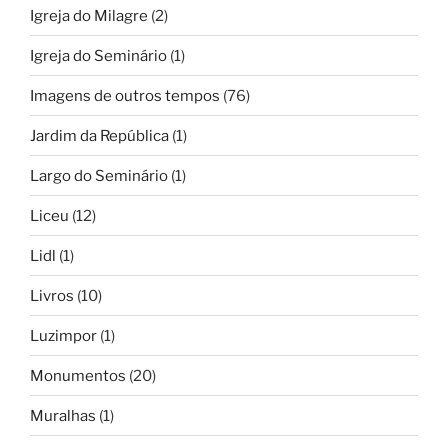
Igreja do Milagre
(2)
Igreja do Seminário
(1)
Imagens de outros tempos
(76)
Jardim da República
(1)
Largo do Seminário
(1)
Liceu
(12)
Lidl
(1)
Livros
(10)
Luzimpor
(1)
Monumentos
(20)
Muralhas
(1)