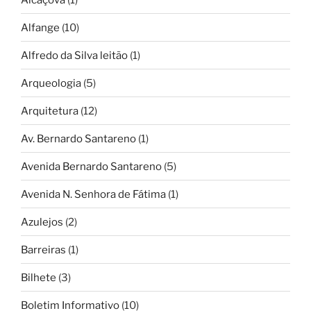
Alfange
(10)
Alfredo da Silva leitão
(1)
Arqueologia
(5)
Arquitetura
(12)
Av. Bernardo Santareno
(1)
Avenida Bernardo Santareno
(5)
Avenida N. Senhora de Fátima
(1)
Azulejos
(2)
Barreiras
(1)
Bilhete
(3)
Boletim Informativo
(10)