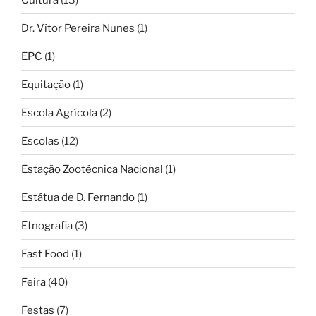
Dr. Vítor Pereira Nunes
(1)
EPC
(1)
Equitação
(1)
Escola Agrícola
(2)
Escolas
(12)
Estação Zootécnica Nacional
(1)
Estátua de D. Fernando
(1)
Etnografia
(3)
Fast Food
(1)
Feira
(40)
Festas
(7)