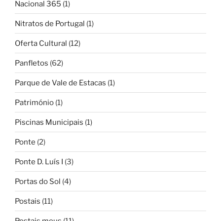
Nacional 365
(1)
Nitratos de Portugal
(1)
Oferta Cultural
(12)
Panfletos
(62)
Parque de Vale de Estacas
(1)
Património
(1)
Piscinas Municipais
(1)
Ponte
(2)
Ponte D. Luís I
(3)
Portas do Sol
(4)
Postais
(11)
Postais meus
(11)