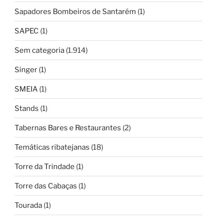
Sapadores Bombeiros de Santarém
(1)
SAPEC
(1)
Sem categoria
(1.914)
Singer
(1)
SMEIA
(1)
Stands
(1)
Tabernas Bares e Restaurantes
(2)
Temáticas ribatejanas
(18)
Torre da Trindade
(1)
Torre das Cabaças
(1)
Tourada
(1)