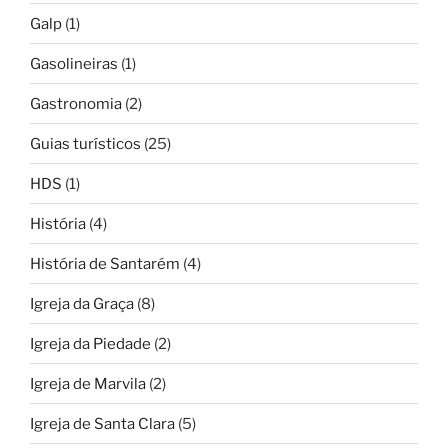
Galp
(1)
Gasolineiras
(1)
Gastronomia
(2)
Guias turísticos
(25)
HDS
(1)
História
(4)
História de Santarém
(4)
Igreja da Graça
(8)
Igreja da Piedade
(2)
Igreja de Marvila
(2)
Igreja de Santa Clara
(5)