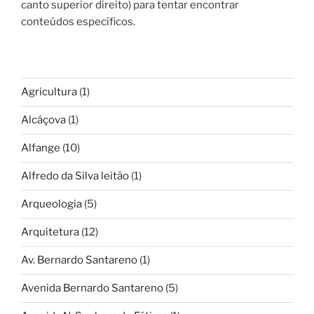
canto superior direito) para tentar encontrar
conteúdos específicos.
Agricultura
(1)
Alcáçova
(1)
Alfange
(10)
Alfredo da Silva leitão
(1)
Arqueologia
(5)
Arquitetura
(12)
Av. Bernardo Santareno
(1)
Avenida Bernardo Santareno
(5)