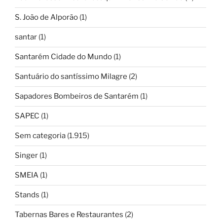
S. João de Alporão
(1)
santar
(1)
Santarém Cidade do Mundo
(1)
Santuário do santíssimo Milagre
(2)
Sapadores Bombeiros de Santarém
(1)
SAPEC
(1)
Sem categoria
(1.915)
Singer
(1)
SMEIA
(1)
Stands
(1)
Tabernas Bares e Restaurantes
(2)