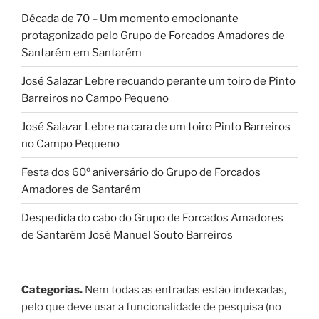
Década de 70 – Um momento emocionante
protagonizado pelo Grupo de Forcados Amadores de
Santarém em Santarém
José Salazar Lebre recuando perante um toiro de Pinto
Barreiros no Campo Pequeno
José Salazar Lebre na cara de um toiro Pinto Barreiros
no Campo Pequeno
Festa dos 60º aniversário do Grupo de Forcados
Amadores de Santarém
Despedida do cabo do Grupo de Forcados Amadores
de Santarém José Manuel Souto Barreiros
Categorias.
Nem todas as entradas estão indexadas,
pelo que deve usar a funcionalidade de pesquisa (no