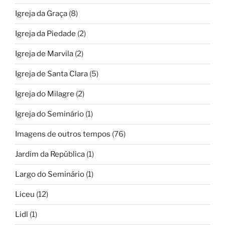
Igreja da Graça
(8)
Igreja da Piedade
(2)
Igreja de Marvila
(2)
Igreja de Santa Clara
(5)
Igreja do Milagre
(2)
Igreja do Seminário
(1)
Imagens de outros tempos
(76)
Jardim da República
(1)
Largo do Seminário
(1)
Liceu
(12)
Lidl
(1)