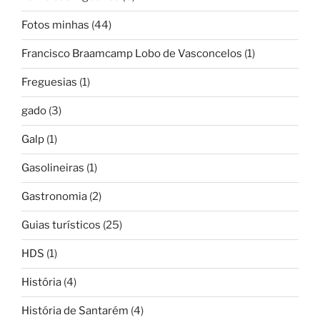
Fotos minhas
(44)
Francisco Braamcamp Lobo de Vasconcelos
(1)
Freguesias
(1)
gado
(3)
Galp
(1)
Gasolineiras
(1)
Gastronomia
(2)
Guias turísticos
(25)
HDS
(1)
História
(4)
História de Santarém
(4)