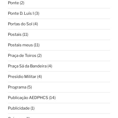
Ponte
(2)
Ponte D. Luís I
(3)
Portas do Sol
(4)
Postais
(11)
Postais meus
(11)
Praça de Toiros
(2)
Praça Sá da Bandeira
(4)
Presídio Militar
(4)
Programa
(5)
Publicação AEDPHCS
(14)
Publicidade
(1)