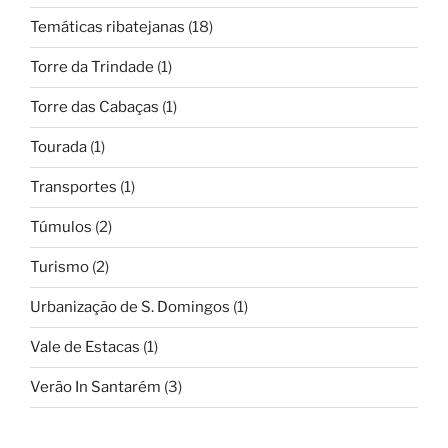
Temáticas ribatejanas
(18)
Torre da Trindade
(1)
Torre das Cabaças
(1)
Tourada
(1)
Transportes
(1)
Túmulos
(2)
Turismo
(2)
Urbanização de S. Domingos
(1)
Vale de Estacas
(1)
Verão In Santarém
(3)