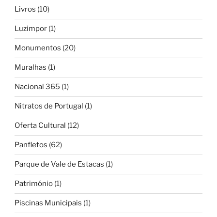
Livros
(10)
Luzimpor
(1)
Monumentos
(20)
Muralhas
(1)
Nacional 365
(1)
Nitratos de Portugal
(1)
Oferta Cultural
(12)
Panfletos
(62)
Parque de Vale de Estacas
(1)
Património
(1)
Piscinas Municipais
(1)