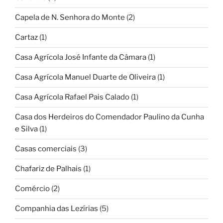
Capela de N. Senhora do Monte
(2)
Cartaz
(1)
Casa Agrícola José Infante da Câmara
(1)
Casa Agrícola Manuel Duarte de Oliveira
(1)
Casa Agrícola Rafael Pais Calado
(1)
Casa dos Herdeiros do Comendador Paulino da Cunha
e Silva
(1)
Casas comerciais
(3)
Chafariz de Palhais
(1)
Comércio
(2)
Companhia das Lezírias
(5)