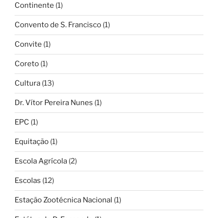
Continente
(1)
Convento de S. Francisco
(1)
Convite
(1)
Coreto
(1)
Cultura
(13)
Dr. Vítor Pereira Nunes
(1)
EPC
(1)
Equitação
(1)
Escola Agrícola
(2)
Escolas
(12)
Estação Zootécnica Nacional
(1)