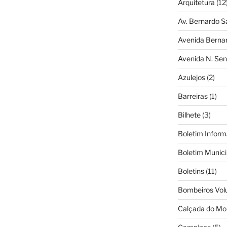
Arquitetura
(12
Av. Bernardo S
Avenida Berna
Avenida N. Sen
Azulejos
(2)
Barreiras
(1)
Bilhete
(3)
Boletim Inform
Boletim Munici
Boletins
(11)
Bombeiros Vol
Calçada do Mo