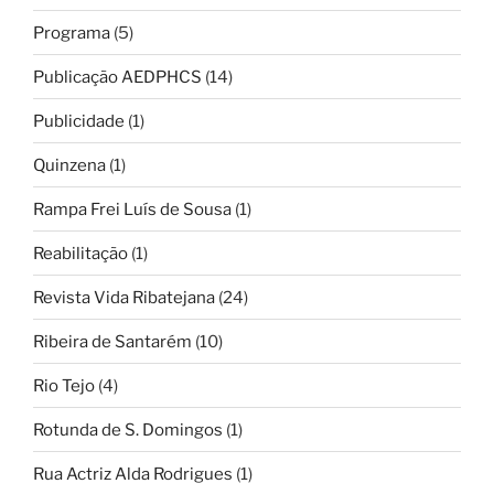
Programa
(5)
Publicação AEDPHCS
(14)
Publicidade
(1)
Quinzena
(1)
Rampa Frei Luís de Sousa
(1)
Reabilitação
(1)
Revista Vida Ribatejana
(24)
Ribeira de Santarém
(10)
Rio Tejo
(4)
Rotunda de S. Domingos
(1)
Rua Actriz Alda Rodrigues
(1)