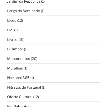
Jardim da República
(1)
Largo do Seminário
(1)
Liceu
(12)
Lidl
(1)
Livros
(10)
Luzimpor
(1)
Monumentos
(20)
Muralhas
(1)
Nacional 365
(1)
Nitratos de Portugal
(1)
Oferta Cultural
(12)
Panfletos
(62)