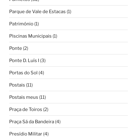
Parque de Vale de Estacas
(1)
Património
(1)
Piscinas Municipais
(1)
Ponte
(2)
Ponte D. Luís I
(3)
Portas do Sol
(4)
Postais
(11)
Postais meus
(11)
Praça de Toiros
(2)
Praça Sá da Bandeira
(4)
Presídio Militar
(4)