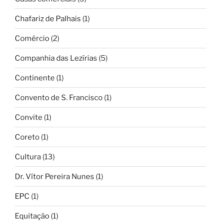
Chafariz de Palhais
(1)
Comércio
(2)
Companhia das Lezírias
(5)
Continente
(1)
Convento de S. Francisco
(1)
Convite
(1)
Coreto
(1)
Cultura
(13)
Dr. Vítor Pereira Nunes
(1)
EPC
(1)
Equitação
(1)