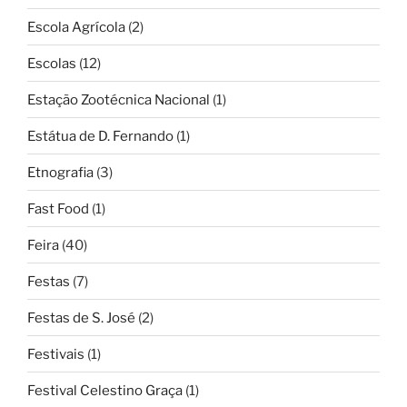
Escola Agrícola
(2)
Escolas
(12)
Estação Zootécnica Nacional
(1)
Estátua de D. Fernando
(1)
Etnografia
(3)
Fast Food
(1)
Feira
(40)
Festas
(7)
Festas de S. José
(2)
Festivais
(1)
Festival Celestino Graça
(1)