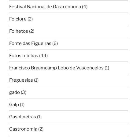
Festival Nacional de Gastronomia
(4)
Folclore
(2)
Folhetos
(2)
Fonte das Figueiras
(6)
Fotos minhas
(44)
Francisco Braamcamp Lobo de Vasconcelos
(1)
Freguesias
(1)
gado
(3)
Galp
(1)
Gasolineiras
(1)
Gastronomia
(2)