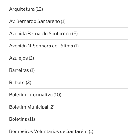
Arquitetura
(12)
Av. Bernardo Santareno
(1)
Avenida Bernardo Santareno
(5)
Avenida N. Senhora de Fátima
(1)
Azulejos
(2)
Barreiras
(1)
Bilhete
(3)
Boletim Informativo
(10)
Boletim Municipal
(2)
Boletins
(11)
Bombeiros Voluntários de Santarém
(1)