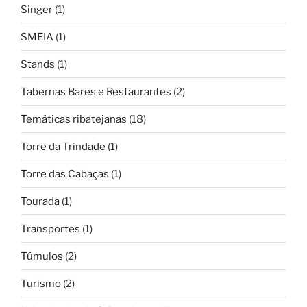
Singer
(1)
SMEIA
(1)
Stands
(1)
Tabernas Bares e Restaurantes
(2)
Temáticas ribatejanas
(18)
Torre da Trindade
(1)
Torre das Cabaças
(1)
Tourada
(1)
Transportes
(1)
Túmulos
(2)
Turismo
(2)