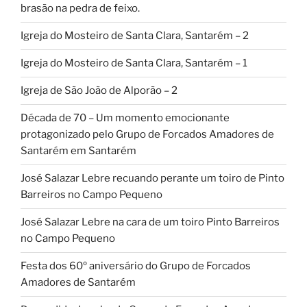
brasão na pedra de feixo.
Igreja do Mosteiro de Santa Clara, Santarém – 2
Igreja do Mosteiro de Santa Clara, Santarém – 1
Igreja de São João de Alporão – 2
Década de 70 – Um momento emocionante
protagonizado pelo Grupo de Forcados Amadores de
Santarém em Santarém
José Salazar Lebre recuando perante um toiro de Pinto
Barreiros no Campo Pequeno
José Salazar Lebre na cara de um toiro Pinto Barreiros
no Campo Pequeno
Festa dos 60º aniversário do Grupo de Forcados
Amadores de Santarém