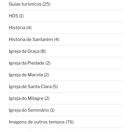
Guias turísticos
(25)
HDS
(1)
História
(4)
História de Santarém
(4)
Igreja da Graça
(8)
Igreja da Piedade
(2)
Igreja de Marvila
(2)
Igreja de Santa Clara
(5)
Igreja do Milagre
(2)
Igreja do Seminário
(1)
Imagens de outros tempos
(76)