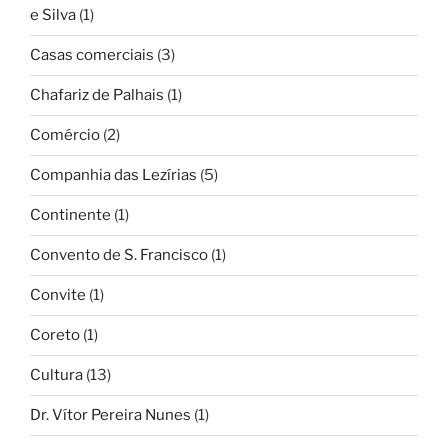
e Silva
(1)
Casas comerciais
(3)
Chafariz de Palhais
(1)
Comércio
(2)
Companhia das Lezírias
(5)
Continente
(1)
Convento de S. Francisco
(1)
Convite
(1)
Coreto
(1)
Cultura
(13)
Dr. Vítor Pereira Nunes
(1)