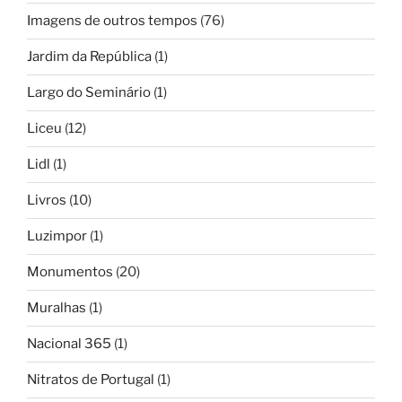
Imagens de outros tempos
(76)
Jardim da República
(1)
Largo do Seminário
(1)
Liceu
(12)
Lidl
(1)
Livros
(10)
Luzimpor
(1)
Monumentos
(20)
Muralhas
(1)
Nacional 365
(1)
Nitratos de Portugal
(1)