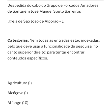
Despedida do cabo do Grupo de Forcados Amadores
de Santarém José Manuel Souto Barreiros
Igreja de São João de Alporão – 1
Categorias.
Nem todas as entradas estão indexadas,
pelo que deve usar a funcionalidade de pesquisa (no
canto superior direito) para tentar encontrar
conteúdos específicos.
Agricultura
(1)
Alcáçova
(1)
Alfange
(10)