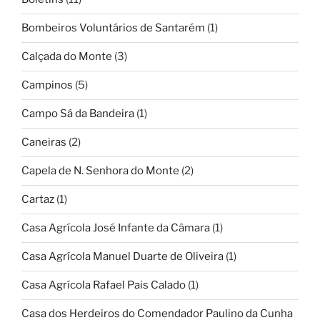
Bombeiros Voluntários de Santarém
(1)
Calçada do Monte
(3)
Campinos
(5)
Campo Sá da Bandeira
(1)
Caneiras
(2)
Capela de N. Senhora do Monte
(2)
Cartaz
(1)
Casa Agrícola José Infante da Câmara
(1)
Casa Agrícola Manuel Duarte de Oliveira
(1)
Casa Agrícola Rafael Pais Calado
(1)
Casa dos Herdeiros do Comendador Paulino da Cunha