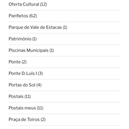
Oferta Cultural
(12)
Panfletos
(62)
Parque de Vale de Estacas
(1)
Património
(1)
Piscinas Municipais
(1)
Ponte
(2)
Ponte D. Luís I
(3)
Portas do Sol
(4)
Postais
(11)
Postais meus
(11)
Praça de Toiros
(2)