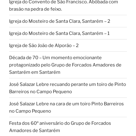
Igreja do Convento de São Francisco. Abóbada com
brasão na pedra de feixo.
Igreja do Mosteiro de Santa Clara, Santarém – 2
Igreja do Mosteiro de Santa Clara, Santarém – 1
Igreja de São João de Alporão – 2
Década de 70 – Um momento emocionante
protagonizado pelo Grupo de Forcados Amadores de
Santarém em Santarém
José Salazar Lebre recuando perante um toiro de Pinto
Barreiros no Campo Pequeno
José Salazar Lebre na cara de um toiro Pinto Barreiros
no Campo Pequeno
Festa dos 60º aniversário do Grupo de Forcados
Amadores de Santarém