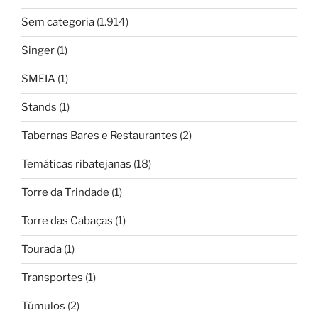
Sem categoria
(1.914)
Singer
(1)
SMEIA
(1)
Stands
(1)
Tabernas Bares e Restaurantes
(2)
Temáticas ribatejanas
(18)
Torre da Trindade
(1)
Torre das Cabaças
(1)
Tourada
(1)
Transportes
(1)
Túmulos
(2)