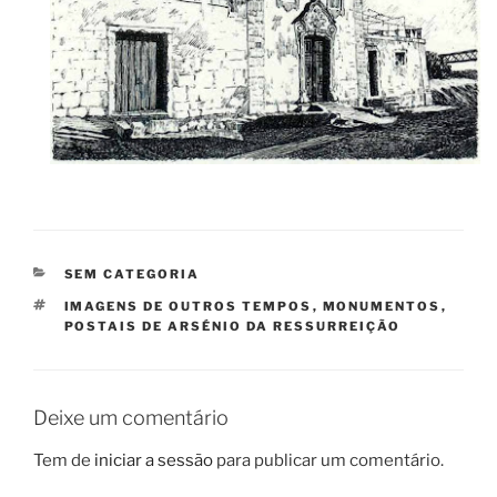
CATEGORIAS
SEM CATEGORIA
ETIQUETAS
IMAGENS DE OUTROS TEMPOS
,
MONUMENTOS
,
POSTAIS DE ARSÉNIO DA RESSURREIÇÃO
Deixe um comentário
Tem de
iniciar a sessão
para publicar um comentário.