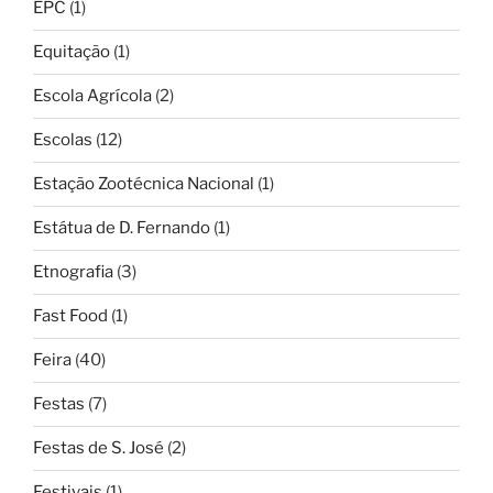
EPC
(1)
Equitação
(1)
Escola Agrícola
(2)
Escolas
(12)
Estação Zootécnica Nacional
(1)
Estátua de D. Fernando
(1)
Etnografia
(3)
Fast Food
(1)
Feira
(40)
Festas
(7)
Festas de S. José
(2)
Festivais
(1)