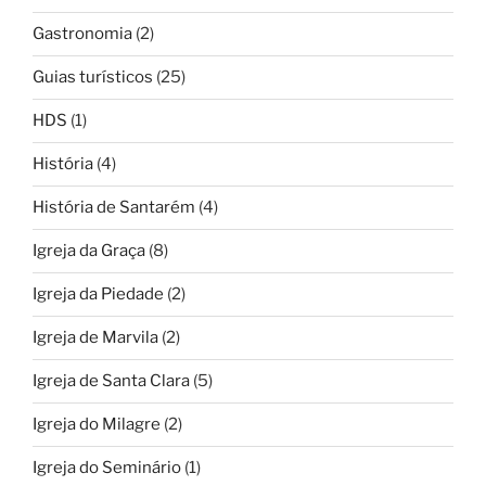
Gastronomia
(2)
Guias turísticos
(25)
HDS
(1)
História
(4)
História de Santarém
(4)
Igreja da Graça
(8)
Igreja da Piedade
(2)
Igreja de Marvila
(2)
Igreja de Santa Clara
(5)
Igreja do Milagre
(2)
Igreja do Seminário
(1)