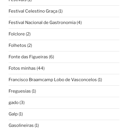
Festival Celestino Graça
(1)
Festival Nacional de Gastronomia
(4)
Folclore
(2)
Folhetos
(2)
Fonte das Figueiras
(6)
Fotos minhas
(44)
Francisco Braamcamp Lobo de Vasconcelos
(1)
Freguesias
(1)
gado
(3)
Galp
(1)
Gasolineiras
(1)