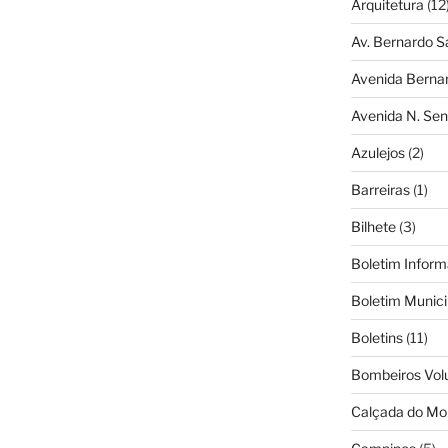
Arquitetura
(12
Av. Bernardo S
Avenida Berna
Avenida N. Sen
Azulejos
(2)
Barreiras
(1)
Bilhete
(3)
Boletim Inform
Boletim Munici
Boletins
(11)
Bombeiros Vol
Calçada do Mo