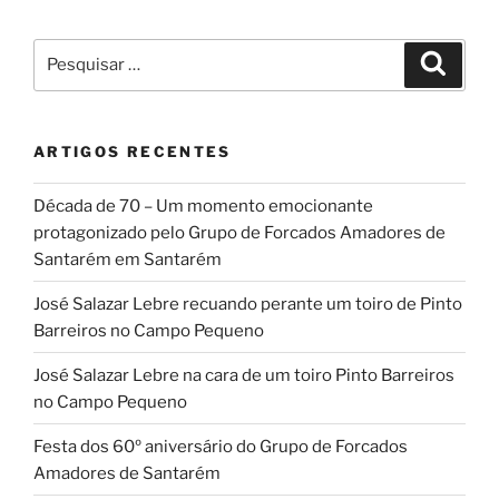
Pesquisar
Pesqui
por:
ARTIGOS RECENTES
Década de 70 – Um momento emocionante
protagonizado pelo Grupo de Forcados Amadores de
Santarém em Santarém
José Salazar Lebre recuando perante um toiro de Pinto
Barreiros no Campo Pequeno
José Salazar Lebre na cara de um toiro Pinto Barreiros
no Campo Pequeno
Festa dos 60º aniversário do Grupo de Forcados
Amadores de Santarém