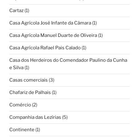
Cartaz
(1)
Casa Agrícola José Infante da Câmara
(1)
Casa Agrícola Manuel Duarte de Oliveira
(1)
Casa Agrícola Rafael Pais Calado
(1)
Casa dos Herdeiros do Comendador Paulino da Cunha
e Silva
(1)
Casas comerciais
(3)
Chafariz de Palhais
(1)
Comércio
(2)
Companhia das Lezírias
(5)
Continente
(1)