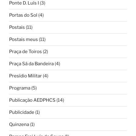
Ponte D. Luís I
(3)
Portas do Sol
(4)
Postais
(11)
Postais meus
(11)
Praça de Toiros
(2)
Praça Sá da Bandeira
(4)
Presídio Militar
(4)
Programa
(5)
Publicação AEDPHCS
(14)
Publicidade
(1)
Quinzena
(1)