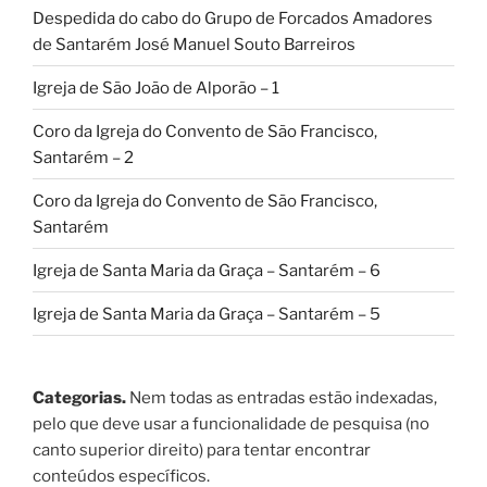
Despedida do cabo do Grupo de Forcados Amadores
de Santarém José Manuel Souto Barreiros
Igreja de São João de Alporão – 1
Coro da Igreja do Convento de São Francisco,
Santarém – 2
Coro da Igreja do Convento de São Francisco,
Santarém
Igreja de Santa Maria da Graça – Santarém – 6
Igreja de Santa Maria da Graça – Santarém – 5
Categorias.
Nem todas as entradas estão indexadas,
pelo que deve usar a funcionalidade de pesquisa (no
canto superior direito) para tentar encontrar
conteúdos específicos.