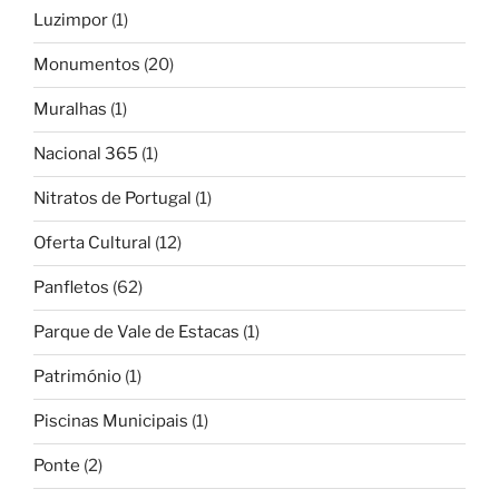
Luzimpor
(1)
Monumentos
(20)
Muralhas
(1)
Nacional 365
(1)
Nitratos de Portugal
(1)
Oferta Cultural
(12)
Panfletos
(62)
Parque de Vale de Estacas
(1)
Património
(1)
Piscinas Municipais
(1)
Ponte
(2)