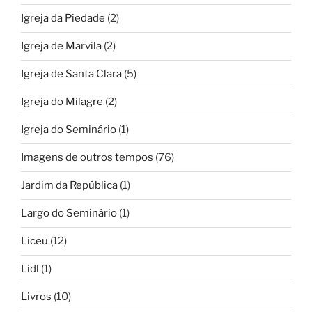
Igreja da Piedade
(2)
Igreja de Marvila
(2)
Igreja de Santa Clara
(5)
Igreja do Milagre
(2)
Igreja do Seminário
(1)
Imagens de outros tempos
(76)
Jardim da República
(1)
Largo do Seminário
(1)
Liceu
(12)
Lidl
(1)
Livros
(10)