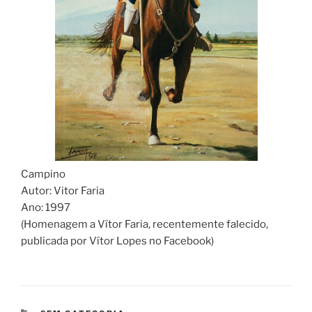
Campino
Autor: Vitor Faria
Ano: 1997
(Homenagem a Vítor Faria, recentemente falecido,
publicada por Vítor Lopes no Facebook)