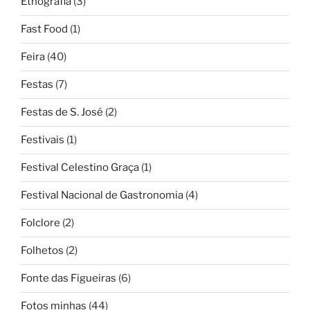
Etnografia
(3)
Fast Food
(1)
Feira
(40)
Festas
(7)
Festas de S. José
(2)
Festivais
(1)
Festival Celestino Graça
(1)
Festival Nacional de Gastronomia
(4)
Folclore
(2)
Folhetos
(2)
Fonte das Figueiras
(6)
Fotos minhas
(44)