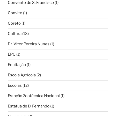
Convento de S. Francisco
(1)
Convite
(1)
Coreto
(1)
Cultura
(13)
Dr. Vítor Pereira Nunes
(1)
EPC
(1)
Equitação
(1)
Escola Agrícola
(2)
Escolas
(12)
Estação Zootécnica Nacional
(1)
Estátua de D. Fernando
(1)