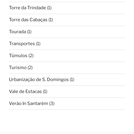
Torre da Trindade
(1)
Torre das Cabaças
(1)
Tourada
(1)
Transportes
(1)
Túmulos
(2)
Turismo
(2)
Urbanização de S. Domingos
(1)
Vale de Estacas
(1)
Verão In Santarém
(3)