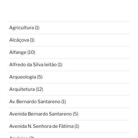
Agricultura
(1)
Alcáçova
(1)
Alfange
(10)
Alfredo da Silva leitão
(1)
Arqueologia
(5)
Arquitetura
(12)
Av. Bernardo Santareno
(1)
Avenida Bernardo Santareno
(5)
Avenida N. Senhora de Fátima
(1)