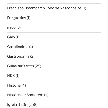
Francisco Braamcamp Lobo de Vasconcelos
(1)
Freguesias
(1)
gado
(3)
Galp
(1)
Gasolineiras
(1)
Gastronomia
(2)
Guias turísticos
(25)
HDS
(1)
História
(4)
História de Santarém
(4)
Igreja da Graça
(8)