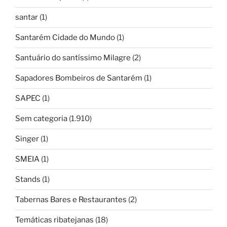
santar
(1)
Santarém Cidade do Mundo
(1)
Santuário do santíssimo Milagre
(2)
Sapadores Bombeiros de Santarém
(1)
SAPEC
(1)
Sem categoria
(1.910)
Singer
(1)
SMEIA
(1)
Stands
(1)
Tabernas Bares e Restaurantes
(2)
Temáticas ribatejanas
(18)