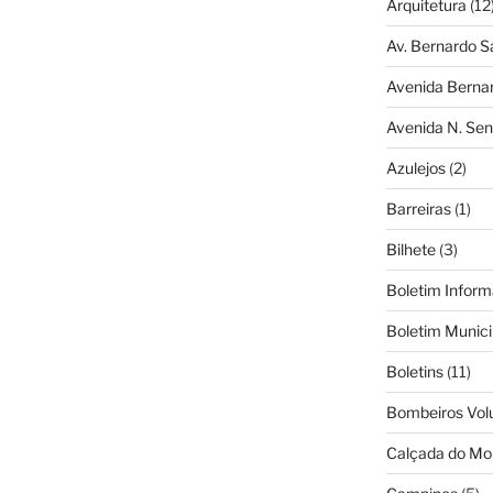
Arquitetura
(12
Av. Bernardo S
Avenida Berna
Avenida N. Sen
Azulejos
(2)
Barreiras
(1)
Bilhete
(3)
Boletim Inform
Boletim Munici
Boletins
(11)
Bombeiros Vol
Calçada do Mo