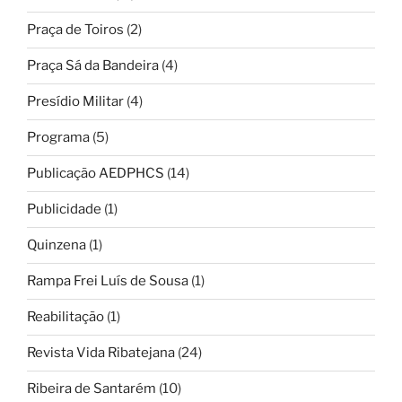
Praça de Toiros
(2)
Praça Sá da Bandeira
(4)
Presídio Militar
(4)
Programa
(5)
Publicação AEDPHCS
(14)
Publicidade
(1)
Quinzena
(1)
Rampa Frei Luís de Sousa
(1)
Reabilitação
(1)
Revista Vida Ribatejana
(24)
Ribeira de Santarém
(10)