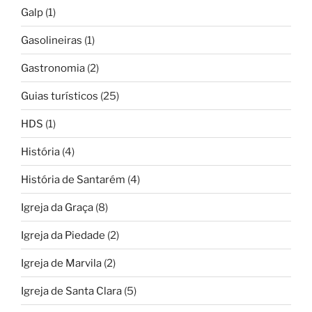
Galp
(1)
Gasolineiras
(1)
Gastronomia
(2)
Guias turísticos
(25)
HDS
(1)
História
(4)
História de Santarém
(4)
Igreja da Graça
(8)
Igreja da Piedade
(2)
Igreja de Marvila
(2)
Igreja de Santa Clara
(5)