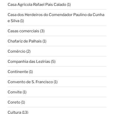
Casa Agrícola Rafael Pais Calado
(1)
Casa dos Herdeiros do Comendador Paulino da Cunha
e Silva
(1)
Casas comerciais
(3)
Chafariz de Palhais
(1)
Comércio
(2)
Companhia das Lezírias
(5)
Continente
(1)
Convento de S. Francisco
(1)
Convite
(1)
Coreto
(1)
Cultura
(13)