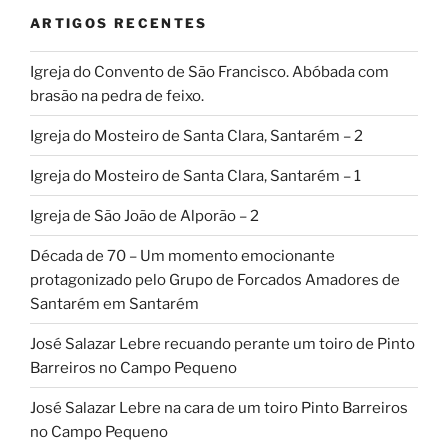
ARTIGOS RECENTES
Igreja do Convento de São Francisco. Abóbada com
brasão na pedra de feixo.
Igreja do Mosteiro de Santa Clara, Santarém – 2
Igreja do Mosteiro de Santa Clara, Santarém – 1
Igreja de São João de Alporão – 2
Década de 70 – Um momento emocionante
protagonizado pelo Grupo de Forcados Amadores de
Santarém em Santarém
José Salazar Lebre recuando perante um toiro de Pinto
Barreiros no Campo Pequeno
José Salazar Lebre na cara de um toiro Pinto Barreiros
no Campo Pequeno