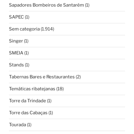
Sapadores Bombeiros de Santarém
(1)
SAPEC
(1)
Sem categoria
(1.914)
Singer
(1)
SMEIA
(1)
Stands
(1)
Tabernas Bares e Restaurantes
(2)
Temáticas ribatejanas
(18)
Torre da Trindade
(1)
Torre das Cabaças
(1)
Tourada
(1)