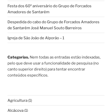
Festa dos 60º aniversário do Grupo de Forcados
Amadores de Santarém
Despedida do cabo do Grupo de Forcados Amadores
de Santarém José Manuel Souto Barreiros
Igreja de São João de Alporão – 1
Categorias.
Nem todas as entradas estão indexadas,
pelo que deve usar a funcionalidade de pesquisa (no
canto superior direito) para tentar encontrar
conteúdos específicos.
Agricultura
(1)
Alcáçova
(1)