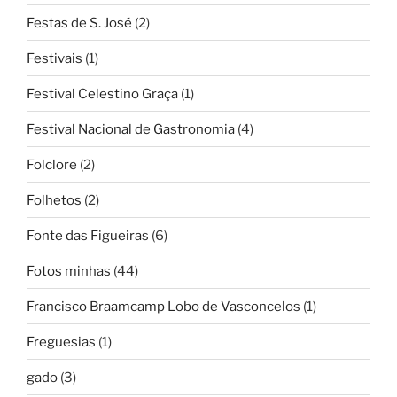
Festas de S. José
(2)
Festivais
(1)
Festival Celestino Graça
(1)
Festival Nacional de Gastronomia
(4)
Folclore
(2)
Folhetos
(2)
Fonte das Figueiras
(6)
Fotos minhas
(44)
Francisco Braamcamp Lobo de Vasconcelos
(1)
Freguesias
(1)
gado
(3)