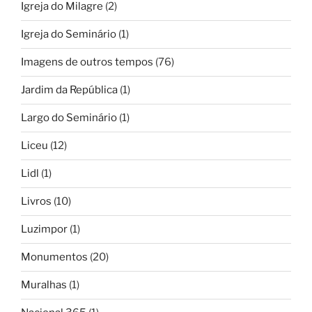
Igreja do Milagre
(2)
Igreja do Seminário
(1)
Imagens de outros tempos
(76)
Jardim da República
(1)
Largo do Seminário
(1)
Liceu
(12)
Lidl
(1)
Livros
(10)
Luzimpor
(1)
Monumentos
(20)
Muralhas
(1)