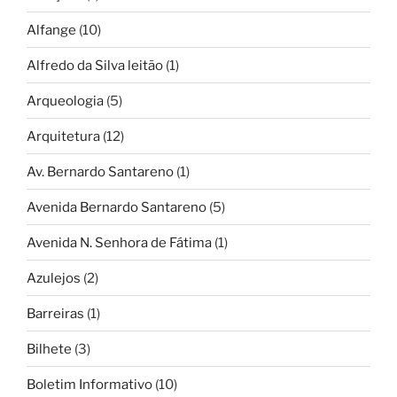
Alfange
(10)
Alfredo da Silva leitão
(1)
Arqueologia
(5)
Arquitetura
(12)
Av. Bernardo Santareno
(1)
Avenida Bernardo Santareno
(5)
Avenida N. Senhora de Fátima
(1)
Azulejos
(2)
Barreiras
(1)
Bilhete
(3)
Boletim Informativo
(10)