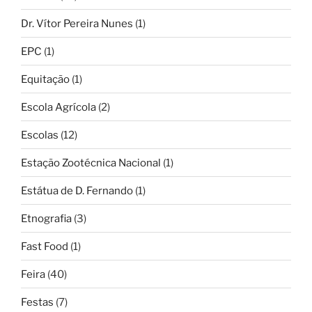
Dr. Vítor Pereira Nunes
(1)
EPC
(1)
Equitação
(1)
Escola Agrícola
(2)
Escolas
(12)
Estação Zootécnica Nacional
(1)
Estátua de D. Fernando
(1)
Etnografia
(3)
Fast Food
(1)
Feira
(40)
Festas
(7)