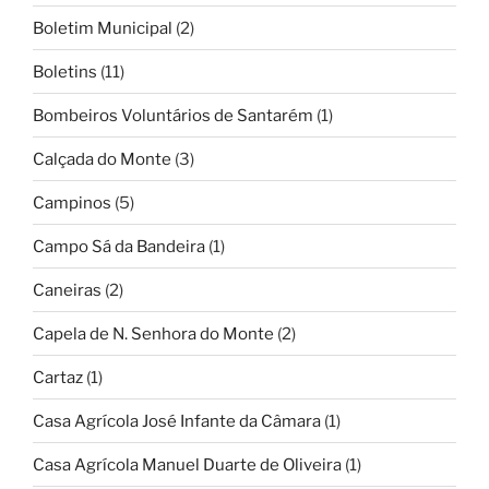
Boletim Municipal
(2)
Boletins
(11)
Bombeiros Voluntários de Santarém
(1)
Calçada do Monte
(3)
Campinos
(5)
Campo Sá da Bandeira
(1)
Caneiras
(2)
Capela de N. Senhora do Monte
(2)
Cartaz
(1)
Casa Agrícola José Infante da Câmara
(1)
Casa Agrícola Manuel Duarte de Oliveira
(1)