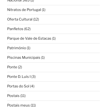
Nacional 365
(1)
Nitratos de Portugal
(1)
Oferta Cultural
(12)
Panfletos
(62)
Parque de Vale de Estacas
(1)
Património
(1)
Piscinas Municipais
(1)
Ponte
(2)
Ponte D. Luís I
(3)
Portas do Sol
(4)
Postais
(11)
Postais meus
(11)