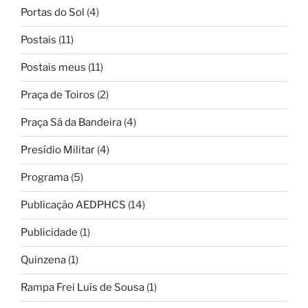
Portas do Sol
(4)
Postais
(11)
Postais meus
(11)
Praça de Toiros
(2)
Praça Sá da Bandeira
(4)
Presídio Militar
(4)
Programa
(5)
Publicação AEDPHCS
(14)
Publicidade
(1)
Quinzena
(1)
Rampa Frei Luís de Sousa
(1)