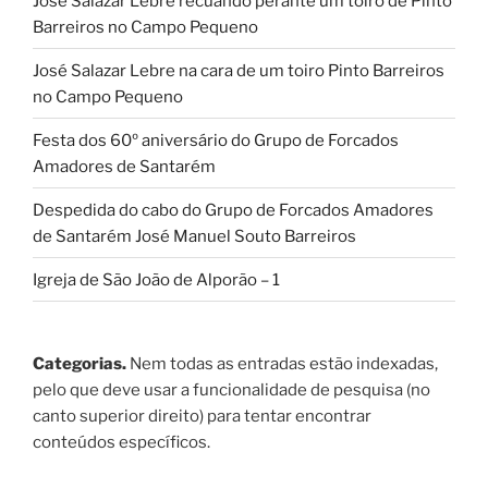
José Salazar Lebre recuando perante um toiro de Pinto
Barreiros no Campo Pequeno
José Salazar Lebre na cara de um toiro Pinto Barreiros
no Campo Pequeno
Festa dos 60º aniversário do Grupo de Forcados
Amadores de Santarém
Despedida do cabo do Grupo de Forcados Amadores
de Santarém José Manuel Souto Barreiros
Igreja de São João de Alporão – 1
Categorias.
Nem todas as entradas estão indexadas,
pelo que deve usar a funcionalidade de pesquisa (no
canto superior direito) para tentar encontrar
conteúdos específicos.