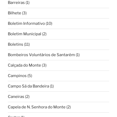
Barreiras
(1)
Bilhete
(3)
Boletim Informativo
(10)
Boletim Municipal
(2)
Boletins
(11)
Bombeiros Voluntários de Santarém
(1)
Calçada do Monte
(3)
Campinos
(5)
Campo Sá da Bandeira
(1)
Caneiras
(2)
Capela de N. Senhora do Monte
(2)