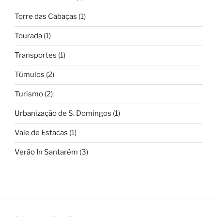
Torre das Cabaças
(1)
Tourada
(1)
Transportes
(1)
Túmulos
(2)
Turismo
(2)
Urbanização de S. Domingos
(1)
Vale de Estacas
(1)
Verão In Santarém
(3)