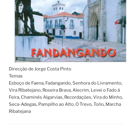
Direcção de Jorge Costa Pinto
Temas
Esboço de Faena, Fadangando, Senhora do Livramento,
Vira Ribatejano, Roseira Brava, Alecrim, Levei o Fado à
Feira, Chaminés Algarvias, Recordações, Vira do Minho,
Seca-Adegas, Pampilho ao Alto, O Trevo, Toño, Marcha
Ribatejana