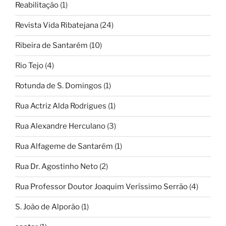
Reabilitação
(1)
Revista Vida Ribatejana
(24)
Ribeira de Santarém
(10)
Rio Tejo
(4)
Rotunda de S. Domingos
(1)
Rua Actriz Alda Rodrigues
(1)
Rua Alexandre Herculano
(3)
Rua Alfageme de Santarém
(1)
Rua Dr. Agostinho Neto
(2)
Rua Professor Doutor Joaquim Veríssimo Serrão
(4)
S. João de Alporão
(1)