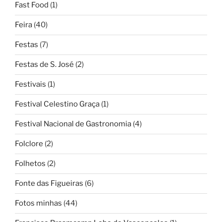
Fast Food
(1)
Feira
(40)
Festas
(7)
Festas de S. José
(2)
Festivais
(1)
Festival Celestino Graça
(1)
Festival Nacional de Gastronomia
(4)
Folclore
(2)
Folhetos
(2)
Fonte das Figueiras
(6)
Fotos minhas
(44)