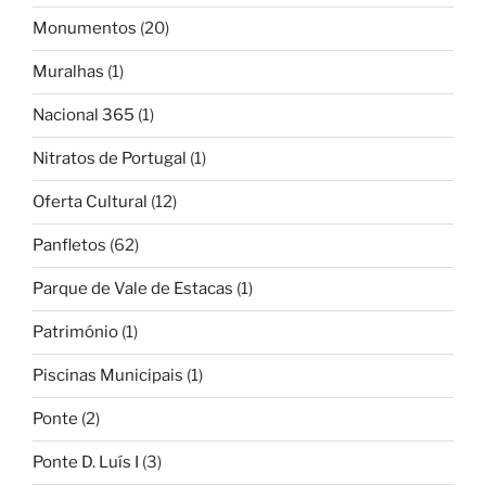
Monumentos
(20)
Muralhas
(1)
Nacional 365
(1)
Nitratos de Portugal
(1)
Oferta Cultural
(12)
Panfletos
(62)
Parque de Vale de Estacas
(1)
Património
(1)
Piscinas Municipais
(1)
Ponte
(2)
Ponte D. Luís I
(3)