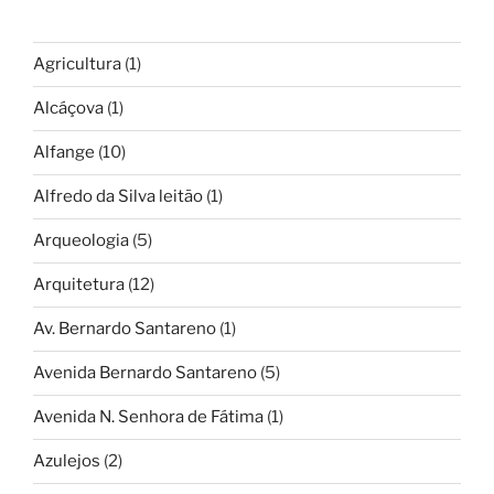
Agricultura
(1)
Alcáçova
(1)
Alfange
(10)
Alfredo da Silva leitão
(1)
Arqueologia
(5)
Arquitetura
(12)
Av. Bernardo Santareno
(1)
Avenida Bernardo Santareno
(5)
Avenida N. Senhora de Fátima
(1)
Azulejos
(2)