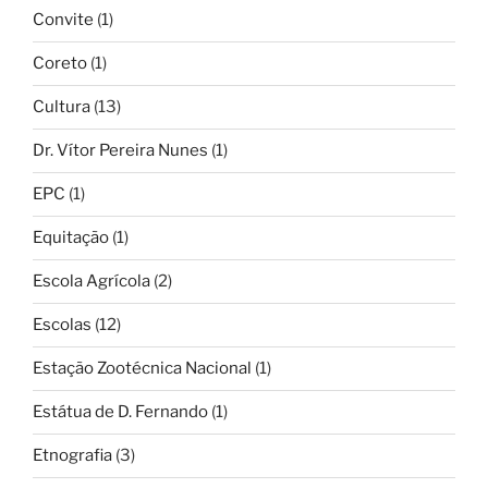
Convite
(1)
Coreto
(1)
Cultura
(13)
Dr. Vítor Pereira Nunes
(1)
EPC
(1)
Equitação
(1)
Escola Agrícola
(2)
Escolas
(12)
Estação Zootécnica Nacional
(1)
Estátua de D. Fernando
(1)
Etnografia
(3)