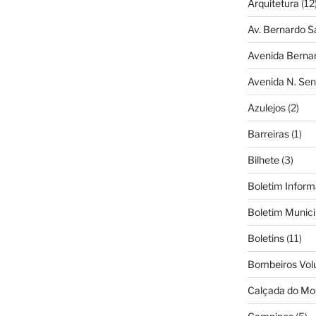
Arquitetura
(12
Av. Bernardo S
Avenida Berna
Avenida N. Sen
Azulejos
(2)
Barreiras
(1)
Bilhete
(3)
Boletim Inform
Boletim Munici
Boletins
(11)
Bombeiros Vol
Calçada do Mo