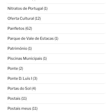
Nitratos de Portugal
(1)
Oferta Cultural
(12)
Panfletos
(62)
Parque de Vale de Estacas
(1)
Património
(1)
Piscinas Municipais
(1)
Ponte
(2)
Ponte D. Luís I
(3)
Portas do Sol
(4)
Postais
(11)
Postais meus
(11)