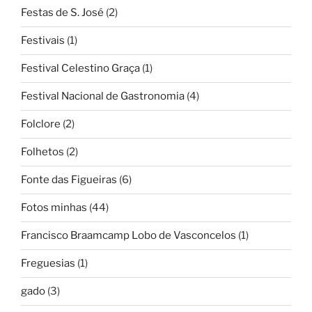
Festas de S. José
(2)
Festivais
(1)
Festival Celestino Graça
(1)
Festival Nacional de Gastronomia
(4)
Folclore
(2)
Folhetos
(2)
Fonte das Figueiras
(6)
Fotos minhas
(44)
Francisco Braamcamp Lobo de Vasconcelos
(1)
Freguesias
(1)
gado
(3)