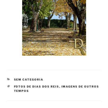
CATEGORIAS
SEM CATEGORIA
ETIQUETAS
FOTOS DE DIAS DOS REIS
,
IMAGENS DE OUTROS
TEMPOS