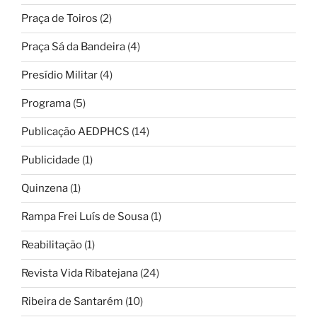
Praça de Toiros
(2)
Praça Sá da Bandeira
(4)
Presídio Militar
(4)
Programa
(5)
Publicação AEDPHCS
(14)
Publicidade
(1)
Quinzena
(1)
Rampa Frei Luís de Sousa
(1)
Reabilitação
(1)
Revista Vida Ribatejana
(24)
Ribeira de Santarém
(10)