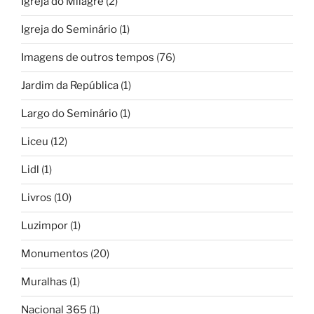
Igreja do Milagre
(2)
Igreja do Seminário
(1)
Imagens de outros tempos
(76)
Jardim da República
(1)
Largo do Seminário
(1)
Liceu
(12)
Lidl
(1)
Livros
(10)
Luzimpor
(1)
Monumentos
(20)
Muralhas
(1)
Nacional 365
(1)