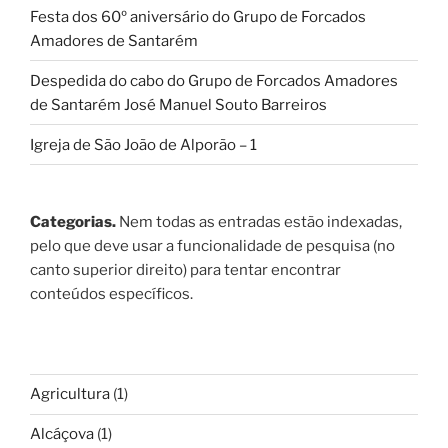
Festa dos 60º aniversário do Grupo de Forcados
Amadores de Santarém
Despedida do cabo do Grupo de Forcados Amadores
de Santarém José Manuel Souto Barreiros
Igreja de São João de Alporão – 1
Categorias.
Nem todas as entradas estão indexadas,
pelo que deve usar a funcionalidade de pesquisa (no
canto superior direito) para tentar encontrar
conteúdos específicos.
Agricultura
(1)
Alcáçova
(1)