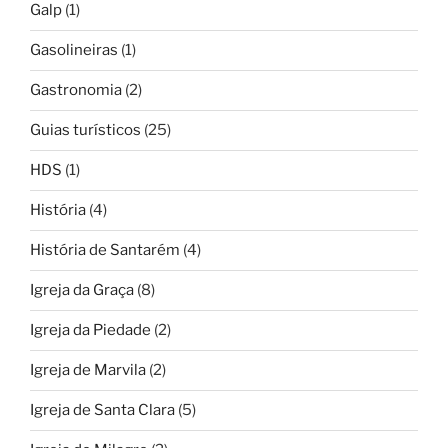
Galp
(1)
Gasolineiras
(1)
Gastronomia
(2)
Guias turísticos
(25)
HDS
(1)
História
(4)
História de Santarém
(4)
Igreja da Graça
(8)
Igreja da Piedade
(2)
Igreja de Marvila
(2)
Igreja de Santa Clara
(5)