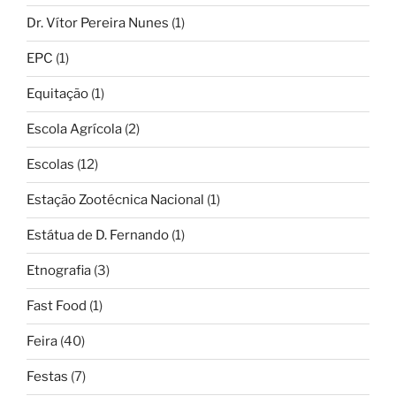
Dr. Vítor Pereira Nunes
(1)
EPC
(1)
Equitação
(1)
Escola Agrícola
(2)
Escolas
(12)
Estação Zootécnica Nacional
(1)
Estátua de D. Fernando
(1)
Etnografia
(3)
Fast Food
(1)
Feira
(40)
Festas
(7)