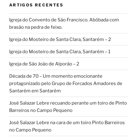
ARTIGOS RECENTES
Igreja do Convento de São Francisco. Abóbada com
brasão na pedra de feixo.
Igreja do Mosteiro de Santa Clara, Santarém – 2
Igreja do Mosteiro de Santa Clara, Santarém – 1
Igreja de São João de Alporão – 2
Década de 70 – Um momento emocionante
protagonizado pelo Grupo de Forcados Amadores de
Santarém em Santarém
José Salazar Lebre recuando perante um toiro de Pinto
Barreiros no Campo Pequeno
José Salazar Lebre na cara de um toiro Pinto Barreiros
no Campo Pequeno