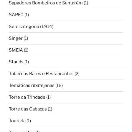
Sapadores Bombeiros de Santarém
(1)
SAPEC
(1)
Sem categoria
(1.914)
Singer
(1)
SMEIA
(1)
Stands
(1)
Tabernas Bares e Restaurantes
(2)
Temáticas ribatejanas
(18)
Torre da Trindade
(1)
Torre das Cabaças
(1)
Tourada
(1)