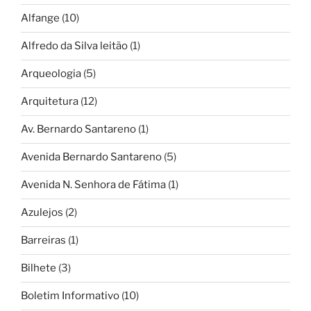
Alfange
(10)
Alfredo da Silva leitão
(1)
Arqueologia
(5)
Arquitetura
(12)
Av. Bernardo Santareno
(1)
Avenida Bernardo Santareno
(5)
Avenida N. Senhora de Fátima
(1)
Azulejos
(2)
Barreiras
(1)
Bilhete
(3)
Boletim Informativo
(10)