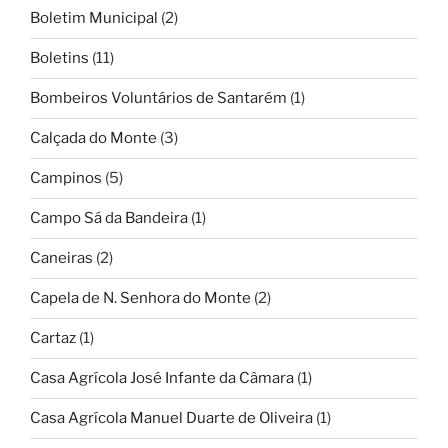
Boletim Municipal
(2)
Boletins
(11)
Bombeiros Voluntários de Santarém
(1)
Calçada do Monte
(3)
Campinos
(5)
Campo Sá da Bandeira
(1)
Caneiras
(2)
Capela de N. Senhora do Monte
(2)
Cartaz
(1)
Casa Agrícola José Infante da Câmara
(1)
Casa Agrícola Manuel Duarte de Oliveira
(1)