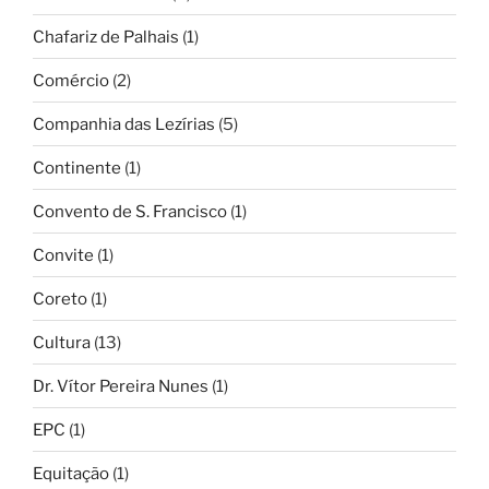
Chafariz de Palhais
(1)
Comércio
(2)
Companhia das Lezírias
(5)
Continente
(1)
Convento de S. Francisco
(1)
Convite
(1)
Coreto
(1)
Cultura
(13)
Dr. Vítor Pereira Nunes
(1)
EPC
(1)
Equitação
(1)