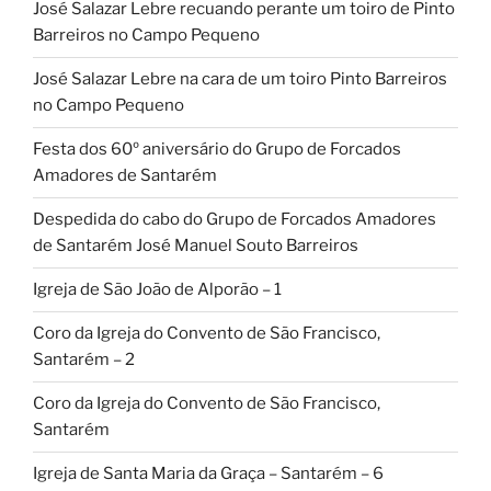
José Salazar Lebre recuando perante um toiro de Pinto
Barreiros no Campo Pequeno
José Salazar Lebre na cara de um toiro Pinto Barreiros
no Campo Pequeno
Festa dos 60º aniversário do Grupo de Forcados
Amadores de Santarém
Despedida do cabo do Grupo de Forcados Amadores
de Santarém José Manuel Souto Barreiros
Igreja de São João de Alporão – 1
Coro da Igreja do Convento de São Francisco,
Santarém – 2
Coro da Igreja do Convento de São Francisco,
Santarém
Igreja de Santa Maria da Graça – Santarém – 6