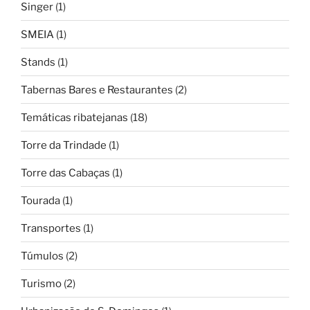
Singer
(1)
SMEIA
(1)
Stands
(1)
Tabernas Bares e Restaurantes
(2)
Temáticas ribatejanas
(18)
Torre da Trindade
(1)
Torre das Cabaças
(1)
Tourada
(1)
Transportes
(1)
Túmulos
(2)
Turismo
(2)