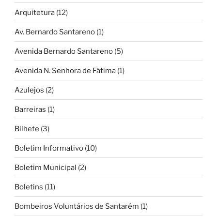
Arquitetura
(12)
Av. Bernardo Santareno
(1)
Avenida Bernardo Santareno
(5)
Avenida N. Senhora de Fátima
(1)
Azulejos
(2)
Barreiras
(1)
Bilhete
(3)
Boletim Informativo
(10)
Boletim Municipal
(2)
Boletins
(11)
Bombeiros Voluntários de Santarém
(1)