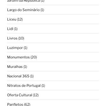
Jardim da República
(1)
Largo do Seminário
(1)
Liceu
(12)
Lidl
(1)
Livros
(10)
Luzimpor
(1)
Monumentos
(20)
Muralhas
(1)
Nacional 365
(1)
Nitratos de Portugal
(1)
Oferta Cultural
(12)
Panfletos
(62)