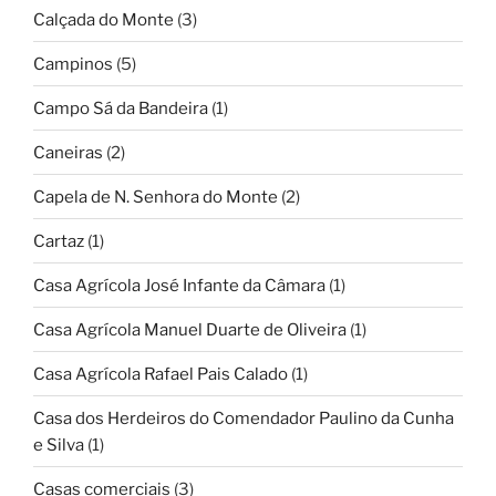
Calçada do Monte
(3)
Campinos
(5)
Campo Sá da Bandeira
(1)
Caneiras
(2)
Capela de N. Senhora do Monte
(2)
Cartaz
(1)
Casa Agrícola José Infante da Câmara
(1)
Casa Agrícola Manuel Duarte de Oliveira
(1)
Casa Agrícola Rafael Pais Calado
(1)
Casa dos Herdeiros do Comendador Paulino da Cunha
e Silva
(1)
Casas comerciais
(3)