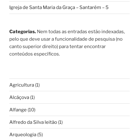
Igreja de Santa Maria da Graça – Santarém – 5
Categorias.
Nem todas as entradas estão indexadas,
pelo que deve usar a funcionalidade de pesquisa (no
canto superior direito) para tentar encontrar
conteúdos específicos.
Agricultura
(1)
Alcáçova
(1)
Alfange
(10)
Alfredo da Silva leitão
(1)
Arqueologia
(5)