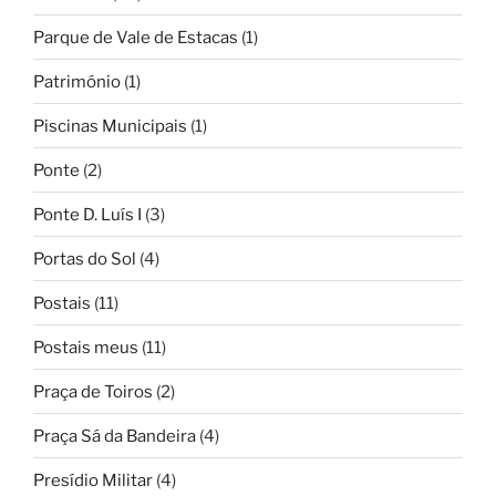
Parque de Vale de Estacas
(1)
Património
(1)
Piscinas Municipais
(1)
Ponte
(2)
Ponte D. Luís I
(3)
Portas do Sol
(4)
Postais
(11)
Postais meus
(11)
Praça de Toiros
(2)
Praça Sá da Bandeira
(4)
Presídio Militar
(4)