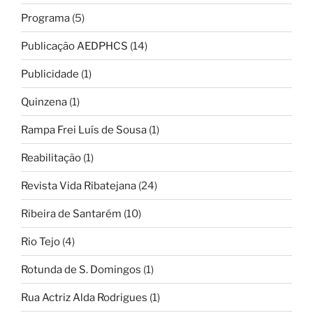
Programa
(5)
Publicação AEDPHCS
(14)
Publicidade
(1)
Quinzena
(1)
Rampa Frei Luís de Sousa
(1)
Reabilitação
(1)
Revista Vida Ribatejana
(24)
Ribeira de Santarém
(10)
Rio Tejo
(4)
Rotunda de S. Domingos
(1)
Rua Actriz Alda Rodrigues
(1)