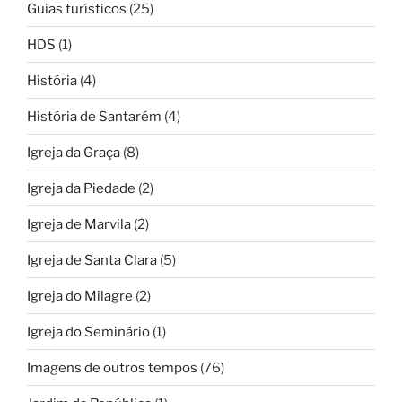
Guias turísticos
(25)
HDS
(1)
História
(4)
História de Santarém
(4)
Igreja da Graça
(8)
Igreja da Piedade
(2)
Igreja de Marvila
(2)
Igreja de Santa Clara
(5)
Igreja do Milagre
(2)
Igreja do Seminário
(1)
Imagens de outros tempos
(76)