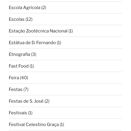
Escola Agrícola
(2)
Escolas
(12)
Estação Zootécnica Nacional
(1)
Estátua de D. Fernando
(1)
Etnografia
(3)
Fast Food
(1)
Feira
(40)
Festas
(7)
Festas de S. José
(2)
Festivais
(1)
Festival Celestino Graça
(1)