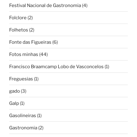
Festival Nacional de Gastronomia
(4)
Folclore
(2)
Folhetos
(2)
Fonte das Figueiras
(6)
Fotos minhas
(44)
Francisco Braamcamp Lobo de Vasconcelos
(1)
Freguesias
(1)
gado
(3)
Galp
(1)
Gasolineiras
(1)
Gastronomia
(2)