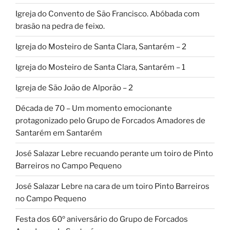
Igreja do Convento de São Francisco. Abóbada com
brasão na pedra de feixo.
Igreja do Mosteiro de Santa Clara, Santarém – 2
Igreja do Mosteiro de Santa Clara, Santarém – 1
Igreja de São João de Alporão – 2
Década de 70 – Um momento emocionante
protagonizado pelo Grupo de Forcados Amadores de
Santarém em Santarém
José Salazar Lebre recuando perante um toiro de Pinto
Barreiros no Campo Pequeno
José Salazar Lebre na cara de um toiro Pinto Barreiros
no Campo Pequeno
Festa dos 60º aniversário do Grupo de Forcados