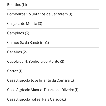
Boletins
(11)
Bombeiros Voluntários de Santarém
(1)
Calçada do Monte
(3)
Campinos
(5)
Campo Sá da Bandeira
(1)
Caneiras
(2)
Capela de N. Senhora do Monte
(2)
Cartaz
(1)
Casa Agrícola José Infante da Câmara
(1)
Casa Agrícola Manuel Duarte de Oliveira
(1)
Casa Agrícola Rafael Pais Calado
(1)