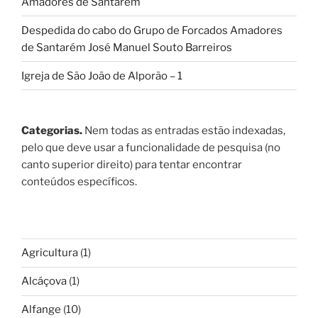
Amadores de Santarém
Despedida do cabo do Grupo de Forcados Amadores
de Santarém José Manuel Souto Barreiros
Igreja de São João de Alporão – 1
Categorias.
Nem todas as entradas estão indexadas,
pelo que deve usar a funcionalidade de pesquisa (no
canto superior direito) para tentar encontrar
conteúdos específicos.
Agricultura
(1)
Alcáçova
(1)
Alfange
(10)