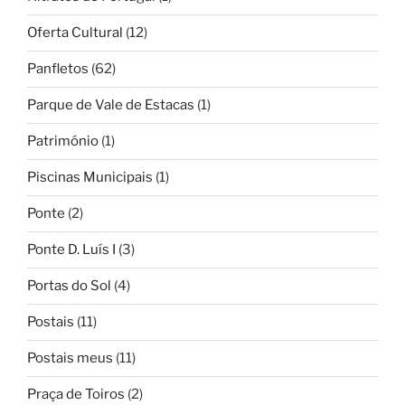
Oferta Cultural
(12)
Panfletos
(62)
Parque de Vale de Estacas
(1)
Património
(1)
Piscinas Municipais
(1)
Ponte
(2)
Ponte D. Luís I
(3)
Portas do Sol
(4)
Postais
(11)
Postais meus
(11)
Praça de Toiros
(2)