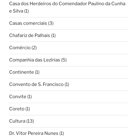
Casa dos Herdeiros do Comendador Paulino da Cunha
e Silva
(1)
Casas comerciais
(3)
Chafariz de Palhais
(1)
Comércio
(2)
Companhia das Lezírias
(5)
Continente
(1)
Convento de S. Francisco
(1)
Convite
(1)
Coreto
(1)
Cultura
(13)
Dr. Vítor Pereira Nunes
(1)