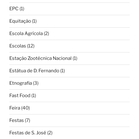
EPC
(1)
Equitação
(1)
Escola Agrícola
(2)
Escolas
(12)
Estação Zootécnica Nacional
(1)
Estátua de D. Fernando
(1)
Etnografia
(3)
Fast Food
(1)
Feira
(40)
Festas
(7)
Festas de S. José
(2)