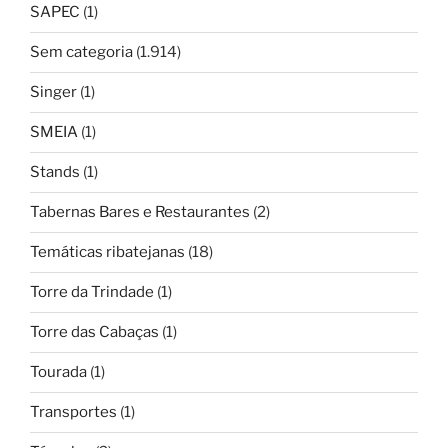
SAPEC
(1)
Sem categoria
(1.914)
Singer
(1)
SMEIA
(1)
Stands
(1)
Tabernas Bares e Restaurantes
(2)
Temáticas ribatejanas
(18)
Torre da Trindade
(1)
Torre das Cabaças
(1)
Tourada
(1)
Transportes
(1)