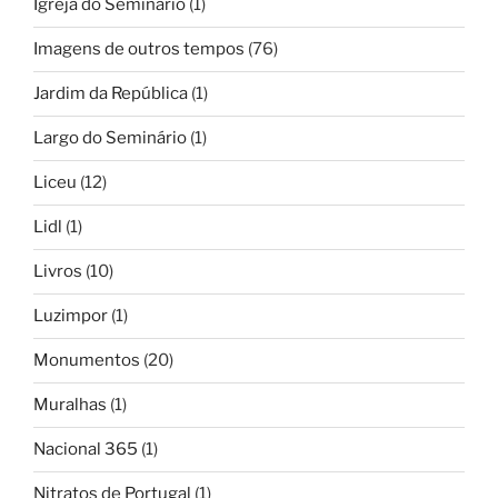
Igreja do Seminário
(1)
Imagens de outros tempos
(76)
Jardim da República
(1)
Largo do Seminário
(1)
Liceu
(12)
Lidl
(1)
Livros
(10)
Luzimpor
(1)
Monumentos
(20)
Muralhas
(1)
Nacional 365
(1)
Nitratos de Portugal
(1)