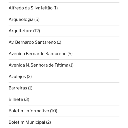
Alfredo da Silva leitão
(1)
Arqueologia
(5)
Arquitetura
(12)
Av. Bernardo Santareno
(1)
Avenida Bernardo Santareno
(5)
Avenida N. Senhora de Fátima
(1)
Azulejos
(2)
Barreiras
(1)
Bilhete
(3)
Boletim Informativo
(10)
Boletim Municipal
(2)