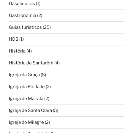
Gasolineiras
(1)
Gastronomia
(2)
Guias turísticos
(25)
HDS
(1)
História
(4)
História de Santarém
(4)
Igreja da Graça
(8)
Igreja da Piedade
(2)
Igreja de Marvila
(2)
Igreja de Santa Clara
(5)
Igreja do Milagre
(2)