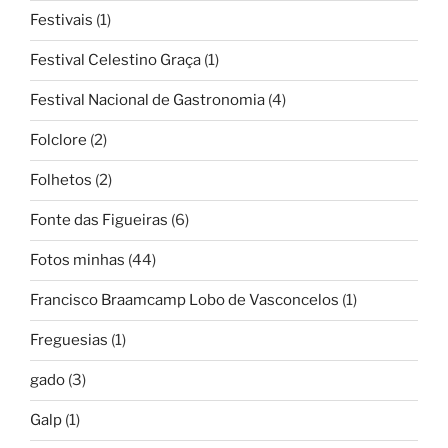
Festivais
(1)
Festival Celestino Graça
(1)
Festival Nacional de Gastronomia
(4)
Folclore
(2)
Folhetos
(2)
Fonte das Figueiras
(6)
Fotos minhas
(44)
Francisco Braamcamp Lobo de Vasconcelos
(1)
Freguesias
(1)
gado
(3)
Galp
(1)