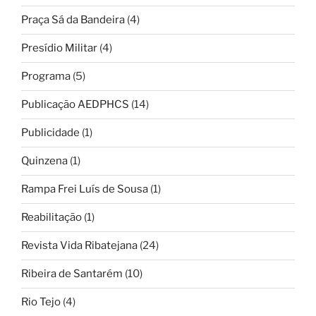
Praça Sá da Bandeira
(4)
Presídio Militar
(4)
Programa
(5)
Publicação AEDPHCS
(14)
Publicidade
(1)
Quinzena
(1)
Rampa Frei Luís de Sousa
(1)
Reabilitação
(1)
Revista Vida Ribatejana
(24)
Ribeira de Santarém
(10)
Rio Tejo
(4)