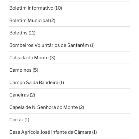
Boletim Informativo
(10)
Boletim Municipal
(2)
Boletins
(11)
Bombeiros Voluntários de Santarém
(1)
Calçada do Monte
(3)
Campinos
(5)
Campo Sá da Bandeira
(1)
Caneiras
(2)
Capela de N. Senhora do Monte
(2)
Cartaz
(1)
Casa Agrícola José Infante da Câmara
(1)