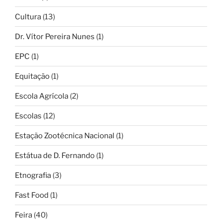
Cultura
(13)
Dr. Vítor Pereira Nunes
(1)
EPC
(1)
Equitação
(1)
Escola Agrícola
(2)
Escolas
(12)
Estação Zootécnica Nacional
(1)
Estátua de D. Fernando
(1)
Etnografia
(3)
Fast Food
(1)
Feira
(40)