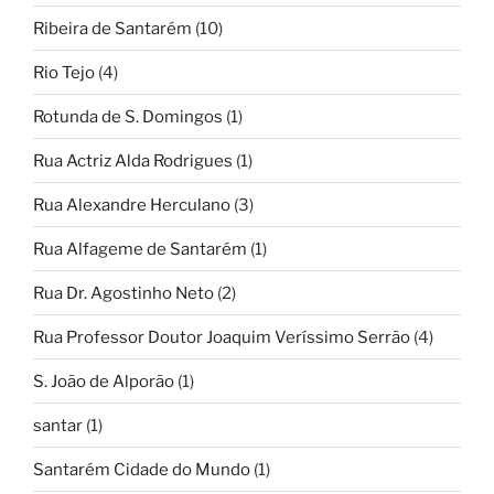
Ribeira de Santarém
(10)
Rio Tejo
(4)
Rotunda de S. Domingos
(1)
Rua Actriz Alda Rodrigues
(1)
Rua Alexandre Herculano
(3)
Rua Alfageme de Santarém
(1)
Rua Dr. Agostinho Neto
(2)
Rua Professor Doutor Joaquim Veríssimo Serrão
(4)
S. João de Alporão
(1)
santar
(1)
Santarém Cidade do Mundo
(1)