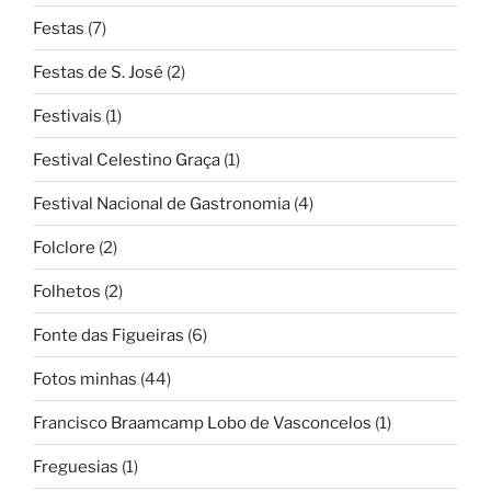
Festas
(7)
Festas de S. José
(2)
Festivais
(1)
Festival Celestino Graça
(1)
Festival Nacional de Gastronomia
(4)
Folclore
(2)
Folhetos
(2)
Fonte das Figueiras
(6)
Fotos minhas
(44)
Francisco Braamcamp Lobo de Vasconcelos
(1)
Freguesias
(1)