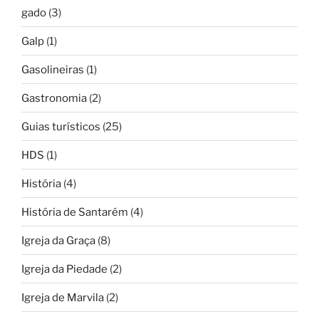
gado
(3)
Galp
(1)
Gasolineiras
(1)
Gastronomia
(2)
Guias turísticos
(25)
HDS
(1)
História
(4)
História de Santarém
(4)
Igreja da Graça
(8)
Igreja da Piedade
(2)
Igreja de Marvila
(2)