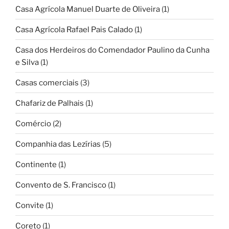
Casa Agrícola Manuel Duarte de Oliveira
(1)
Casa Agrícola Rafael Pais Calado
(1)
Casa dos Herdeiros do Comendador Paulino da Cunha
e Silva
(1)
Casas comerciais
(3)
Chafariz de Palhais
(1)
Comércio
(2)
Companhia das Lezírias
(5)
Continente
(1)
Convento de S. Francisco
(1)
Convite
(1)
Coreto
(1)