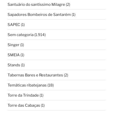
Santuário do santíssimo Milagre
(2)
Sapadores Bombeiros de Santarém
(1)
SAPEC
(1)
Sem categoria
(1.914)
Singer
(1)
SMEIA
(1)
Stands
(1)
Tabernas Bares e Restaurantes
(2)
Temáticas ribatejanas
(18)
Torre da Trindade
(1)
Torre das Cabaças
(1)