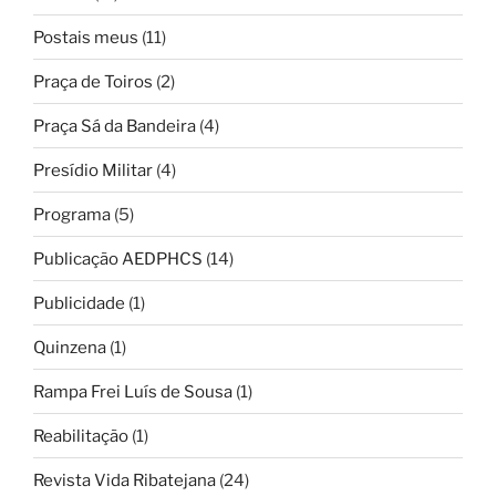
Postais meus
(11)
Praça de Toiros
(2)
Praça Sá da Bandeira
(4)
Presídio Militar
(4)
Programa
(5)
Publicação AEDPHCS
(14)
Publicidade
(1)
Quinzena
(1)
Rampa Frei Luís de Sousa
(1)
Reabilitação
(1)
Revista Vida Ribatejana
(24)