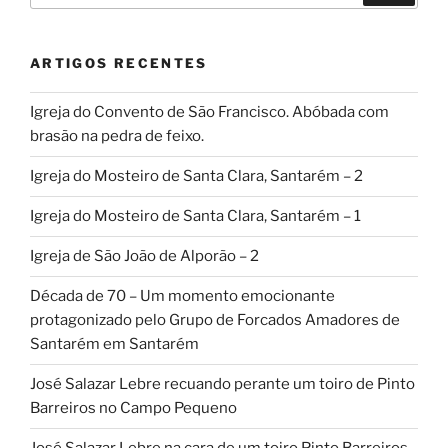
ARTIGOS RECENTES
Igreja do Convento de São Francisco. Abóbada com
brasão na pedra de feixo.
Igreja do Mosteiro de Santa Clara, Santarém – 2
Igreja do Mosteiro de Santa Clara, Santarém – 1
Igreja de São João de Alporão – 2
Década de 70 – Um momento emocionante
protagonizado pelo Grupo de Forcados Amadores de
Santarém em Santarém
José Salazar Lebre recuando perante um toiro de Pinto
Barreiros no Campo Pequeno