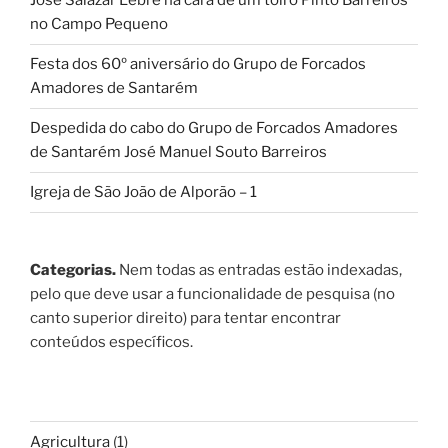
José Salazar Lebre na cara de um toiro Pinto Barreiros
no Campo Pequeno
Festa dos 60º aniversário do Grupo de Forcados
Amadores de Santarém
Despedida do cabo do Grupo de Forcados Amadores
de Santarém José Manuel Souto Barreiros
Igreja de São João de Alporão – 1
Categorias.
Nem todas as entradas estão indexadas,
pelo que deve usar a funcionalidade de pesquisa (no
canto superior direito) para tentar encontrar
conteúdos específicos.
Agricultura
(1)