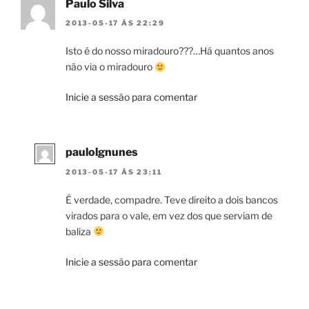
Paulo Silva
2013-05-17 ÀS 22:29
Isto é do nosso miradouro???…Há quantos anos
não via o miradouro
Inicie a sessão para comentar
paulolgnunes
2013-05-17 ÀS 23:11
É verdade, compadre. Teve direito a dois bancos
virados para o vale, em vez dos que serviam de
baliza
Inicie a sessão para comentar