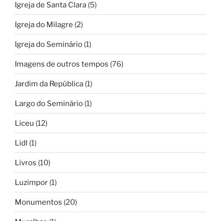
Igreja de Santa Clara
(5)
Igreja do Milagre
(2)
Igreja do Seminário
(1)
Imagens de outros tempos
(76)
Jardim da República
(1)
Largo do Seminário
(1)
Liceu
(12)
Lidl
(1)
Livros
(10)
Luzimpor
(1)
Monumentos
(20)