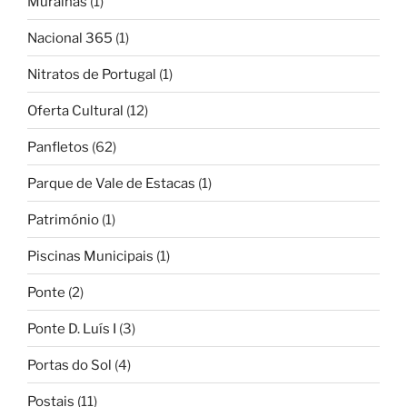
Muralhas
(1)
Nacional 365
(1)
Nitratos de Portugal
(1)
Oferta Cultural
(12)
Panfletos
(62)
Parque de Vale de Estacas
(1)
Património
(1)
Piscinas Municipais
(1)
Ponte
(2)
Ponte D. Luís I
(3)
Portas do Sol
(4)
Postais
(11)