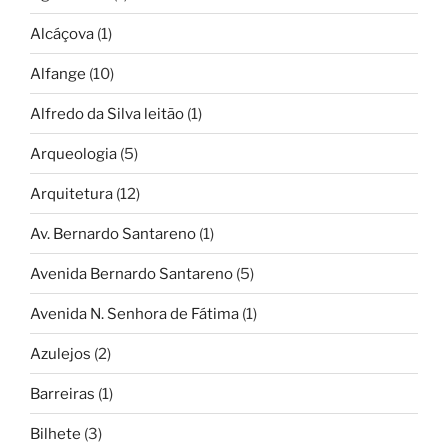
Alcáçova
(1)
Alfange
(10)
Alfredo da Silva leitão
(1)
Arqueologia
(5)
Arquitetura
(12)
Av. Bernardo Santareno
(1)
Avenida Bernardo Santareno
(5)
Avenida N. Senhora de Fátima
(1)
Azulejos
(2)
Barreiras
(1)
Bilhete
(3)