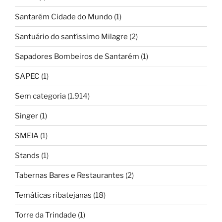
Santarém Cidade do Mundo
(1)
Santuário do santíssimo Milagre
(2)
Sapadores Bombeiros de Santarém
(1)
SAPEC
(1)
Sem categoria
(1.914)
Singer
(1)
SMEIA
(1)
Stands
(1)
Tabernas Bares e Restaurantes
(2)
Temáticas ribatejanas
(18)
Torre da Trindade
(1)