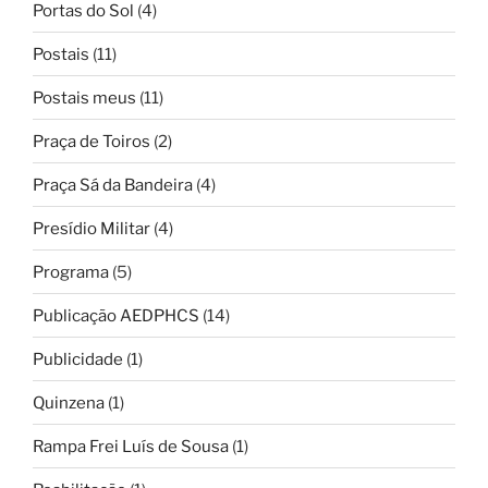
Portas do Sol
(4)
Postais
(11)
Postais meus
(11)
Praça de Toiros
(2)
Praça Sá da Bandeira
(4)
Presídio Militar
(4)
Programa
(5)
Publicação AEDPHCS
(14)
Publicidade
(1)
Quinzena
(1)
Rampa Frei Luís de Sousa
(1)