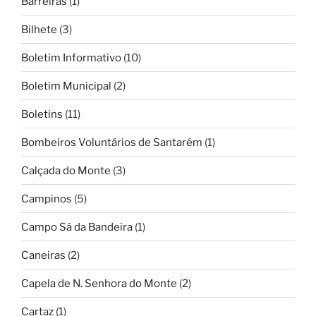
Barreiras
(1)
Bilhete
(3)
Boletim Informativo
(10)
Boletim Municipal
(2)
Boletins
(11)
Bombeiros Voluntários de Santarém
(1)
Calçada do Monte
(3)
Campinos
(5)
Campo Sá da Bandeira
(1)
Caneiras
(2)
Capela de N. Senhora do Monte
(2)
Cartaz
(1)