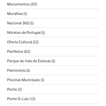
Monumentos
(20)
Muralhas
(1)
Nacional 365
(1)
Nitratos de Portugal
(1)
Oferta Cultural
(12)
Panfletos
(62)
Parque de Vale de Estacas
(1)
Património
(1)
Piscinas Municipais
(1)
Ponte
(2)
Ponte D. Luís I
(3)