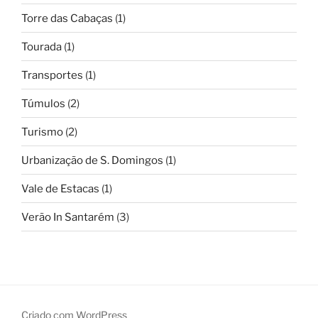
Torre das Cabaças
(1)
Tourada
(1)
Transportes
(1)
Túmulos
(2)
Turismo
(2)
Urbanização de S. Domingos
(1)
Vale de Estacas
(1)
Verão In Santarém
(3)
Criado com WordPress