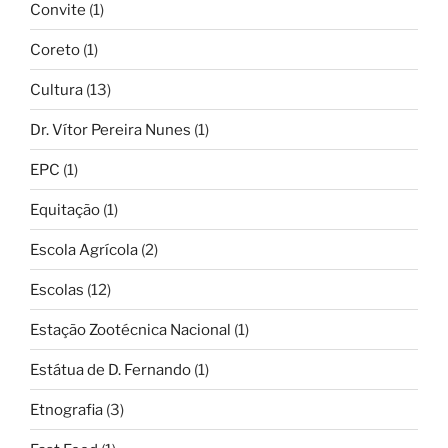
Convite
(1)
Coreto
(1)
Cultura
(13)
Dr. Vítor Pereira Nunes
(1)
EPC
(1)
Equitação
(1)
Escola Agrícola
(2)
Escolas
(12)
Estação Zootécnica Nacional
(1)
Estátua de D. Fernando
(1)
Etnografia
(3)