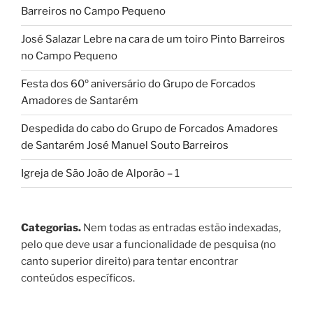
Barreiros no Campo Pequeno
José Salazar Lebre na cara de um toiro Pinto Barreiros
no Campo Pequeno
Festa dos 60º aniversário do Grupo de Forcados
Amadores de Santarém
Despedida do cabo do Grupo de Forcados Amadores
de Santarém José Manuel Souto Barreiros
Igreja de São João de Alporão – 1
Categorias.
Nem todas as entradas estão indexadas,
pelo que deve usar a funcionalidade de pesquisa (no
canto superior direito) para tentar encontrar
conteúdos específicos.