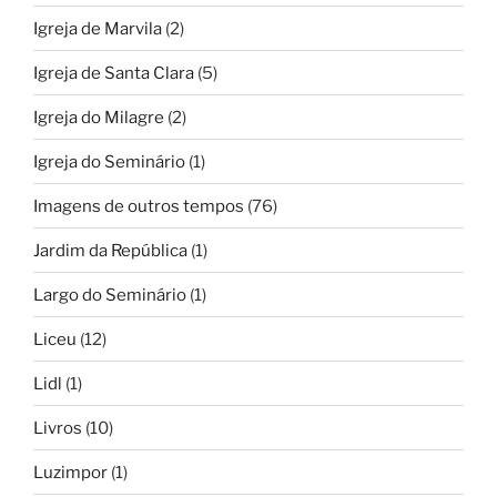
Igreja de Marvila
(2)
Igreja de Santa Clara
(5)
Igreja do Milagre
(2)
Igreja do Seminário
(1)
Imagens de outros tempos
(76)
Jardim da República
(1)
Largo do Seminário
(1)
Liceu
(12)
Lidl
(1)
Livros
(10)
Luzimpor
(1)