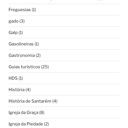
Freguesias
(1)
gado
(3)
Galp
(1)
Gasolineiras
(1)
Gastronomia
(2)
Guias turísticos
(25)
HDS
(1)
História
(4)
História de Santarém
(4)
Igreja da Graça
(8)
Igreja da Piedade
(2)