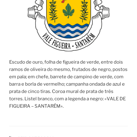
Escudo de ouro, folha de figueira de verde, entre dois
ramos de oliveira do mesmo, frutados de negro, postos
em pala; em chefe, barrete de campino de verde, com
barra e borla de vermelho; campanha ondada de azul e
prata de cinco tiras. Coroa mural de prata de três
torres. Listel branco, com a legenda a negro: «VALE DE
FIGUEIRA – SANTARÉM».