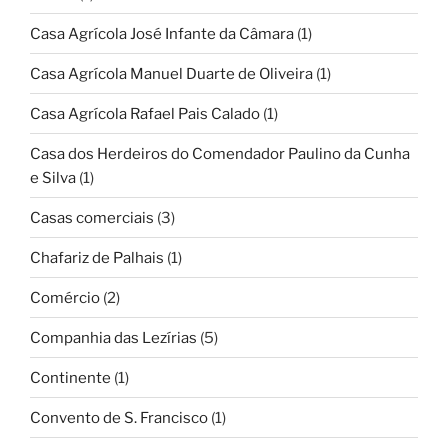
Casa Agrícola José Infante da Câmara
(1)
Casa Agrícola Manuel Duarte de Oliveira
(1)
Casa Agrícola Rafael Pais Calado
(1)
Casa dos Herdeiros do Comendador Paulino da Cunha
e Silva
(1)
Casas comerciais
(3)
Chafariz de Palhais
(1)
Comércio
(2)
Companhia das Lezírias
(5)
Continente
(1)
Convento de S. Francisco
(1)