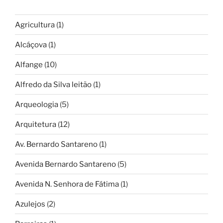
Agricultura
(1)
Alcáçova
(1)
Alfange
(10)
Alfredo da Silva leitão
(1)
Arqueologia
(5)
Arquitetura
(12)
Av. Bernardo Santareno
(1)
Avenida Bernardo Santareno
(5)
Avenida N. Senhora de Fátima
(1)
Azulejos
(2)