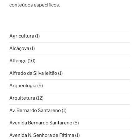
conteúdos específicos.
Agricultura
(1)
Alcáçova
(1)
Alfange
(10)
Alfredo da Silva leitão
(1)
Arqueologia
(5)
Arquitetura
(12)
Av. Bernardo Santareno
(1)
Avenida Bernardo Santareno
(5)
Avenida N. Senhora de Fátima
(1)