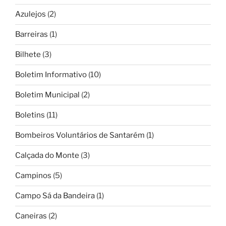
Azulejos
(2)
Barreiras
(1)
Bilhete
(3)
Boletim Informativo
(10)
Boletim Municipal
(2)
Boletins
(11)
Bombeiros Voluntários de Santarém
(1)
Calçada do Monte
(3)
Campinos
(5)
Campo Sá da Bandeira
(1)
Caneiras
(2)