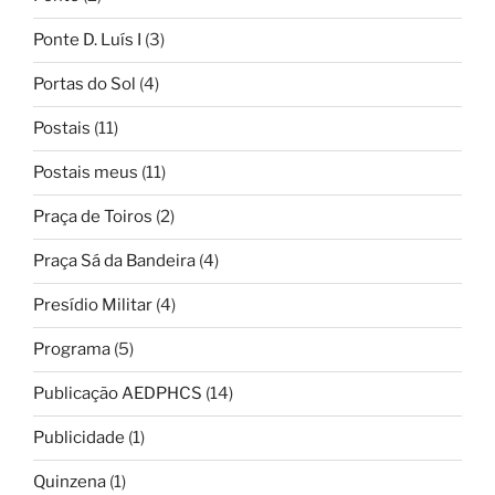
Ponte D. Luís I
(3)
Portas do Sol
(4)
Postais
(11)
Postais meus
(11)
Praça de Toiros
(2)
Praça Sá da Bandeira
(4)
Presídio Militar
(4)
Programa
(5)
Publicação AEDPHCS
(14)
Publicidade
(1)
Quinzena
(1)