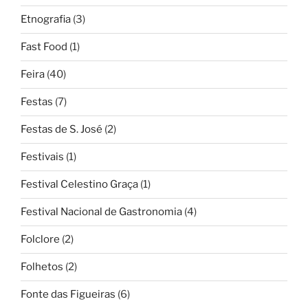
Etnografia
(3)
Fast Food
(1)
Feira
(40)
Festas
(7)
Festas de S. José
(2)
Festivais
(1)
Festival Celestino Graça
(1)
Festival Nacional de Gastronomia
(4)
Folclore
(2)
Folhetos
(2)
Fonte das Figueiras
(6)