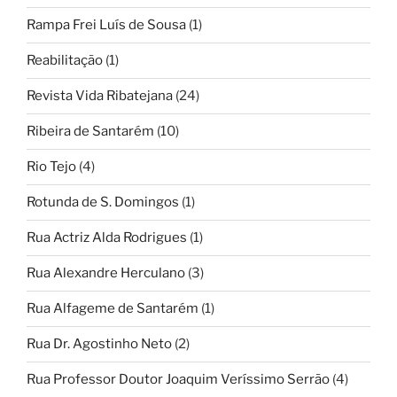
Rampa Frei Luís de Sousa
(1)
Reabilitação
(1)
Revista Vida Ribatejana
(24)
Ribeira de Santarém
(10)
Rio Tejo
(4)
Rotunda de S. Domingos
(1)
Rua Actriz Alda Rodrigues
(1)
Rua Alexandre Herculano
(3)
Rua Alfageme de Santarém
(1)
Rua Dr. Agostinho Neto
(2)
Rua Professor Doutor Joaquim Veríssimo Serrão
(4)