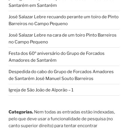
Santarém em Santarém
José Salazar Lebre recuando perante um toiro de Pinto
Barreiros no Campo Pequeno
José Salazar Lebre na cara de um toiro Pinto Barreiros
no Campo Pequeno
Festa dos 60º aniversário do Grupo de Forcados
Amadores de Santarém
Despedida do cabo do Grupo de Forcados Amadores
de Santarém José Manuel Souto Barreiros
Igreja de São João de Alporão – 1
Categorias.
Nem todas as entradas estão indexadas,
pelo que deve usar a funcionalidade de pesquisa (no
canto superior direito) para tentar encontrar