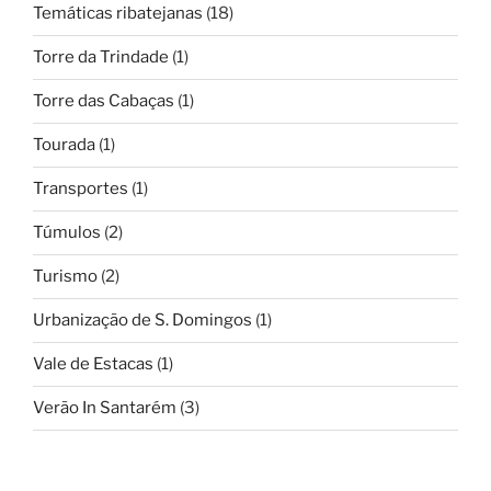
Temáticas ribatejanas
(18)
Torre da Trindade
(1)
Torre das Cabaças
(1)
Tourada
(1)
Transportes
(1)
Túmulos
(2)
Turismo
(2)
Urbanização de S. Domingos
(1)
Vale de Estacas
(1)
Verão In Santarém
(3)