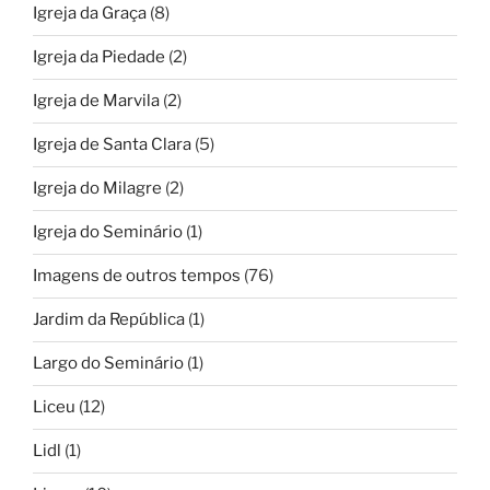
Igreja da Graça
(8)
Igreja da Piedade
(2)
Igreja de Marvila
(2)
Igreja de Santa Clara
(5)
Igreja do Milagre
(2)
Igreja do Seminário
(1)
Imagens de outros tempos
(76)
Jardim da República
(1)
Largo do Seminário
(1)
Liceu
(12)
Lidl
(1)