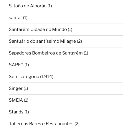
S. João de Alporão
(1)
santar
(1)
Santarém Cidade do Mundo
(1)
Santuário do santíssimo Milagre
(2)
Sapadores Bombeiros de Santarém
(1)
SAPEC
(1)
Sem categoria
(1.914)
Singer
(1)
SMEIA
(1)
Stands
(1)
Tabernas Bares e Restaurantes
(2)