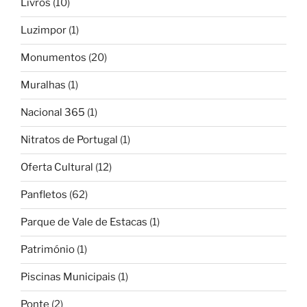
Livros
(10)
Luzimpor
(1)
Monumentos
(20)
Muralhas
(1)
Nacional 365
(1)
Nitratos de Portugal
(1)
Oferta Cultural
(12)
Panfletos
(62)
Parque de Vale de Estacas
(1)
Património
(1)
Piscinas Municipais
(1)
Ponte
(2)