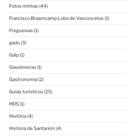
Fotos minhas
(44)
Francisco Braamcamp Lobo de Vasconcelos
(1)
Freguesias
(1)
gado
(3)
Galp
(1)
Gasolineiras
(1)
Gastronomia
(2)
Guias turísticos
(25)
HDS
(1)
História
(4)
História de Santarém
(4)