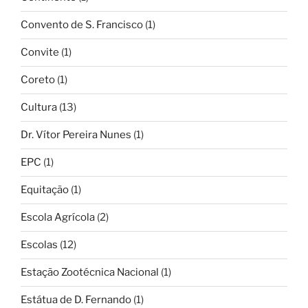
Convento de S. Francisco
(1)
Convite
(1)
Coreto
(1)
Cultura
(13)
Dr. Vítor Pereira Nunes
(1)
EPC
(1)
Equitação
(1)
Escola Agrícola
(2)
Escolas
(12)
Estação Zootécnica Nacional
(1)
Estátua de D. Fernando
(1)