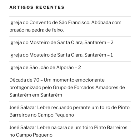
ARTIGOS RECENTES
Igreja do Convento de São Francisco. Abóbada com
brasão na pedra de feixo.
Igreja do Mosteiro de Santa Clara, Santarém – 2
Igreja do Mosteiro de Santa Clara, Santarém – 1
Igreja de São João de Alporão – 2
Década de 70 – Um momento emocionante
protagonizado pelo Grupo de Forcados Amadores de
Santarém em Santarém
José Salazar Lebre recuando perante um toiro de Pinto
Barreiros no Campo Pequeno
José Salazar Lebre na cara de um toiro Pinto Barreiros
no Campo Pequeno