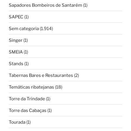
Sapadores Bombeiros de Santarém
(1)
SAPEC
(1)
Sem categoria
(1.914)
Singer
(1)
SMEIA
(1)
Stands
(1)
Tabernas Bares e Restaurantes
(2)
Temáticas ribatejanas
(18)
Torre da Trindade
(1)
Torre das Cabaças
(1)
Tourada
(1)