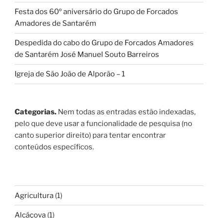
Festa dos 60º aniversário do Grupo de Forcados
Amadores de Santarém
Despedida do cabo do Grupo de Forcados Amadores
de Santarém José Manuel Souto Barreiros
Igreja de São João de Alporão – 1
Categorias.
Nem todas as entradas estão indexadas,
pelo que deve usar a funcionalidade de pesquisa (no
canto superior direito) para tentar encontrar
conteúdos específicos.
Agricultura
(1)
Alcáçova
(1)