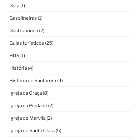
Galp
(1)
Gasolineiras
(1)
Gastronomia
(2)
Guias turísticos
(25)
HDS
(1)
História
(4)
História de Santarém
(4)
Igreja da Graça
(8)
Igreja da Piedade
(2)
Igreja de Marvila
(2)
Igreja de Santa Clara
(5)