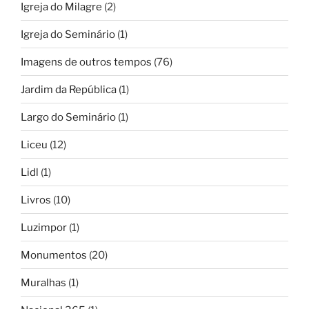
Igreja do Milagre
(2)
Igreja do Seminário
(1)
Imagens de outros tempos
(76)
Jardim da República
(1)
Largo do Seminário
(1)
Liceu
(12)
Lidl
(1)
Livros
(10)
Luzimpor
(1)
Monumentos
(20)
Muralhas
(1)