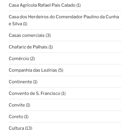
Casa Agrícola Rafael Pais Calado
(1)
Casa dos Herdeiros do Comendador Paulino da Cunha
e Silva
(1)
Casas comerciais
(3)
Chafariz de Palhais
(1)
Comércio
(2)
Companhia das Lezírias
(5)
Continente
(1)
Convento de S. Francisco
(1)
Convite
(1)
Coreto
(1)
Cultura
(13)