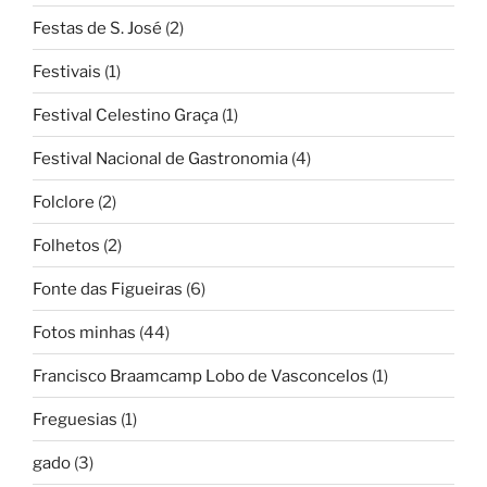
Festas de S. José
(2)
Festivais
(1)
Festival Celestino Graça
(1)
Festival Nacional de Gastronomia
(4)
Folclore
(2)
Folhetos
(2)
Fonte das Figueiras
(6)
Fotos minhas
(44)
Francisco Braamcamp Lobo de Vasconcelos
(1)
Freguesias
(1)
gado
(3)