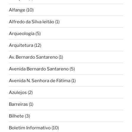
Alfange
(10)
Alfredo da Silva leitão
(1)
Arqueologia
(5)
Arquitetura
(12)
Av. Bernardo Santareno
(1)
Avenida Bernardo Santareno
(5)
Avenida N. Senhora de Fátima
(1)
Azulejos
(2)
Barreiras
(1)
Bilhete
(3)
Boletim Informativo
(10)