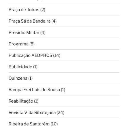
Praça de Toiros
(2)
Praça Sá da Bandeira
(4)
Presídio Militar
(4)
Programa
(5)
Publicação AEDPHCS
(14)
Publicidade
(1)
Quinzena
(1)
Rampa Frei Luís de Sousa
(1)
Reabilitação
(1)
Revista Vida Ribatejana
(24)
Ribeira de Santarém
(10)