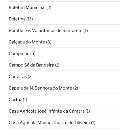
Boletim Municipal
(2)
Boletins
(11)
Bombeiros Voluntários de Santarém
(1)
Calçada do Monte
(3)
Campinos
(5)
Campo Sá da Bandeira
(1)
Caneiras
(2)
Capela de N. Senhora do Monte
(2)
Cartaz
(1)
Casa Agrícola José Infante da Câmara
(1)
Casa Agrícola Manuel Duarte de Oliveira
(1)