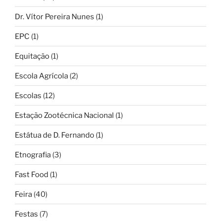
Dr. Vítor Pereira Nunes
(1)
EPC
(1)
Equitação
(1)
Escola Agrícola
(2)
Escolas
(12)
Estação Zootécnica Nacional
(1)
Estátua de D. Fernando
(1)
Etnografia
(3)
Fast Food
(1)
Feira
(40)
Festas
(7)