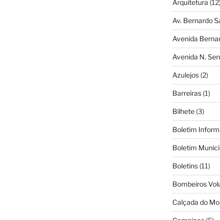
Arquitetura
(12
Av. Bernardo S
Avenida Berna
Avenida N. Sen
Azulejos
(2)
Barreiras
(1)
Bilhete
(3)
Boletim Inform
Boletim Munici
Boletins
(11)
Bombeiros Vol
Calçada do Mo