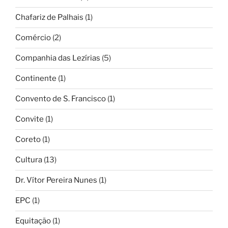
Chafariz de Palhais
(1)
Comércio
(2)
Companhia das Lezírias
(5)
Continente
(1)
Convento de S. Francisco
(1)
Convite
(1)
Coreto
(1)
Cultura
(13)
Dr. Vítor Pereira Nunes
(1)
EPC
(1)
Equitação
(1)