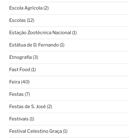
Escola Agrícola
(2)
Escolas
(12)
Estação Zootécnica Nacional
(1)
Estátua de D. Fernando
(1)
Etnografia
(3)
Fast Food
(1)
Feira
(40)
Festas
(7)
Festas de S. José
(2)
Festivais
(1)
Festival Celestino Graça
(1)