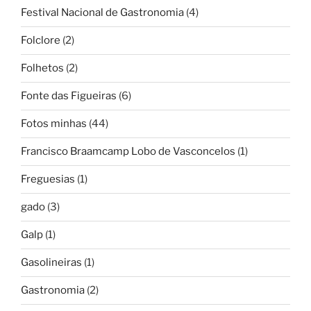
Festival Nacional de Gastronomia
(4)
Folclore
(2)
Folhetos
(2)
Fonte das Figueiras
(6)
Fotos minhas
(44)
Francisco Braamcamp Lobo de Vasconcelos
(1)
Freguesias
(1)
gado
(3)
Galp
(1)
Gasolineiras
(1)
Gastronomia
(2)