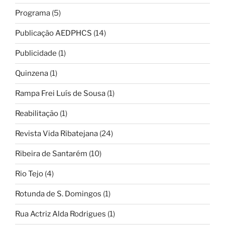
Programa
(5)
Publicação AEDPHCS
(14)
Publicidade
(1)
Quinzena
(1)
Rampa Frei Luís de Sousa
(1)
Reabilitação
(1)
Revista Vida Ribatejana
(24)
Ribeira de Santarém
(10)
Rio Tejo
(4)
Rotunda de S. Domingos
(1)
Rua Actriz Alda Rodrigues
(1)