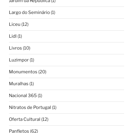
Jardim da República
(1)
Largo do Seminário
(1)
Liceu
(12)
Lidl
(1)
Livros
(10)
Luzimpor
(1)
Monumentos
(20)
Muralhas
(1)
Nacional 365
(1)
Nitratos de Portugal
(1)
Oferta Cultural
(12)
Panfletos
(62)