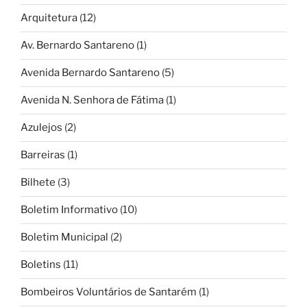
Arquitetura
(12)
Av. Bernardo Santareno
(1)
Avenida Bernardo Santareno
(5)
Avenida N. Senhora de Fátima
(1)
Azulejos
(2)
Barreiras
(1)
Bilhete
(3)
Boletim Informativo
(10)
Boletim Municipal
(2)
Boletins
(11)
Bombeiros Voluntários de Santarém
(1)