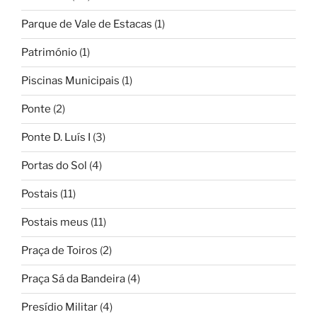
Parque de Vale de Estacas
(1)
Património
(1)
Piscinas Municipais
(1)
Ponte
(2)
Ponte D. Luís I
(3)
Portas do Sol
(4)
Postais
(11)
Postais meus
(11)
Praça de Toiros
(2)
Praça Sá da Bandeira
(4)
Presídio Militar
(4)