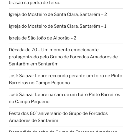
brasão na pedra de feixo.
Igreja do Mosteiro de Santa Clara, Santarém – 2
Igreja do Mosteiro de Santa Clara, Santarém – 1
Igreja de São João de Alporão – 2
Década de 70 – Um momento emocionante
protagonizado pelo Grupo de Forcados Amadores de
Santarém em Santarém
José Salazar Lebre recuando perante um toiro de Pinto
Barreiros no Campo Pequeno
José Salazar Lebre na cara de um toiro Pinto Barreiros
no Campo Pequeno
Festa dos 60º aniversário do Grupo de Forcados
Amadores de Santarém