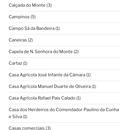
Calçada do Monte
(3)
Campinos
(5)
Campo Sá da Bandeira
(1)
Caneiras
(2)
Capela de N. Senhora do Monte
(2)
Cartaz
(1)
Casa Agrícola José Infante da Câmara
(1)
Casa Agrícola Manuel Duarte de Oliveira
(1)
Casa Agrícola Rafael Pais Calado
(1)
Casa dos Herdeiros do Comendador Paulino da Cunha
e Silva
(1)
Casas comerciais
(3)