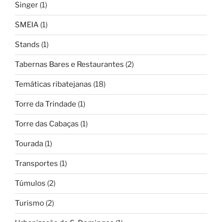
Singer
(1)
SMEIA
(1)
Stands
(1)
Tabernas Bares e Restaurantes
(2)
Temáticas ribatejanas
(18)
Torre da Trindade
(1)
Torre das Cabaças
(1)
Tourada
(1)
Transportes
(1)
Túmulos
(2)
Turismo
(2)