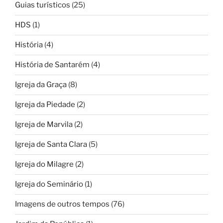
Guias turísticos
(25)
HDS
(1)
História
(4)
História de Santarém
(4)
Igreja da Graça
(8)
Igreja da Piedade
(2)
Igreja de Marvila
(2)
Igreja de Santa Clara
(5)
Igreja do Milagre
(2)
Igreja do Seminário
(1)
Imagens de outros tempos
(76)