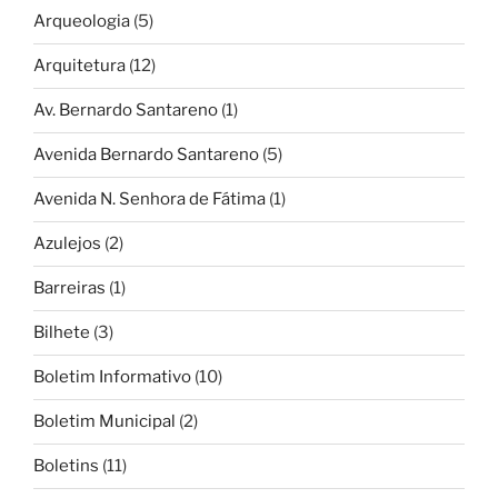
Arqueologia
(5)
Arquitetura
(12)
Av. Bernardo Santareno
(1)
Avenida Bernardo Santareno
(5)
Avenida N. Senhora de Fátima
(1)
Azulejos
(2)
Barreiras
(1)
Bilhete
(3)
Boletim Informativo
(10)
Boletim Municipal
(2)
Boletins
(11)