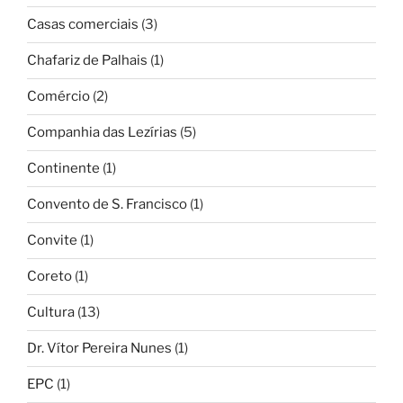
Casas comerciais
(3)
Chafariz de Palhais
(1)
Comércio
(2)
Companhia das Lezírias
(5)
Continente
(1)
Convento de S. Francisco
(1)
Convite
(1)
Coreto
(1)
Cultura
(13)
Dr. Vítor Pereira Nunes
(1)
EPC
(1)