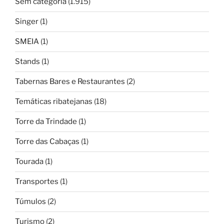
Sem categoria
(1.915)
Singer
(1)
SMEIA
(1)
Stands
(1)
Tabernas Bares e Restaurantes
(2)
Temáticas ribatejanas
(18)
Torre da Trindade
(1)
Torre das Cabaças
(1)
Tourada
(1)
Transportes
(1)
Túmulos
(2)
Turismo
(2)