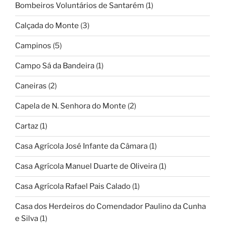
Bombeiros Voluntários de Santarém
(1)
Calçada do Monte
(3)
Campinos
(5)
Campo Sá da Bandeira
(1)
Caneiras
(2)
Capela de N. Senhora do Monte
(2)
Cartaz
(1)
Casa Agrícola José Infante da Câmara
(1)
Casa Agrícola Manuel Duarte de Oliveira
(1)
Casa Agrícola Rafael Pais Calado
(1)
Casa dos Herdeiros do Comendador Paulino da Cunha
e Silva
(1)