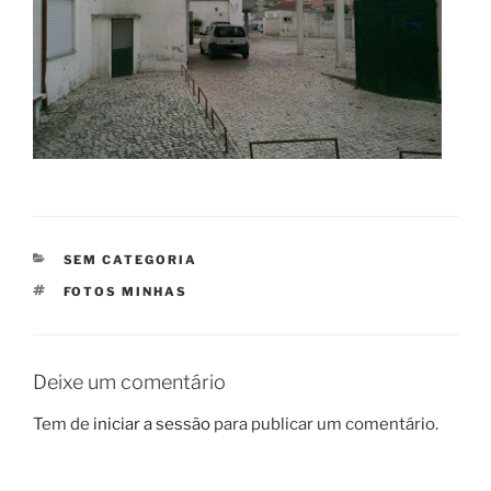
CATEGORIAS
SEM CATEGORIA
ETIQUETAS
FOTOS MINHAS
Deixe um comentário
Tem de
iniciar a sessão
para publicar um comentário.