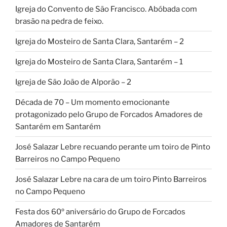
Igreja do Convento de São Francisco. Abóbada com
brasão na pedra de feixo.
Igreja do Mosteiro de Santa Clara, Santarém – 2
Igreja do Mosteiro de Santa Clara, Santarém – 1
Igreja de São João de Alporão – 2
Década de 70 – Um momento emocionante
protagonizado pelo Grupo de Forcados Amadores de
Santarém em Santarém
José Salazar Lebre recuando perante um toiro de Pinto
Barreiros no Campo Pequeno
José Salazar Lebre na cara de um toiro Pinto Barreiros
no Campo Pequeno
Festa dos 60º aniversário do Grupo de Forcados
Amadores de Santarém