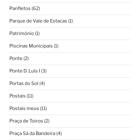
Panfletos
(62)
Parque de Vale de Estacas
(1)
Património
(1)
Piscinas Municipais
(1)
Ponte
(2)
Ponte D. Luís I
(3)
Portas do Sol
(4)
Postais
(11)
Postais meus
(11)
Praça de Toiros
(2)
Praça Sá da Bandeira
(4)