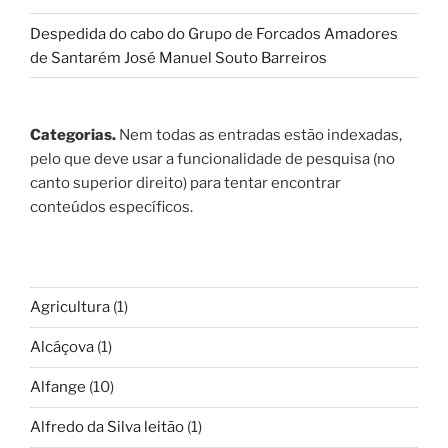
Despedida do cabo do Grupo de Forcados Amadores
de Santarém José Manuel Souto Barreiros
Categorias.
Nem todas as entradas estão indexadas,
pelo que deve usar a funcionalidade de pesquisa (no
canto superior direito) para tentar encontrar
conteúdos específicos.
Agricultura
(1)
Alcáçova
(1)
Alfange
(10)
Alfredo da Silva leitão
(1)