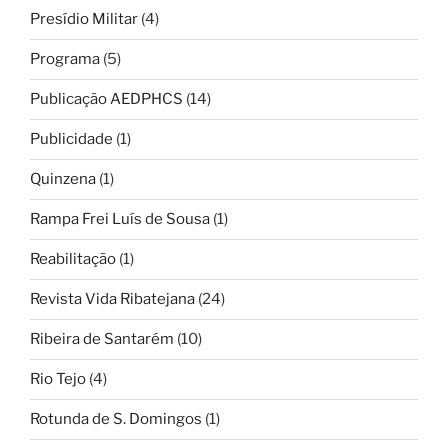
Presídio Militar
(4)
Programa
(5)
Publicação AEDPHCS
(14)
Publicidade
(1)
Quinzena
(1)
Rampa Frei Luís de Sousa
(1)
Reabilitação
(1)
Revista Vida Ribatejana
(24)
Ribeira de Santarém
(10)
Rio Tejo
(4)
Rotunda de S. Domingos
(1)