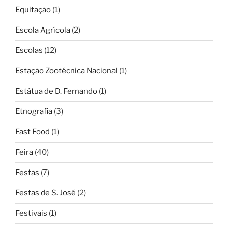
Equitação
(1)
Escola Agrícola
(2)
Escolas
(12)
Estação Zootécnica Nacional
(1)
Estátua de D. Fernando
(1)
Etnografia
(3)
Fast Food
(1)
Feira
(40)
Festas
(7)
Festas de S. José
(2)
Festivais
(1)