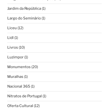
Jardim da República
(1)
Largo do Seminário
(1)
Liceu
(12)
Lidl
(1)
Livros
(10)
Luzimpor
(1)
Monumentos
(20)
Muralhas
(1)
Nacional 365
(1)
Nitratos de Portugal
(1)
Oferta Cultural
(12)