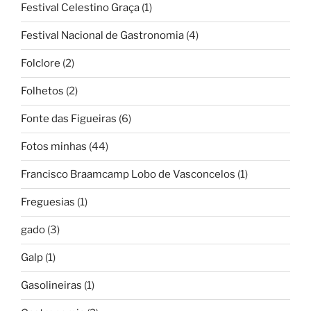
Festival Celestino Graça
(1)
Festival Nacional de Gastronomia
(4)
Folclore
(2)
Folhetos
(2)
Fonte das Figueiras
(6)
Fotos minhas
(44)
Francisco Braamcamp Lobo de Vasconcelos
(1)
Freguesias
(1)
gado
(3)
Galp
(1)
Gasolineiras
(1)