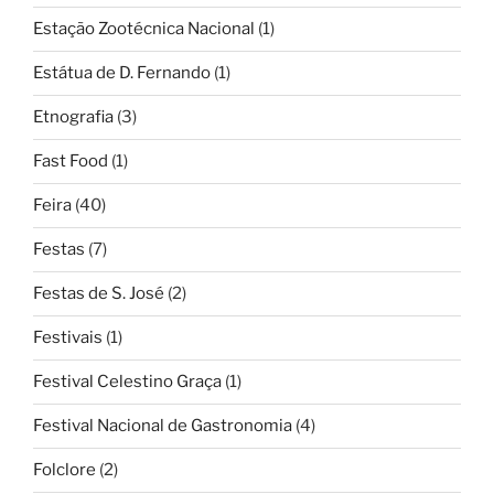
Estação Zootécnica Nacional
(1)
Estátua de D. Fernando
(1)
Etnografia
(3)
Fast Food
(1)
Feira
(40)
Festas
(7)
Festas de S. José
(2)
Festivais
(1)
Festival Celestino Graça
(1)
Festival Nacional de Gastronomia
(4)
Folclore
(2)