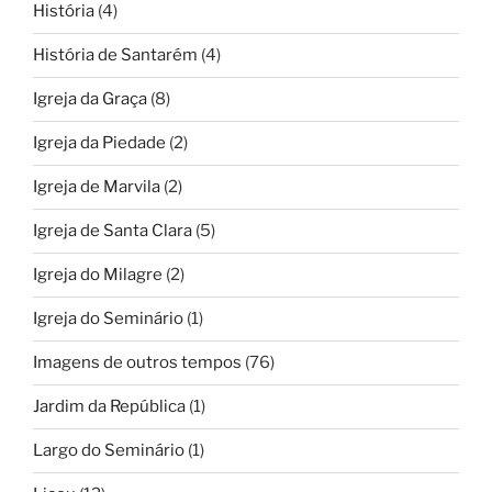
História
(4)
História de Santarém
(4)
Igreja da Graça
(8)
Igreja da Piedade
(2)
Igreja de Marvila
(2)
Igreja de Santa Clara
(5)
Igreja do Milagre
(2)
Igreja do Seminário
(1)
Imagens de outros tempos
(76)
Jardim da República
(1)
Largo do Seminário
(1)