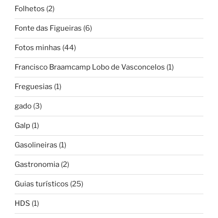
Folhetos
(2)
Fonte das Figueiras
(6)
Fotos minhas
(44)
Francisco Braamcamp Lobo de Vasconcelos
(1)
Freguesias
(1)
gado
(3)
Galp
(1)
Gasolineiras
(1)
Gastronomia
(2)
Guias turísticos
(25)
HDS
(1)