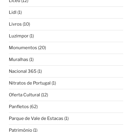
Liceu
(12)
Lidl
(1)
Livros
(10)
Luzimpor
(1)
Monumentos
(20)
Muralhas
(1)
Nacional 365
(1)
Nitratos de Portugal
(1)
Oferta Cultural
(12)
Panfletos
(62)
Parque de Vale de Estacas
(1)
Património
(1)