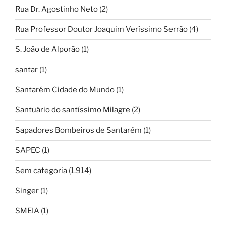
Rua Dr. Agostinho Neto
(2)
Rua Professor Doutor Joaquim Veríssimo Serrão
(4)
S. João de Alporão
(1)
santar
(1)
Santarém Cidade do Mundo
(1)
Santuário do santíssimo Milagre
(2)
Sapadores Bombeiros de Santarém
(1)
SAPEC
(1)
Sem categoria
(1.914)
Singer
(1)
SMEIA
(1)