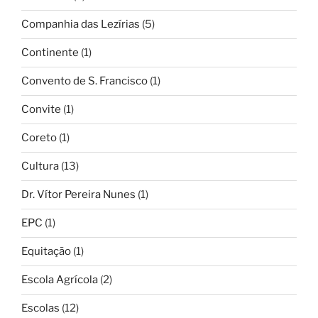
Companhia das Lezírias
(5)
Continente
(1)
Convento de S. Francisco
(1)
Convite
(1)
Coreto
(1)
Cultura
(13)
Dr. Vítor Pereira Nunes
(1)
EPC
(1)
Equitação
(1)
Escola Agrícola
(2)
Escolas
(12)