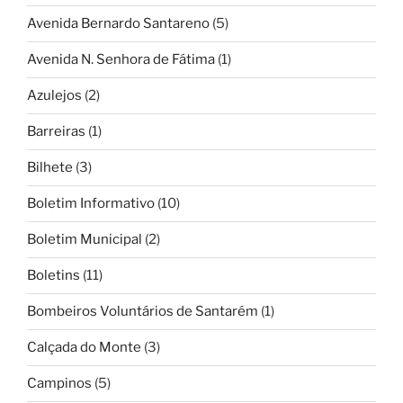
Avenida Bernardo Santareno
(5)
Avenida N. Senhora de Fátima
(1)
Azulejos
(2)
Barreiras
(1)
Bilhete
(3)
Boletim Informativo
(10)
Boletim Municipal
(2)
Boletins
(11)
Bombeiros Voluntários de Santarém
(1)
Calçada do Monte
(3)
Campinos
(5)