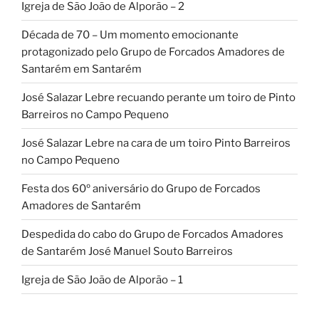
Igreja de São João de Alporão – 2
Década de 70 – Um momento emocionante
protagonizado pelo Grupo de Forcados Amadores de
Santarém em Santarém
José Salazar Lebre recuando perante um toiro de Pinto
Barreiros no Campo Pequeno
José Salazar Lebre na cara de um toiro Pinto Barreiros
no Campo Pequeno
Festa dos 60º aniversário do Grupo de Forcados
Amadores de Santarém
Despedida do cabo do Grupo de Forcados Amadores
de Santarém José Manuel Souto Barreiros
Igreja de São João de Alporão – 1