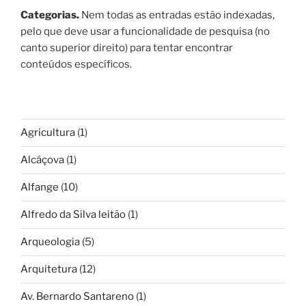
Categorias.
Nem todas as entradas estão indexadas,
pelo que deve usar a funcionalidade de pesquisa (no
canto superior direito) para tentar encontrar
conteúdos específicos.
Agricultura
(1)
Alcáçova
(1)
Alfange
(10)
Alfredo da Silva leitão
(1)
Arqueologia
(5)
Arquitetura
(12)
Av. Bernardo Santareno
(1)