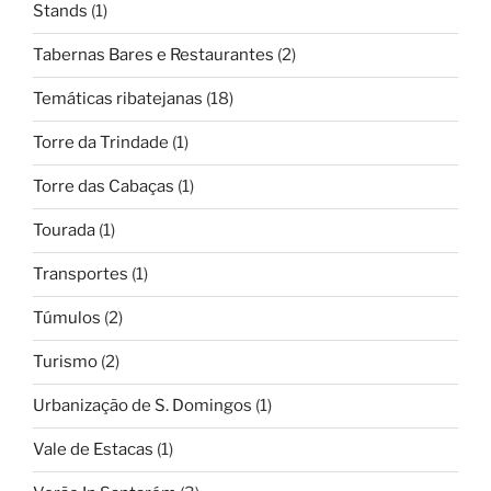
Stands
(1)
Tabernas Bares e Restaurantes
(2)
Temáticas ribatejanas
(18)
Torre da Trindade
(1)
Torre das Cabaças
(1)
Tourada
(1)
Transportes
(1)
Túmulos
(2)
Turismo
(2)
Urbanização de S. Domingos
(1)
Vale de Estacas
(1)