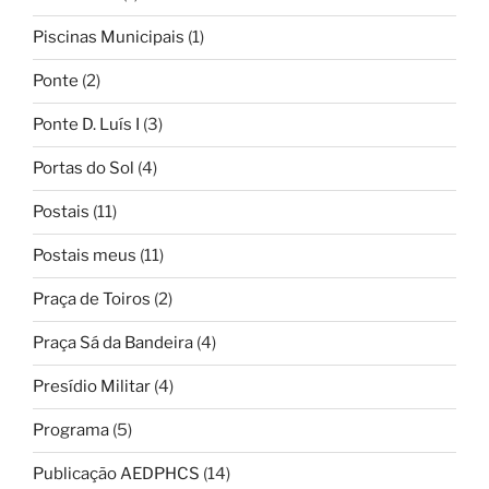
Piscinas Municipais
(1)
Ponte
(2)
Ponte D. Luís I
(3)
Portas do Sol
(4)
Postais
(11)
Postais meus
(11)
Praça de Toiros
(2)
Praça Sá da Bandeira
(4)
Presídio Militar
(4)
Programa
(5)
Publicação AEDPHCS
(14)