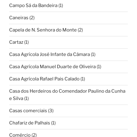
Campo Sá da Bandeira
(1)
Caneiras
(2)
Capela de N. Senhora do Monte
(2)
Cartaz
(1)
Casa Agrícola José Infante da Câmara
(1)
Casa Agrícola Manuel Duarte de Oliveira
(1)
Casa Agrícola Rafael Pais Calado
(1)
Casa dos Herdeiros do Comendador Paulino da Cunha
e Silva
(1)
Casas comerciais
(3)
Chafariz de Palhais
(1)
Comércio
(2)