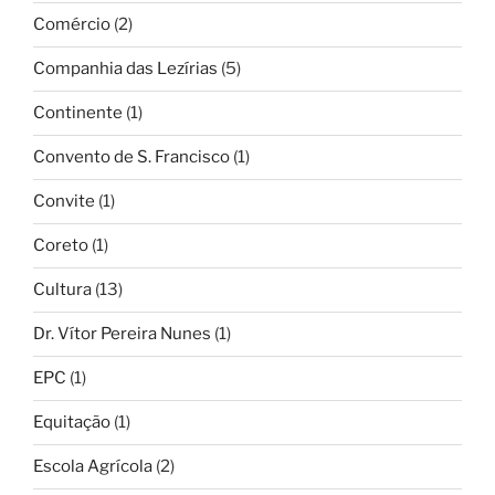
Comércio
(2)
Companhia das Lezírias
(5)
Continente
(1)
Convento de S. Francisco
(1)
Convite
(1)
Coreto
(1)
Cultura
(13)
Dr. Vítor Pereira Nunes
(1)
EPC
(1)
Equitação
(1)
Escola Agrícola
(2)