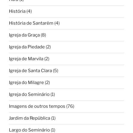
História
(4)
História de Santarém
(4)
Igreja da Graça
(8)
Igreja da Piedade
(2)
Igreja de Marvila
(2)
Igreja de Santa Clara
(5)
Igreja do Milagre
(2)
Igreja do Seminário
(1)
Imagens de outros tempos
(76)
Jardim da República
(1)
Largo do Seminário
(1)