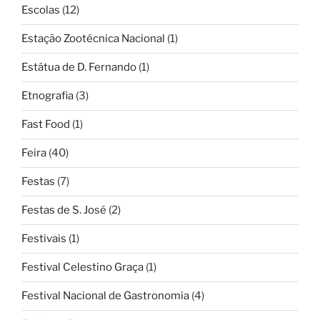
Escolas
(12)
Estação Zootécnica Nacional
(1)
Estátua de D. Fernando
(1)
Etnografia
(3)
Fast Food
(1)
Feira
(40)
Festas
(7)
Festas de S. José
(2)
Festivais
(1)
Festival Celestino Graça
(1)
Festival Nacional de Gastronomia
(4)