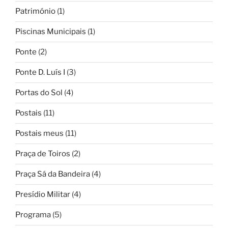
Património
(1)
Piscinas Municipais
(1)
Ponte
(2)
Ponte D. Luís I
(3)
Portas do Sol
(4)
Postais
(11)
Postais meus
(11)
Praça de Toiros
(2)
Praça Sá da Bandeira
(4)
Presídio Militar
(4)
Programa
(5)