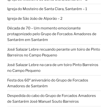
Igreja do Mosteiro de Santa Clara, Santarém – 1
Igreja de São João de Alporão – 2
Década de 70 – Um momento emocionante
protagonizado pelo Grupo de Forcados Amadores de
Santarém em Santarém
José Salazar Lebre recuando perante um toiro de Pinto
Barreiros no Campo Pequeno
José Salazar Lebre na cara de um toiro Pinto Barreiros
no Campo Pequeno
Festa dos 60º aniversário do Grupo de Forcados
Amadores de Santarém
Despedida do cabo do Grupo de Forcados Amadores
de Santarém José Manuel Souto Barreiros