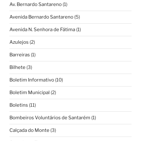
Av. Bernardo Santareno
(1)
Avenida Bernardo Santareno
(5)
Avenida N. Senhora de Fátima
(1)
Azulejos
(2)
Barreiras
(1)
Bilhete
(3)
Boletim Informativo
(10)
Boletim Municipal
(2)
Boletins
(11)
Bombeiros Voluntários de Santarém
(1)
Calçada do Monte
(3)