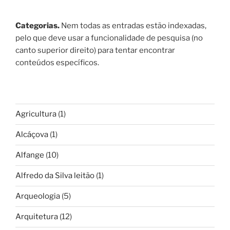
Categorias.
Nem todas as entradas estão indexadas,
pelo que deve usar a funcionalidade de pesquisa (no
canto superior direito) para tentar encontrar
conteúdos específicos.
Agricultura
(1)
Alcáçova
(1)
Alfange
(10)
Alfredo da Silva leitão
(1)
Arqueologia
(5)
Arquitetura
(12)