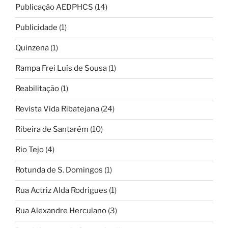
Publicação AEDPHCS
(14)
Publicidade
(1)
Quinzena
(1)
Rampa Frei Luís de Sousa
(1)
Reabilitação
(1)
Revista Vida Ribatejana
(24)
Ribeira de Santarém
(10)
Rio Tejo
(4)
Rotunda de S. Domingos
(1)
Rua Actriz Alda Rodrigues
(1)
Rua Alexandre Herculano
(3)