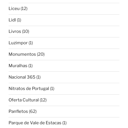
Liceu
(12)
Lidl
(1)
Livros
(10)
Luzimpor
(1)
Monumentos
(20)
Muralhas
(1)
Nacional 365
(1)
Nitratos de Portugal
(1)
Oferta Cultural
(12)
Panfletos
(62)
Parque de Vale de Estacas
(1)