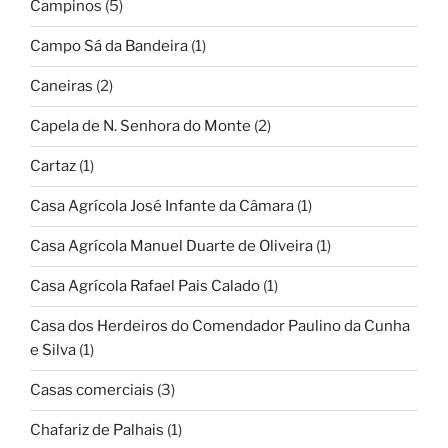
Campinos
(5)
Campo Sá da Bandeira
(1)
Caneiras
(2)
Capela de N. Senhora do Monte
(2)
Cartaz
(1)
Casa Agrícola José Infante da Câmara
(1)
Casa Agrícola Manuel Duarte de Oliveira
(1)
Casa Agrícola Rafael Pais Calado
(1)
Casa dos Herdeiros do Comendador Paulino da Cunha
e Silva
(1)
Casas comerciais
(3)
Chafariz de Palhais
(1)