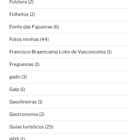
Folclore
(2)
Folhetos
(2)
Fonte das Figueiras
(6)
Fotos minhas
(44)
Francisco Braamcamp Lobo de Vasconcelos
(1)
Freguesias
(1)
gado
(3)
Galp
(1)
Gasolineiras
(1)
Gastronomia
(2)
Guias turísticos
(25)
HDS
(1)