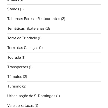
Stands
(1)
Tabernas Bares e Restaurantes
(2)
Temáticas ribatejanas
(18)
Torre da Trindade
(1)
Torre das Cabaças
(1)
Tourada
(1)
Transportes
(1)
Túmulos
(2)
Turismo
(2)
Urbanização de S. Domingos
(1)
Vale de Estacas
(1)