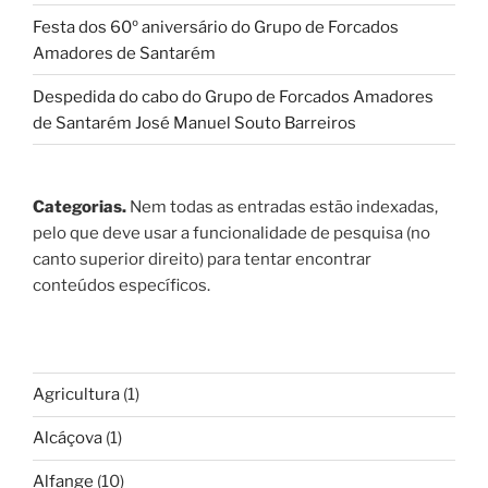
Festa dos 60º aniversário do Grupo de Forcados
Amadores de Santarém
Despedida do cabo do Grupo de Forcados Amadores
de Santarém José Manuel Souto Barreiros
Categorias.
Nem todas as entradas estão indexadas,
pelo que deve usar a funcionalidade de pesquisa (no
canto superior direito) para tentar encontrar
conteúdos específicos.
Agricultura
(1)
Alcáçova
(1)
Alfange
(10)