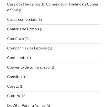
Casa dos Herdeiros do Comendador Paulino da Cunha
e Silva
(1)
Casas comerciais
(3)
Chafariz de Palhais
(1)
Comércio
(2)
Companhia das Lezírias
(5)
Continente
(1)
Convento de S. Francisco
(1)
Convite
(1)
Coreto
(1)
Cultura
(13)
Dr. Vítor Pereira Nunes
(1)