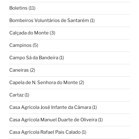
Boletins
(11)
Bombeiros Voluntários de Santarém
(1)
Calçada do Monte
(3)
Campinos
(5)
Campo Sá da Bandeira
(1)
Caneiras
(2)
Capela de N. Senhora do Monte
(2)
Cartaz
(1)
Casa Agrícola José Infante da Câmara
(1)
Casa Agrícola Manuel Duarte de Oliveira
(1)
Casa Agrícola Rafael Pais Calado
(1)