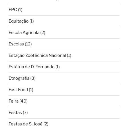
EPC
(1)
Equitação
(1)
Escola Agrícola
(2)
Escolas
(12)
Estação Zootécnica Nacional
(1)
Estátua de D. Fernando
(1)
Etnografia
(3)
Fast Food
(1)
Feira
(40)
Festas
(7)
Festas de S. José
(2)