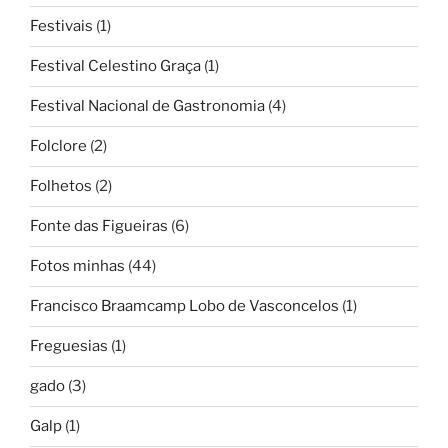
Festivais
(1)
Festival Celestino Graça
(1)
Festival Nacional de Gastronomia
(4)
Folclore
(2)
Folhetos
(2)
Fonte das Figueiras
(6)
Fotos minhas
(44)
Francisco Braamcamp Lobo de Vasconcelos
(1)
Freguesias
(1)
gado
(3)
Galp
(1)