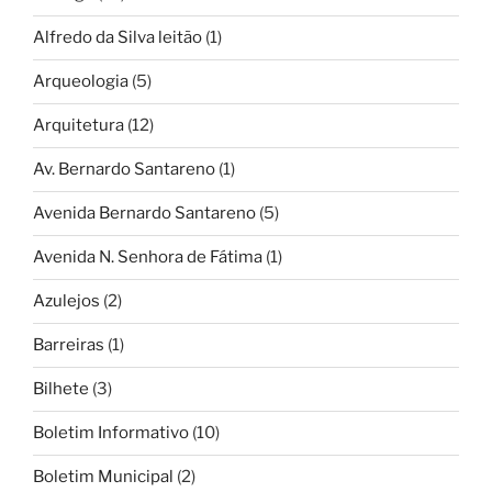
Alfredo da Silva leitão
(1)
Arqueologia
(5)
Arquitetura
(12)
Av. Bernardo Santareno
(1)
Avenida Bernardo Santareno
(5)
Avenida N. Senhora de Fátima
(1)
Azulejos
(2)
Barreiras
(1)
Bilhete
(3)
Boletim Informativo
(10)
Boletim Municipal
(2)