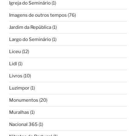
Igreja do Seminário
(1)
Imagens de outros tempos
(76)
Jardim da República
(1)
Largo do Seminário
(1)
Liceu
(12)
Lidl
(1)
Livros
(10)
Luzimpor
(1)
Monumentos
(20)
Muralhas
(1)
Nacional 365
(1)