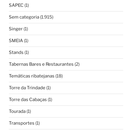
SAPEC
(1)
Sem categoria
(1.915)
Singer
(1)
SMEIA
(1)
Stands
(1)
Tabernas Bares e Restaurantes
(2)
Temáticas ribatejanas
(18)
Torre da Trindade
(1)
Torre das Cabaças
(1)
Tourada
(1)
Transportes
(1)