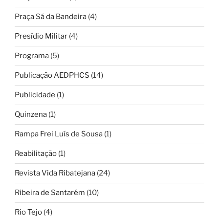
Praça Sá da Bandeira
(4)
Presídio Militar
(4)
Programa
(5)
Publicação AEDPHCS
(14)
Publicidade
(1)
Quinzena
(1)
Rampa Frei Luís de Sousa
(1)
Reabilitação
(1)
Revista Vida Ribatejana
(24)
Ribeira de Santarém
(10)
Rio Tejo
(4)