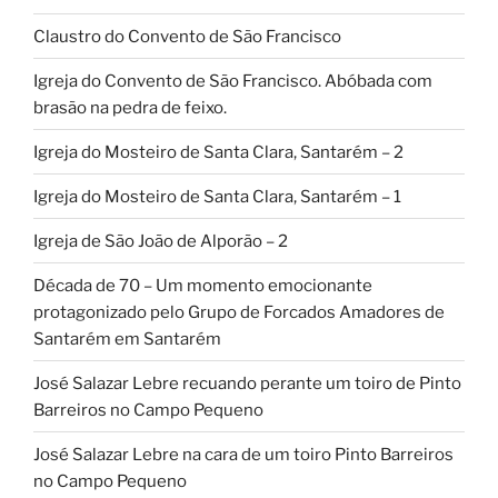
Claustro do Convento de São Francisco
Igreja do Convento de São Francisco. Abóbada com
brasão na pedra de feixo.
Igreja do Mosteiro de Santa Clara, Santarém – 2
Igreja do Mosteiro de Santa Clara, Santarém – 1
Igreja de São João de Alporão – 2
Década de 70 – Um momento emocionante
protagonizado pelo Grupo de Forcados Amadores de
Santarém em Santarém
José Salazar Lebre recuando perante um toiro de Pinto
Barreiros no Campo Pequeno
José Salazar Lebre na cara de um toiro Pinto Barreiros
no Campo Pequeno