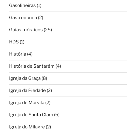
Gasolineiras
(1)
Gastronomia
(2)
Guias turísticos
(25)
HDS
(1)
História
(4)
História de Santarém
(4)
Igreja da Graça
(8)
Igreja da Piedade
(2)
Igreja de Marvila
(2)
Igreja de Santa Clara
(5)
Igreja do Milagre
(2)