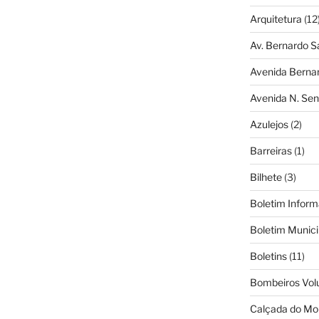
Arquitetura
(12
Av. Bernardo S
Avenida Berna
Avenida N. Sen
Azulejos
(2)
Barreiras
(1)
Bilhete
(3)
Boletim Inform
Boletim Munici
Boletins
(11)
Bombeiros Vol
Calçada do Mo