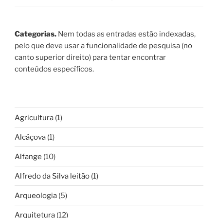
Categorias.
Nem todas as entradas estão indexadas,
pelo que deve usar a funcionalidade de pesquisa (no
canto superior direito) para tentar encontrar
conteúdos específicos.
Agricultura
(1)
Alcáçova
(1)
Alfange
(10)
Alfredo da Silva leitão
(1)
Arqueologia
(5)
Arquitetura
(12)