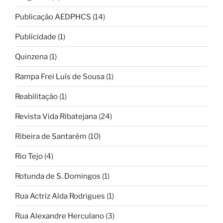
Publicação AEDPHCS
(14)
Publicidade
(1)
Quinzena
(1)
Rampa Frei Luís de Sousa
(1)
Reabilitação
(1)
Revista Vida Ribatejana
(24)
Ribeira de Santarém
(10)
Rio Tejo
(4)
Rotunda de S. Domingos
(1)
Rua Actriz Alda Rodrigues
(1)
Rua Alexandre Herculano
(3)