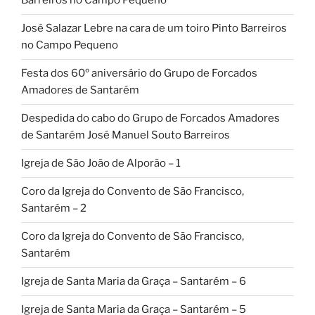
Barreiros no Campo Pequeno
José Salazar Lebre na cara de um toiro Pinto Barreiros
no Campo Pequeno
Festa dos 60º aniversário do Grupo de Forcados
Amadores de Santarém
Despedida do cabo do Grupo de Forcados Amadores
de Santarém José Manuel Souto Barreiros
Igreja de São João de Alporão – 1
Coro da Igreja do Convento de São Francisco,
Santarém – 2
Coro da Igreja do Convento de São Francisco,
Santarém
Igreja de Santa Maria da Graça – Santarém – 6
Igreja de Santa Maria da Graça – Santarém – 5