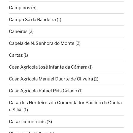
Campinos
(5)
Campo Sá da Bandeira
(1)
Caneiras
(2)
Capela de N. Senhora do Monte
(2)
Cartaz
(1)
Casa Agrícola José Infante da Câmara
(1)
Casa Agrícola Manuel Duarte de Oliveira
(1)
Casa Agrícola Rafael Pais Calado
(1)
Casa dos Herdeiros do Comendador Paulino da Cunha
e Silva
(1)
Casas comerciais
(3)