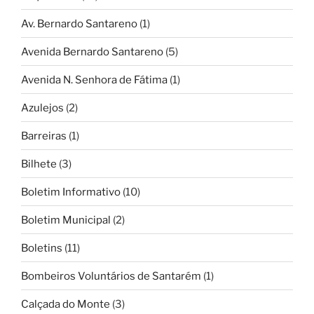
Av. Bernardo Santareno
(1)
Avenida Bernardo Santareno
(5)
Avenida N. Senhora de Fátima
(1)
Azulejos
(2)
Barreiras
(1)
Bilhete
(3)
Boletim Informativo
(10)
Boletim Municipal
(2)
Boletins
(11)
Bombeiros Voluntários de Santarém
(1)
Calçada do Monte
(3)