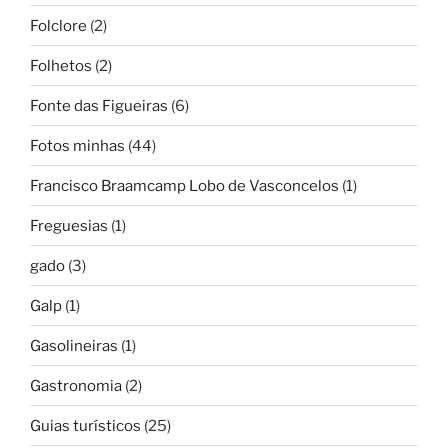
Folclore
(2)
Folhetos
(2)
Fonte das Figueiras
(6)
Fotos minhas
(44)
Francisco Braamcamp Lobo de Vasconcelos
(1)
Freguesias
(1)
gado
(3)
Galp
(1)
Gasolineiras
(1)
Gastronomia
(2)
Guias turísticos
(25)