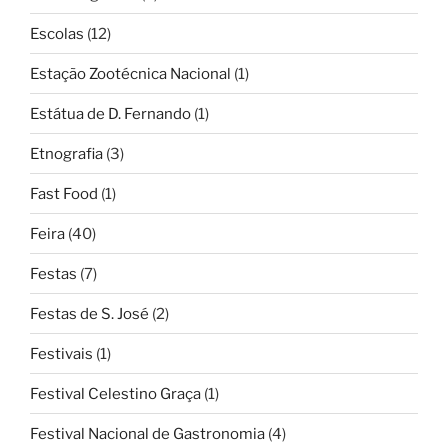
Escolas
(12)
Estação Zootécnica Nacional
(1)
Estátua de D. Fernando
(1)
Etnografia
(3)
Fast Food
(1)
Feira
(40)
Festas
(7)
Festas de S. José
(2)
Festivais
(1)
Festival Celestino Graça
(1)
Festival Nacional de Gastronomia
(4)