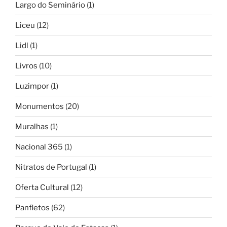
Largo do Seminário
(1)
Liceu
(12)
Lidl
(1)
Livros
(10)
Luzimpor
(1)
Monumentos
(20)
Muralhas
(1)
Nacional 365
(1)
Nitratos de Portugal
(1)
Oferta Cultural
(12)
Panfletos
(62)