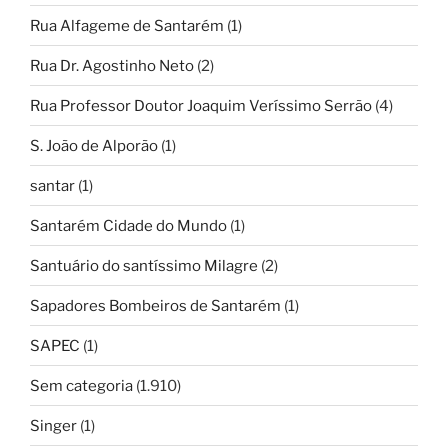
Rua Alfageme de Santarém
(1)
Rua Dr. Agostinho Neto
(2)
Rua Professor Doutor Joaquim Veríssimo Serrão
(4)
S. João de Alporão
(1)
santar
(1)
Santarém Cidade do Mundo
(1)
Santuário do santíssimo Milagre
(2)
Sapadores Bombeiros de Santarém
(1)
SAPEC
(1)
Sem categoria
(1.910)
Singer
(1)