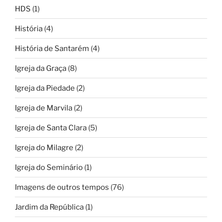
HDS
(1)
História
(4)
História de Santarém
(4)
Igreja da Graça
(8)
Igreja da Piedade
(2)
Igreja de Marvila
(2)
Igreja de Santa Clara
(5)
Igreja do Milagre
(2)
Igreja do Seminário
(1)
Imagens de outros tempos
(76)
Jardim da República
(1)