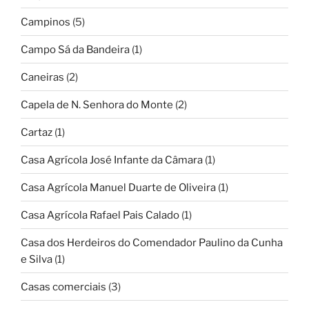
Campinos
(5)
Campo Sá da Bandeira
(1)
Caneiras
(2)
Capela de N. Senhora do Monte
(2)
Cartaz
(1)
Casa Agrícola José Infante da Câmara
(1)
Casa Agrícola Manuel Duarte de Oliveira
(1)
Casa Agrícola Rafael Pais Calado
(1)
Casa dos Herdeiros do Comendador Paulino da Cunha
e Silva
(1)
Casas comerciais
(3)