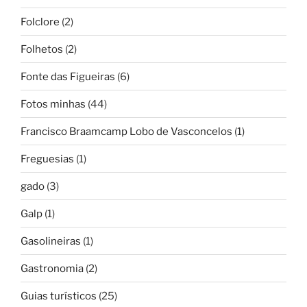
Folclore
(2)
Folhetos
(2)
Fonte das Figueiras
(6)
Fotos minhas
(44)
Francisco Braamcamp Lobo de Vasconcelos
(1)
Freguesias
(1)
gado
(3)
Galp
(1)
Gasolineiras
(1)
Gastronomia
(2)
Guias turísticos
(25)