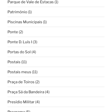
Parque de Vale de Estacas
(1)
Património
(1)
Piscinas Municipais
(1)
Ponte
(2)
Ponte D. Luís I
(3)
Portas do Sol
(4)
Postais
(11)
Postais meus
(11)
Praça de Toiros
(2)
Praça Sá da Bandeira
(4)
Presídio Militar
(4)
Programa
(5)