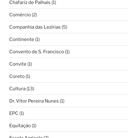
Chafariz de Palhais
(1)
Comércio
(2)
Companhia das Lezírias
(5)
Continente
(1)
Convento de S. Francisco
(1)
Convite
(1)
Coreto
(1)
Cultura
(13)
Dr. Vítor Pereira Nunes
(1)
EPC
(1)
Equitação
(1)
Escola Agrícola
(2)