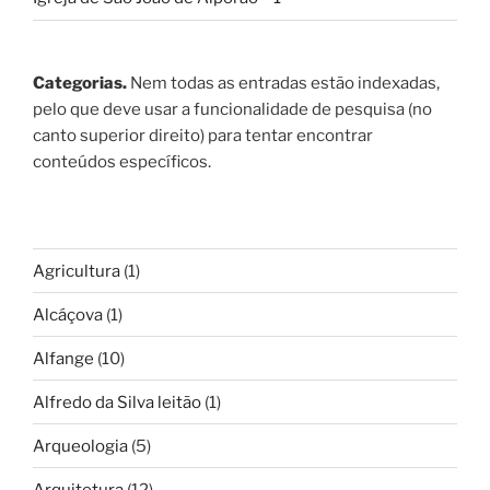
Categorias.
Nem todas as entradas estão indexadas,
pelo que deve usar a funcionalidade de pesquisa (no
canto superior direito) para tentar encontrar
conteúdos específicos.
Agricultura
(1)
Alcáçova
(1)
Alfange
(10)
Alfredo da Silva leitão
(1)
Arqueologia
(5)
Arquitetura
(12)