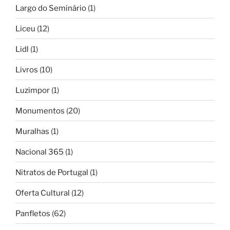
Largo do Seminário
(1)
Liceu
(12)
Lidl
(1)
Livros
(10)
Luzimpor
(1)
Monumentos
(20)
Muralhas
(1)
Nacional 365
(1)
Nitratos de Portugal
(1)
Oferta Cultural
(12)
Panfletos
(62)