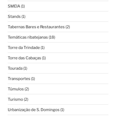
SMEIA
(1)
Stands
(1)
Tabernas Bares e Restaurantes
(2)
Temáticas ribatejanas
(18)
Torre da Trindade
(1)
Torre das Cabaças
(1)
Tourada
(1)
Transportes
(1)
Túmulos
(2)
Turismo
(2)
Urbanização de S. Domingos
(1)