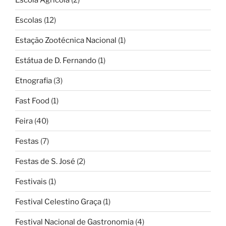
Escolas
(12)
Estação Zootécnica Nacional
(1)
Estátua de D. Fernando
(1)
Etnografia
(3)
Fast Food
(1)
Feira
(40)
Festas
(7)
Festas de S. José
(2)
Festivais
(1)
Festival Celestino Graça
(1)
Festival Nacional de Gastronomia
(4)