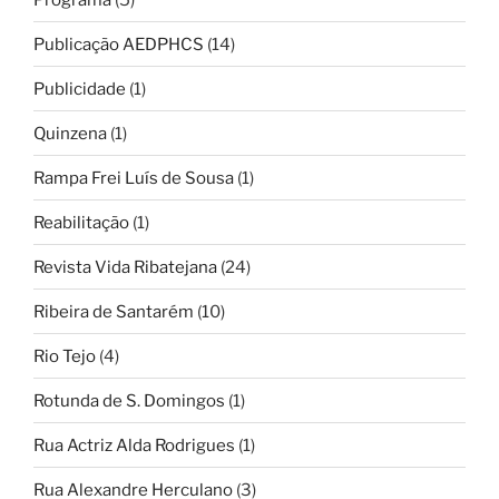
Publicação AEDPHCS
(14)
Publicidade
(1)
Quinzena
(1)
Rampa Frei Luís de Sousa
(1)
Reabilitação
(1)
Revista Vida Ribatejana
(24)
Ribeira de Santarém
(10)
Rio Tejo
(4)
Rotunda de S. Domingos
(1)
Rua Actriz Alda Rodrigues
(1)
Rua Alexandre Herculano
(3)