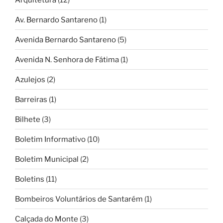
Av. Bernardo Santareno
(1)
Avenida Bernardo Santareno
(5)
Avenida N. Senhora de Fátima
(1)
Azulejos
(2)
Barreiras
(1)
Bilhete
(3)
Boletim Informativo
(10)
Boletim Municipal
(2)
Boletins
(11)
Bombeiros Voluntários de Santarém
(1)
Calçada do Monte
(3)