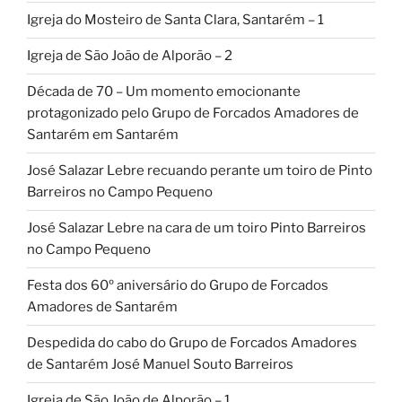
Igreja do Mosteiro de Santa Clara, Santarém – 1
Igreja de São João de Alporão – 2
Década de 70 – Um momento emocionante
protagonizado pelo Grupo de Forcados Amadores de
Santarém em Santarém
José Salazar Lebre recuando perante um toiro de Pinto
Barreiros no Campo Pequeno
José Salazar Lebre na cara de um toiro Pinto Barreiros
no Campo Pequeno
Festa dos 60º aniversário do Grupo de Forcados
Amadores de Santarém
Despedida do cabo do Grupo de Forcados Amadores
de Santarém José Manuel Souto Barreiros
Igreja de São João de Alporão – 1