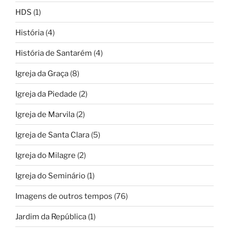
HDS
(1)
História
(4)
História de Santarém
(4)
Igreja da Graça
(8)
Igreja da Piedade
(2)
Igreja de Marvila
(2)
Igreja de Santa Clara
(5)
Igreja do Milagre
(2)
Igreja do Seminário
(1)
Imagens de outros tempos
(76)
Jardim da República
(1)