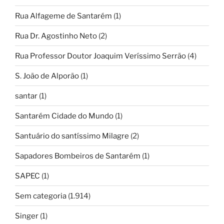
Rua Alfageme de Santarém
(1)
Rua Dr. Agostinho Neto
(2)
Rua Professor Doutor Joaquim Veríssimo Serrão
(4)
S. João de Alporão
(1)
santar
(1)
Santarém Cidade do Mundo
(1)
Santuário do santíssimo Milagre
(2)
Sapadores Bombeiros de Santarém
(1)
SAPEC
(1)
Sem categoria
(1.914)
Singer
(1)