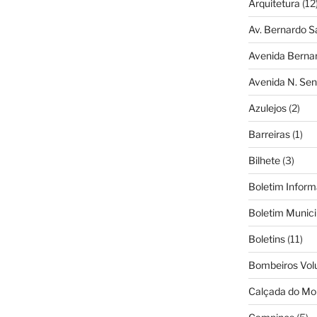
Arquitetura
(12
Av. Bernardo S
Avenida Berna
Avenida N. Sen
Azulejos
(2)
Barreiras
(1)
Bilhete
(3)
Boletim Inform
Boletim Munici
Boletins
(11)
Bombeiros Vol
Calçada do Mo