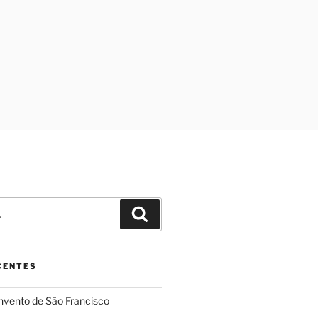
Pesquisar
CENTES
nvento de São Francisco