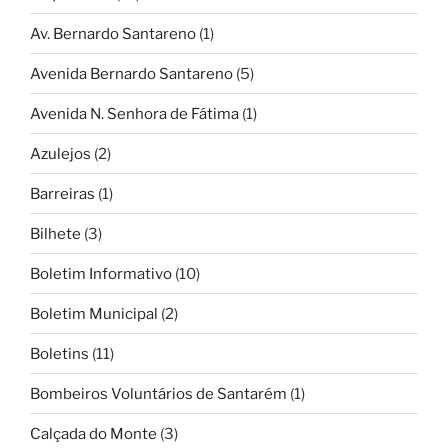
Av. Bernardo Santareno
(1)
Avenida Bernardo Santareno
(5)
Avenida N. Senhora de Fátima
(1)
Azulejos
(2)
Barreiras
(1)
Bilhete
(3)
Boletim Informativo
(10)
Boletim Municipal
(2)
Boletins
(11)
Bombeiros Voluntários de Santarém
(1)
Calçada do Monte
(3)