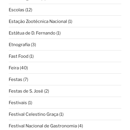
Escolas
(12)
Estação Zootécnica Nacional
(1)
Estátua de D. Fernando
(1)
Etnografia
(3)
Fast Food
(1)
Feira
(40)
Festas
(7)
Festas de S. José
(2)
Festivais
(1)
Festival Celestino Graça
(1)
Festival Nacional de Gastronomia
(4)