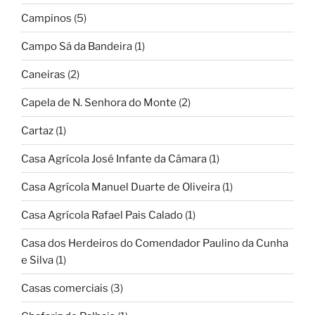
Campinos
(5)
Campo Sá da Bandeira
(1)
Caneiras
(2)
Capela de N. Senhora do Monte
(2)
Cartaz
(1)
Casa Agrícola José Infante da Câmara
(1)
Casa Agrícola Manuel Duarte de Oliveira
(1)
Casa Agrícola Rafael Pais Calado
(1)
Casa dos Herdeiros do Comendador Paulino da Cunha
e Silva
(1)
Casas comerciais
(3)