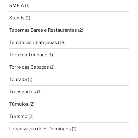
SMEIA
(1)
Stands
(1)
Tabernas Bares e Restaurantes
(2)
Temáticas ribatejanas
(18)
Torre da Trindade
(1)
Torre das Cabaças
(1)
Tourada
(1)
Transportes
(1)
Túmulos
(2)
Turismo
(2)
Urbanização de S. Domingos
(1)