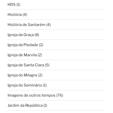
HDS
(1)
História
(4)
História de Santarém
(4)
Igreja da Graça
(8)
Igreja da Piedade
(2)
Igreja de Marvila
(2)
Igreja de Santa Clara
(5)
Igreja do Milagre
(2)
Igreja do Seminário
(1)
Imagens de outros tempos
(76)
Jardim da República
(1)