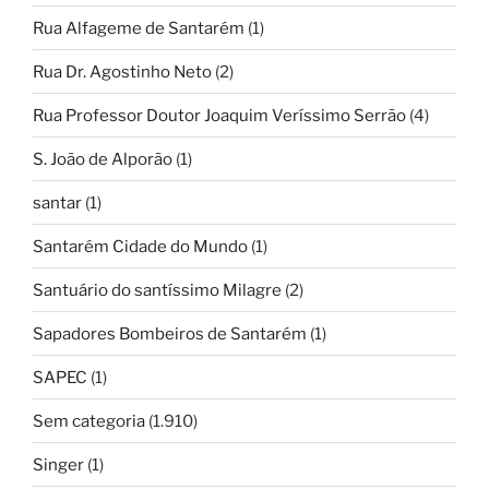
Rua Alfageme de Santarém
(1)
Rua Dr. Agostinho Neto
(2)
Rua Professor Doutor Joaquim Veríssimo Serrão
(4)
S. João de Alporão
(1)
santar
(1)
Santarém Cidade do Mundo
(1)
Santuário do santíssimo Milagre
(2)
Sapadores Bombeiros de Santarém
(1)
SAPEC
(1)
Sem categoria
(1.910)
Singer
(1)