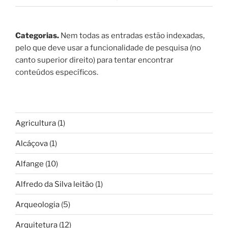
Categorias.
Nem todas as entradas estão indexadas,
pelo que deve usar a funcionalidade de pesquisa (no
canto superior direito) para tentar encontrar
conteúdos específicos.
Agricultura
(1)
Alcáçova
(1)
Alfange
(10)
Alfredo da Silva leitão
(1)
Arqueologia
(5)
Arquitetura
(12)