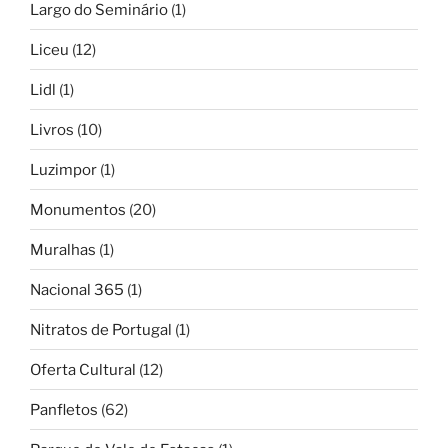
Largo do Seminário
(1)
Liceu
(12)
Lidl
(1)
Livros
(10)
Luzimpor
(1)
Monumentos
(20)
Muralhas
(1)
Nacional 365
(1)
Nitratos de Portugal
(1)
Oferta Cultural
(12)
Panfletos
(62)