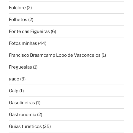
Folclore
(2)
Folhetos
(2)
Fonte das Figueiras
(6)
Fotos minhas
(44)
Francisco Braamcamp Lobo de Vasconcelos
(1)
Freguesias
(1)
gado
(3)
Galp
(1)
Gasolineiras
(1)
Gastronomia
(2)
Guias turísticos
(25)