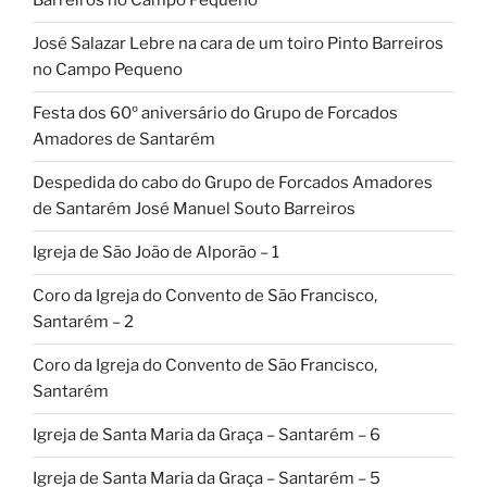
Barreiros no Campo Pequeno
José Salazar Lebre na cara de um toiro Pinto Barreiros
no Campo Pequeno
Festa dos 60º aniversário do Grupo de Forcados
Amadores de Santarém
Despedida do cabo do Grupo de Forcados Amadores
de Santarém José Manuel Souto Barreiros
Igreja de São João de Alporão – 1
Coro da Igreja do Convento de São Francisco,
Santarém – 2
Coro da Igreja do Convento de São Francisco,
Santarém
Igreja de Santa Maria da Graça – Santarém – 6
Igreja de Santa Maria da Graça – Santarém – 5