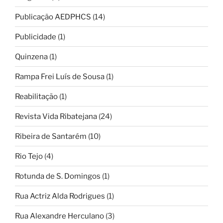
Publicação AEDPHCS
(14)
Publicidade
(1)
Quinzena
(1)
Rampa Frei Luís de Sousa
(1)
Reabilitação
(1)
Revista Vida Ribatejana
(24)
Ribeira de Santarém
(10)
Rio Tejo
(4)
Rotunda de S. Domingos
(1)
Rua Actriz Alda Rodrigues
(1)
Rua Alexandre Herculano
(3)