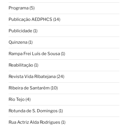
Programa
(5)
Publicação AEDPHCS
(14)
Publicidade
(1)
Quinzena
(1)
Rampa Frei Luís de Sousa
(1)
Reabilitação
(1)
Revista Vida Ribatejana
(24)
Ribeira de Santarém
(10)
Rio Tejo
(4)
Rotunda de S. Domingos
(1)
Rua Actriz Alda Rodrigues
(1)