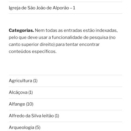
Igreja de São João de Alporão – 1
Categorias.
Nem todas as entradas estão indexadas,
pelo que deve usar a funcionalidade de pesquisa (no
canto superior direito) para tentar encontrar
conteúdos específicos.
Agricultura
(1)
Alcáçova
(1)
Alfange
(10)
Alfredo da Silva leitão
(1)
Arqueologia
(5)