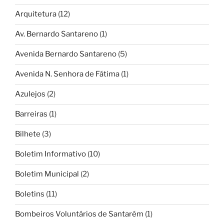
Arquitetura
(12)
Av. Bernardo Santareno
(1)
Avenida Bernardo Santareno
(5)
Avenida N. Senhora de Fátima
(1)
Azulejos
(2)
Barreiras
(1)
Bilhete
(3)
Boletim Informativo
(10)
Boletim Municipal
(2)
Boletins
(11)
Bombeiros Voluntários de Santarém
(1)