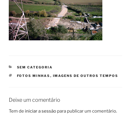
CATEGORIAS
SEM CATEGORIA
ETIQUETAS
FOTOS MINHAS
,
IMAGENS DE OUTROS TEMPOS
Deixe um comentário
Tem de
iniciar a sessão
para publicar um comentário.