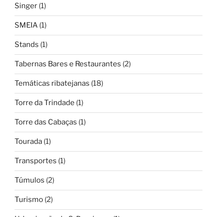
Singer
(1)
SMEIA
(1)
Stands
(1)
Tabernas Bares e Restaurantes
(2)
Temáticas ribatejanas
(18)
Torre da Trindade
(1)
Torre das Cabaças
(1)
Tourada
(1)
Transportes
(1)
Túmulos
(2)
Turismo
(2)