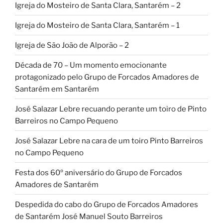
Igreja do Mosteiro de Santa Clara, Santarém – 2
Igreja do Mosteiro de Santa Clara, Santarém – 1
Igreja de São João de Alporão – 2
Década de 70 – Um momento emocionante
protagonizado pelo Grupo de Forcados Amadores de
Santarém em Santarém
José Salazar Lebre recuando perante um toiro de Pinto
Barreiros no Campo Pequeno
José Salazar Lebre na cara de um toiro Pinto Barreiros
no Campo Pequeno
Festa dos 60º aniversário do Grupo de Forcados
Amadores de Santarém
Despedida do cabo do Grupo de Forcados Amadores
de Santarém José Manuel Souto Barreiros