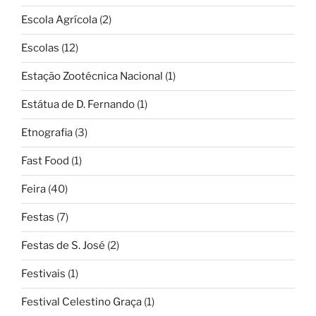
Escola Agrícola
(2)
Escolas
(12)
Estação Zootécnica Nacional
(1)
Estátua de D. Fernando
(1)
Etnografia
(3)
Fast Food
(1)
Feira
(40)
Festas
(7)
Festas de S. José
(2)
Festivais
(1)
Festival Celestino Graça
(1)