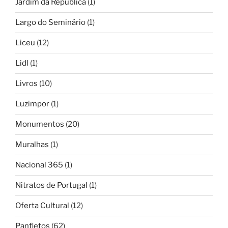
Jardim da República
(1)
Largo do Seminário
(1)
Liceu
(12)
Lidl
(1)
Livros
(10)
Luzimpor
(1)
Monumentos
(20)
Muralhas
(1)
Nacional 365
(1)
Nitratos de Portugal
(1)
Oferta Cultural
(12)
Panfletos
(62)