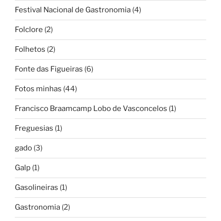
Festival Nacional de Gastronomia
(4)
Folclore
(2)
Folhetos
(2)
Fonte das Figueiras
(6)
Fotos minhas
(44)
Francisco Braamcamp Lobo de Vasconcelos
(1)
Freguesias
(1)
gado
(3)
Galp
(1)
Gasolineiras
(1)
Gastronomia
(2)