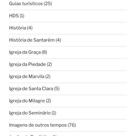
Guias turísticos
(25)
HDS
(1)
História
(4)
História de Santarém
(4)
Igreja da Graça
(8)
Igreja da Piedade
(2)
Igreja de Marvila
(2)
Igreja de Santa Clara
(5)
Igreja do Milagre
(2)
Igreja do Seminário
(1)
Imagens de outros tempos
(76)