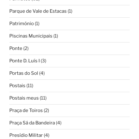
Parque de Vale de Estacas
(1)
Património
(1)
Piscinas Municipais
(1)
Ponte
(2)
Ponte D. Luís I
(3)
Portas do Sol
(4)
Postais
(11)
Postais meus
(11)
Praça de Toiros
(2)
Praça Sá da Bandeira
(4)
Presídio Militar
(4)