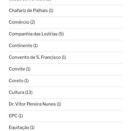
Chafariz de Palhais
(1)
Comércio
(2)
Companhia das Lezírias
(5)
Continente
(1)
Convento de S. Francisco
(1)
Convite
(1)
Coreto
(1)
Cultura
(13)
Dr. Vítor Pereira Nunes
(1)
EPC
(1)
Equitação
(1)