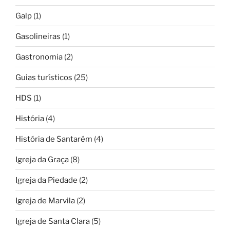
Galp
(1)
Gasolineiras
(1)
Gastronomia
(2)
Guias turísticos
(25)
HDS
(1)
História
(4)
História de Santarém
(4)
Igreja da Graça
(8)
Igreja da Piedade
(2)
Igreja de Marvila
(2)
Igreja de Santa Clara
(5)