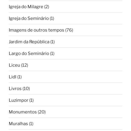
Igreja do Milagre
(2)
Igreja do Seminário
(1)
Imagens de outros tempos
(76)
Jardim da República
(1)
Largo do Seminário
(1)
Liceu
(12)
Lidl
(1)
Livros
(10)
Luzimpor
(1)
Monumentos
(20)
Muralhas
(1)