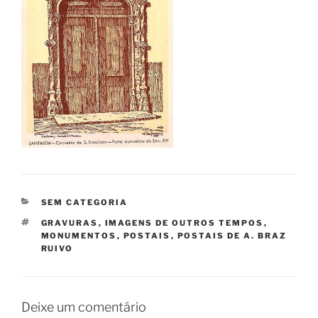
CATEGORIAS
SEM CATEGORIA
ETIQUETAS
GRAVURAS
,
IMAGENS DE OUTROS TEMPOS
,
MONUMENTOS
,
POSTAIS
,
POSTAIS DE A. BRAZ
RUIVO
Deixe um comentário