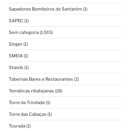
Sapadores Bombeiros de Santarém
(1)
SAPEC
(1)
Sem categoria
(1.915)
Singer
(1)
SMEIA
(1)
Stands
(1)
Tabernas Bares e Restaurantes
(2)
Temáticas ribatejanas
(18)
Torre da Trindade
(1)
Torre das Cabaças
(1)
Tourada
(1)