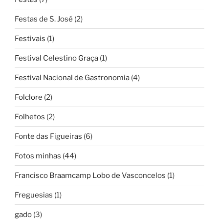
Festas de S. José
(2)
Festivais
(1)
Festival Celestino Graça
(1)
Festival Nacional de Gastronomia
(4)
Folclore
(2)
Folhetos
(2)
Fonte das Figueiras
(6)
Fotos minhas
(44)
Francisco Braamcamp Lobo de Vasconcelos
(1)
Freguesias
(1)
gado
(3)