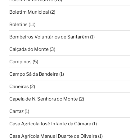
Boletim Municipal
(2)
Boletins
(11)
Bombeiros Voluntários de Santarém
(1)
Calçada do Monte
(3)
Campinos
(5)
Campo Sá da Bandeira
(1)
Caneiras
(2)
Capela de N. Senhora do Monte
(2)
Cartaz
(1)
Casa Agrícola José Infante da Câmara
(1)
Casa Agrícola Manuel Duarte de Oliveira
(1)