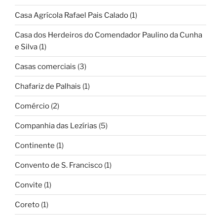
Casa Agrícola Rafael Pais Calado
(1)
Casa dos Herdeiros do Comendador Paulino da Cunha
e Silva
(1)
Casas comerciais
(3)
Chafariz de Palhais
(1)
Comércio
(2)
Companhia das Lezírias
(5)
Continente
(1)
Convento de S. Francisco
(1)
Convite
(1)
Coreto
(1)