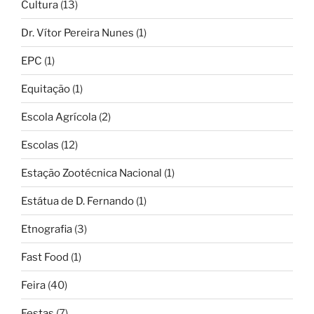
Cultura
(13)
Dr. Vítor Pereira Nunes
(1)
EPC
(1)
Equitação
(1)
Escola Agrícola
(2)
Escolas
(12)
Estação Zootécnica Nacional
(1)
Estátua de D. Fernando
(1)
Etnografia
(3)
Fast Food
(1)
Feira
(40)
Festas
(7)