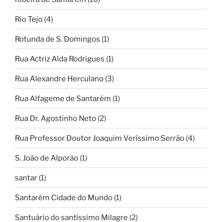
Rio Tejo
(4)
Rotunda de S. Domingos
(1)
Rua Actriz Alda Rodrigues
(1)
Rua Alexandre Herculano
(3)
Rua Alfageme de Santarém
(1)
Rua Dr. Agostinho Neto
(2)
Rua Professor Doutor Joaquim Veríssimo Serrão
(4)
S. João de Alporão
(1)
santar
(1)
Santarém Cidade do Mundo
(1)
Santuário do santíssimo Milagre
(2)