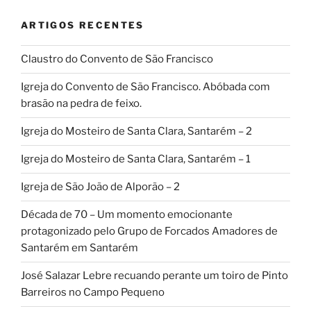
ARTIGOS RECENTES
Claustro do Convento de São Francisco
Igreja do Convento de São Francisco. Abóbada com
brasão na pedra de feixo.
Igreja do Mosteiro de Santa Clara, Santarém – 2
Igreja do Mosteiro de Santa Clara, Santarém – 1
Igreja de São João de Alporão – 2
Década de 70 – Um momento emocionante
protagonizado pelo Grupo de Forcados Amadores de
Santarém em Santarém
José Salazar Lebre recuando perante um toiro de Pinto
Barreiros no Campo Pequeno