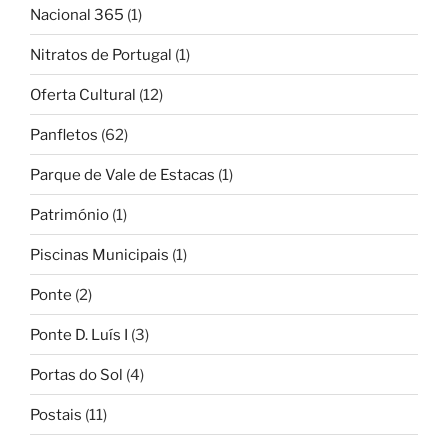
Nacional 365
(1)
Nitratos de Portugal
(1)
Oferta Cultural
(12)
Panfletos
(62)
Parque de Vale de Estacas
(1)
Património
(1)
Piscinas Municipais
(1)
Ponte
(2)
Ponte D. Luís I
(3)
Portas do Sol
(4)
Postais
(11)