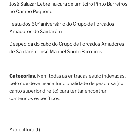
José Salazar Lebre na cara de um toiro Pinto Barreiros
no Campo Pequeno
Festa dos 60º aniversário do Grupo de Forcados
Amadores de Santarém
Despedida do cabo do Grupo de Forcados Amadores
de Santarém José Manuel Souto Barreiros
Categorias.
Nem todas as entradas estão indexadas,
pelo que deve usar a funcionalidade de pesquisa (no
canto superior direito) para tentar encontrar
conteúdos específicos.
Agricultura
(1)