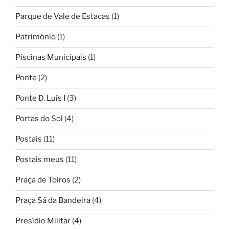
Parque de Vale de Estacas
(1)
Património
(1)
Piscinas Municipais
(1)
Ponte
(2)
Ponte D. Luís I
(3)
Portas do Sol
(4)
Postais
(11)
Postais meus
(11)
Praça de Toiros
(2)
Praça Sá da Bandeira
(4)
Presídio Militar
(4)