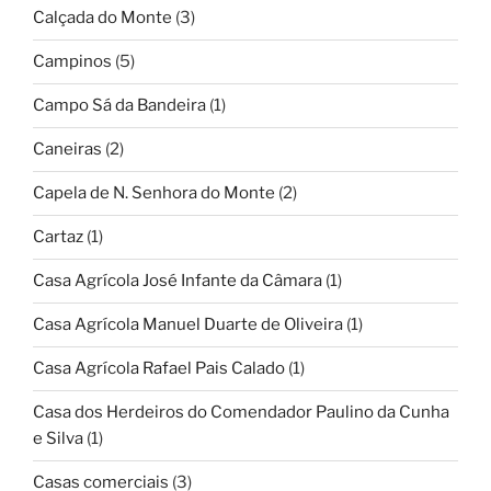
Calçada do Monte
(3)
Campinos
(5)
Campo Sá da Bandeira
(1)
Caneiras
(2)
Capela de N. Senhora do Monte
(2)
Cartaz
(1)
Casa Agrícola José Infante da Câmara
(1)
Casa Agrícola Manuel Duarte de Oliveira
(1)
Casa Agrícola Rafael Pais Calado
(1)
Casa dos Herdeiros do Comendador Paulino da Cunha
e Silva
(1)
Casas comerciais
(3)