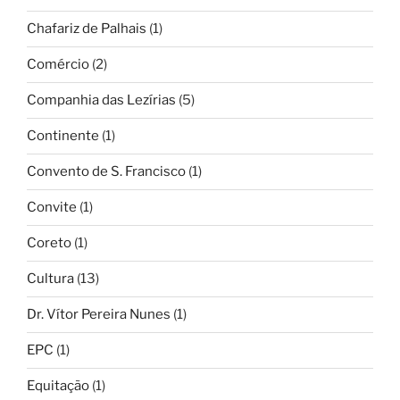
Chafariz de Palhais
(1)
Comércio
(2)
Companhia das Lezírias
(5)
Continente
(1)
Convento de S. Francisco
(1)
Convite
(1)
Coreto
(1)
Cultura
(13)
Dr. Vítor Pereira Nunes
(1)
EPC
(1)
Equitação
(1)