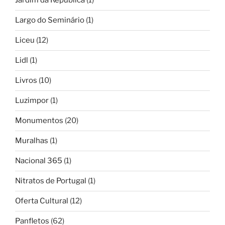
Jardim da República
(1)
Largo do Seminário
(1)
Liceu
(12)
Lidl
(1)
Livros
(10)
Luzimpor
(1)
Monumentos
(20)
Muralhas
(1)
Nacional 365
(1)
Nitratos de Portugal
(1)
Oferta Cultural
(12)
Panfletos
(62)