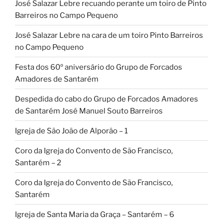
José Salazar Lebre recuando perante um toiro de Pinto
Barreiros no Campo Pequeno
José Salazar Lebre na cara de um toiro Pinto Barreiros
no Campo Pequeno
Festa dos 60º aniversário do Grupo de Forcados
Amadores de Santarém
Despedida do cabo do Grupo de Forcados Amadores
de Santarém José Manuel Souto Barreiros
Igreja de São João de Alporão – 1
Coro da Igreja do Convento de São Francisco,
Santarém – 2
Coro da Igreja do Convento de São Francisco,
Santarém
Igreja de Santa Maria da Graça – Santarém – 6