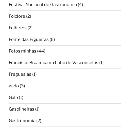
Festival Nacional de Gastronomia
(4)
Folclore
(2)
Folhetos
(2)
Fonte das Figueiras
(6)
Fotos minhas
(44)
Francisco Braamcamp Lobo de Vasconcelos
(1)
Freguesias
(1)
gado
(3)
Galp
(1)
Gasolineiras
(1)
Gastronomia
(2)