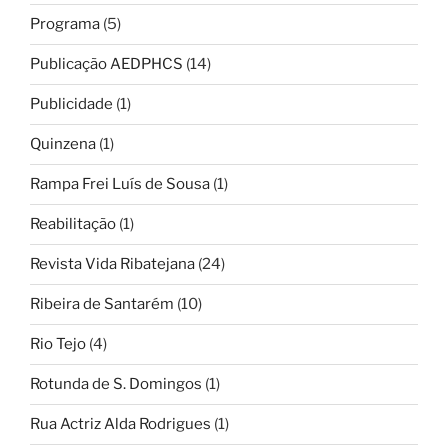
Programa
(5)
Publicação AEDPHCS
(14)
Publicidade
(1)
Quinzena
(1)
Rampa Frei Luís de Sousa
(1)
Reabilitação
(1)
Revista Vida Ribatejana
(24)
Ribeira de Santarém
(10)
Rio Tejo
(4)
Rotunda de S. Domingos
(1)
Rua Actriz Alda Rodrigues
(1)