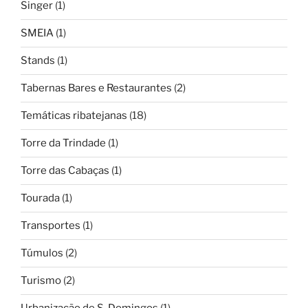
Singer
(1)
SMEIA
(1)
Stands
(1)
Tabernas Bares e Restaurantes
(2)
Temáticas ribatejanas
(18)
Torre da Trindade
(1)
Torre das Cabaças
(1)
Tourada
(1)
Transportes
(1)
Túmulos
(2)
Turismo
(2)