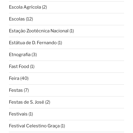
Escola Agrícola
(2)
Escolas
(12)
Estação Zootécnica Nacional
(1)
Estátua de D. Fernando
(1)
Etnografia
(3)
Fast Food
(1)
Feira
(40)
Festas
(7)
Festas de S. José
(2)
Festivais
(1)
Festival Celestino Graça
(1)