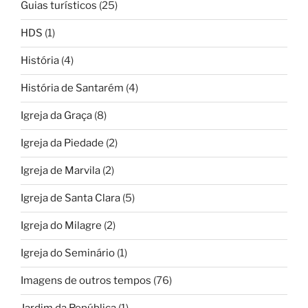
Guias turísticos
(25)
HDS
(1)
História
(4)
História de Santarém
(4)
Igreja da Graça
(8)
Igreja da Piedade
(2)
Igreja de Marvila
(2)
Igreja de Santa Clara
(5)
Igreja do Milagre
(2)
Igreja do Seminário
(1)
Imagens de outros tempos
(76)