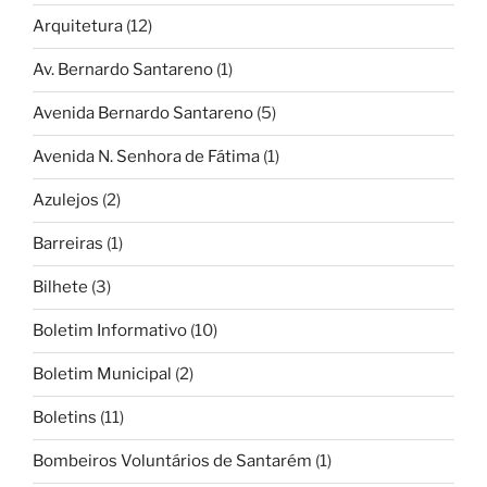
Arquitetura
(12)
Av. Bernardo Santareno
(1)
Avenida Bernardo Santareno
(5)
Avenida N. Senhora de Fátima
(1)
Azulejos
(2)
Barreiras
(1)
Bilhete
(3)
Boletim Informativo
(10)
Boletim Municipal
(2)
Boletins
(11)
Bombeiros Voluntários de Santarém
(1)