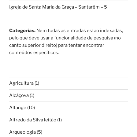
Igreja de Santa Maria da Graça – Santarém – 5
Categorias.
Nem todas as entradas estão indexadas,
pelo que deve usar a funcionalidade de pesquisa (no
canto superior direito) para tentar encontrar
conteúdos específicos.
Agricultura
(1)
Alcáçova
(1)
Alfange
(10)
Alfredo da Silva leitão
(1)
Arqueologia
(5)