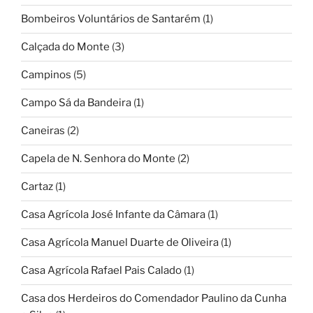
Bombeiros Voluntários de Santarém
(1)
Calçada do Monte
(3)
Campinos
(5)
Campo Sá da Bandeira
(1)
Caneiras
(2)
Capela de N. Senhora do Monte
(2)
Cartaz
(1)
Casa Agrícola José Infante da Câmara
(1)
Casa Agrícola Manuel Duarte de Oliveira
(1)
Casa Agrícola Rafael Pais Calado
(1)
Casa dos Herdeiros do Comendador Paulino da Cunha