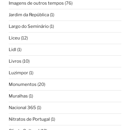
Imagens de outros tempos
(76)
Jardim da República
(1)
Largo do Seminário
(1)
Liceu
(12)
Lidl
(1)
Livros
(10)
Luzimpor
(1)
Monumentos
(20)
Muralhas
(1)
Nacional 365
(1)
Nitratos de Portugal
(1)