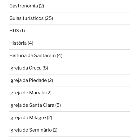
Gastronomia
(2)
Guias turísticos
(25)
HDS
(1)
História
(4)
História de Santarém
(4)
Igreja da Graça
(8)
Igreja da Piedade
(2)
Igreja de Marvila
(2)
Igreja de Santa Clara
(5)
Igreja do Milagre
(2)
Igreja do Seminário
(1)