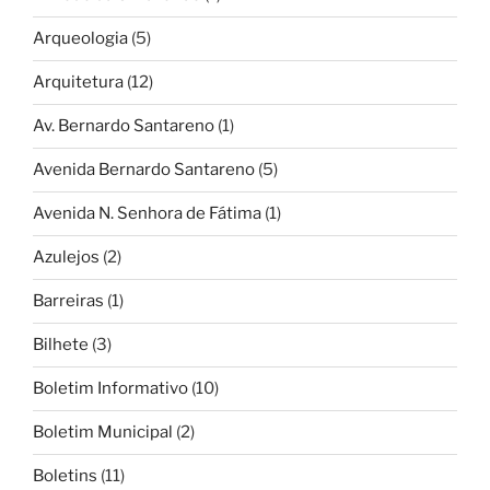
Arqueologia
(5)
Arquitetura
(12)
Av. Bernardo Santareno
(1)
Avenida Bernardo Santareno
(5)
Avenida N. Senhora de Fátima
(1)
Azulejos
(2)
Barreiras
(1)
Bilhete
(3)
Boletim Informativo
(10)
Boletim Municipal
(2)
Boletins
(11)