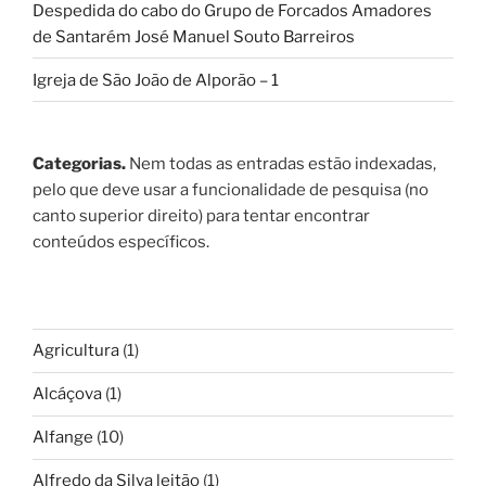
Despedida do cabo do Grupo de Forcados Amadores
de Santarém José Manuel Souto Barreiros
Igreja de São João de Alporão – 1
Categorias.
Nem todas as entradas estão indexadas,
pelo que deve usar a funcionalidade de pesquisa (no
canto superior direito) para tentar encontrar
conteúdos específicos.
Agricultura
(1)
Alcáçova
(1)
Alfange
(10)
Alfredo da Silva leitão
(1)