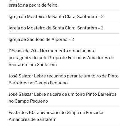
brasão na pedra de feixo.
Igreja do Mosteiro de Santa Clara, Santarém – 2
Igreja do Mosteiro de Santa Clara, Santarém – 1
Igreja de São João de Alporão – 2
Década de 70 – Um momento emocionante
protagonizado pelo Grupo de Forcados Amadores de
Santarém em Santarém
José Salazar Lebre recuando perante um toiro de Pinto
Barreiros no Campo Pequeno
José Salazar Lebre na cara de um toiro Pinto Barreiros
no Campo Pequeno
Festa dos 60º aniversário do Grupo de Forcados
Amadores de Santarém