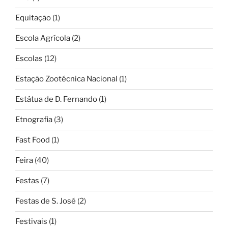
Equitação
(1)
Escola Agrícola
(2)
Escolas
(12)
Estação Zootécnica Nacional
(1)
Estátua de D. Fernando
(1)
Etnografia
(3)
Fast Food
(1)
Feira
(40)
Festas
(7)
Festas de S. José
(2)
Festivais
(1)