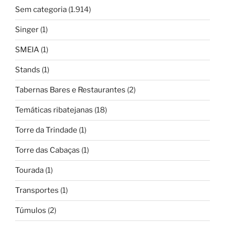
Sem categoria
(1.914)
Singer
(1)
SMEIA
(1)
Stands
(1)
Tabernas Bares e Restaurantes
(2)
Temáticas ribatejanas
(18)
Torre da Trindade
(1)
Torre das Cabaças
(1)
Tourada
(1)
Transportes
(1)
Túmulos
(2)