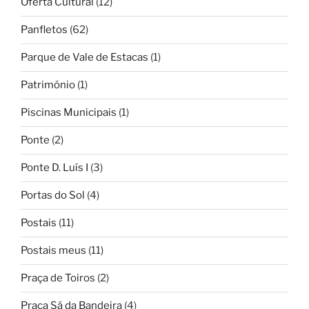
Oferta Cultural
(12)
Panfletos
(62)
Parque de Vale de Estacas
(1)
Património
(1)
Piscinas Municipais
(1)
Ponte
(2)
Ponte D. Luís I
(3)
Portas do Sol
(4)
Postais
(11)
Postais meus
(11)
Praça de Toiros
(2)
Praça Sá da Bandeira
(4)