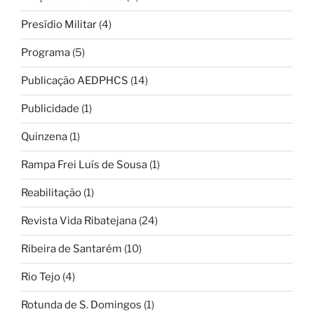
Presídio Militar
(4)
Programa
(5)
Publicação AEDPHCS
(14)
Publicidade
(1)
Quinzena
(1)
Rampa Frei Luís de Sousa
(1)
Reabilitação
(1)
Revista Vida Ribatejana
(24)
Ribeira de Santarém
(10)
Rio Tejo
(4)
Rotunda de S. Domingos
(1)