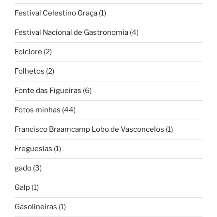
Festival Celestino Graça
(1)
Festival Nacional de Gastronomia
(4)
Folclore
(2)
Folhetos
(2)
Fonte das Figueiras
(6)
Fotos minhas
(44)
Francisco Braamcamp Lobo de Vasconcelos
(1)
Freguesias
(1)
gado
(3)
Galp
(1)
Gasolineiras
(1)