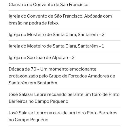
Claustro do Convento de São Francisco
Igreja do Convento de São Francisco. Abóbada com
brasão na pedra de feixo.
Igreja do Mosteiro de Santa Clara, Santarém – 2
Igreja do Mosteiro de Santa Clara, Santarém – 1
Igreja de São João de Alporão – 2
Década de 70 – Um momento emocionante
protagonizado pelo Grupo de Forcados Amadores de
Santarém em Santarém
José Salazar Lebre recuando perante um toiro de Pinto
Barreiros no Campo Pequeno
José Salazar Lebre na cara de um toiro Pinto Barreiros
no Campo Pequeno