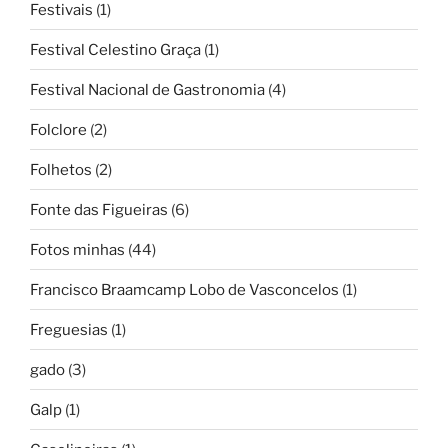
Festivais
(1)
Festival Celestino Graça
(1)
Festival Nacional de Gastronomia
(4)
Folclore
(2)
Folhetos
(2)
Fonte das Figueiras
(6)
Fotos minhas
(44)
Francisco Braamcamp Lobo de Vasconcelos
(1)
Freguesias
(1)
gado
(3)
Galp
(1)