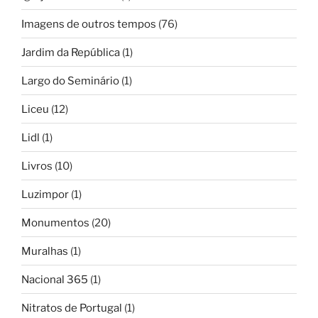
Imagens de outros tempos
(76)
Jardim da República
(1)
Largo do Seminário
(1)
Liceu
(12)
Lidl
(1)
Livros
(10)
Luzimpor
(1)
Monumentos
(20)
Muralhas
(1)
Nacional 365
(1)
Nitratos de Portugal
(1)