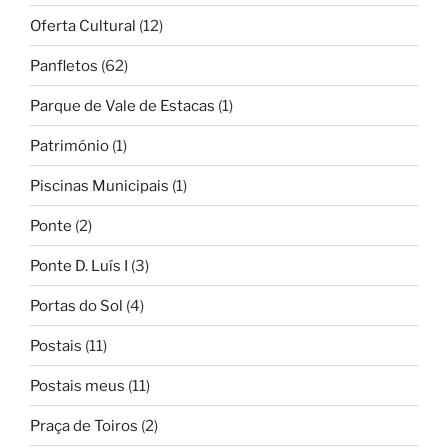
Oferta Cultural
(12)
Panfletos
(62)
Parque de Vale de Estacas
(1)
Património
(1)
Piscinas Municipais
(1)
Ponte
(2)
Ponte D. Luís I
(3)
Portas do Sol
(4)
Postais
(11)
Postais meus
(11)
Praça de Toiros
(2)