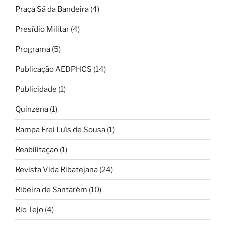
Praça Sá da Bandeira
(4)
Presídio Militar
(4)
Programa
(5)
Publicação AEDPHCS
(14)
Publicidade
(1)
Quinzena
(1)
Rampa Frei Luís de Sousa
(1)
Reabilitação
(1)
Revista Vida Ribatejana
(24)
Ribeira de Santarém
(10)
Rio Tejo
(4)