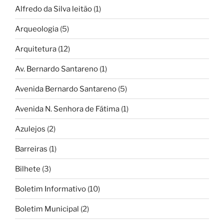
Alfredo da Silva leitão
(1)
Arqueologia
(5)
Arquitetura
(12)
Av. Bernardo Santareno
(1)
Avenida Bernardo Santareno
(5)
Avenida N. Senhora de Fátima
(1)
Azulejos
(2)
Barreiras
(1)
Bilhete
(3)
Boletim Informativo
(10)
Boletim Municipal
(2)