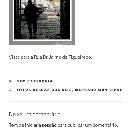
Vista para a Rua Dr. Jaime de Figueiredo.
CATEGORIAS
SEM CATEGORIA
ETIQUETAS
FOTOS DE DIAS DOS REIS
,
MERCADO MUNICIPAL
Deixe um comentário
Tem de
iniciar a sessão
para publicar um comentário.