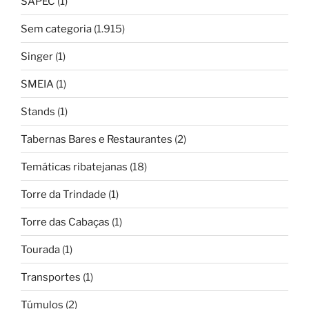
SAPEC
(1)
Sem categoria
(1.915)
Singer
(1)
SMEIA
(1)
Stands
(1)
Tabernas Bares e Restaurantes
(2)
Temáticas ribatejanas
(18)
Torre da Trindade
(1)
Torre das Cabaças
(1)
Tourada
(1)
Transportes
(1)
Túmulos
(2)