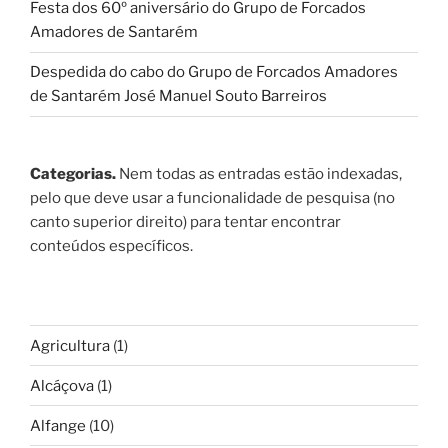
Festa dos 60º aniversário do Grupo de Forcados
Amadores de Santarém
Despedida do cabo do Grupo de Forcados Amadores
de Santarém José Manuel Souto Barreiros
Categorias.
Nem todas as entradas estão indexadas,
pelo que deve usar a funcionalidade de pesquisa (no
canto superior direito) para tentar encontrar
conteúdos específicos.
Agricultura
(1)
Alcáçova
(1)
Alfange
(10)