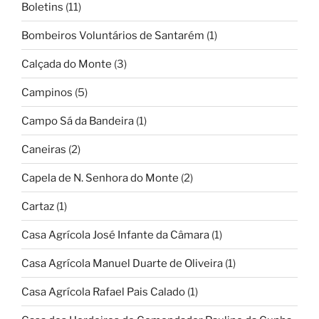
Boletins
(11)
Bombeiros Voluntários de Santarém
(1)
Calçada do Monte
(3)
Campinos
(5)
Campo Sá da Bandeira
(1)
Caneiras
(2)
Capela de N. Senhora do Monte
(2)
Cartaz
(1)
Casa Agrícola José Infante da Câmara
(1)
Casa Agrícola Manuel Duarte de Oliveira
(1)
Casa Agrícola Rafael Pais Calado
(1)