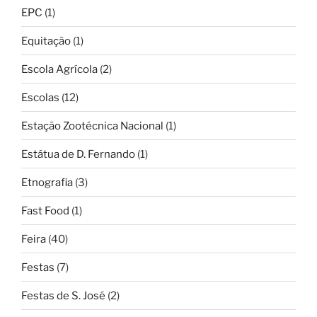
EPC
(1)
Equitação
(1)
Escola Agrícola
(2)
Escolas
(12)
Estação Zootécnica Nacional
(1)
Estátua de D. Fernando
(1)
Etnografia
(3)
Fast Food
(1)
Feira
(40)
Festas
(7)
Festas de S. José
(2)