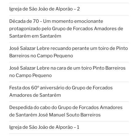
Igreja de São João de Alporão – 2
Década de 70 – Um momento emocionante
protagonizado pelo Grupo de Forcados Amadores de
Santarém em Santarém
José Salazar Lebre recuando perante um toiro de Pinto
Barreiros no Campo Pequeno
José Salazar Lebre na cara de um toiro Pinto Barreiros
no Campo Pequeno
Festa dos 60º aniversário do Grupo de Forcados
Amadores de Santarém
Despedida do cabo do Grupo de Forcados Amadores
de Santarém José Manuel Souto Barreiros
Igreja de São João de Alporão – 1