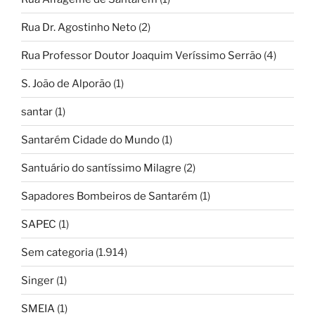
Rua Dr. Agostinho Neto
(2)
Rua Professor Doutor Joaquim Veríssimo Serrão
(4)
S. João de Alporão
(1)
santar
(1)
Santarém Cidade do Mundo
(1)
Santuário do santíssimo Milagre
(2)
Sapadores Bombeiros de Santarém
(1)
SAPEC
(1)
Sem categoria
(1.914)
Singer
(1)
SMEIA
(1)