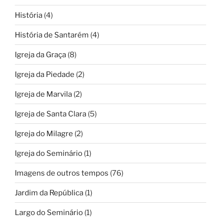
História
(4)
História de Santarém
(4)
Igreja da Graça
(8)
Igreja da Piedade
(2)
Igreja de Marvila
(2)
Igreja de Santa Clara
(5)
Igreja do Milagre
(2)
Igreja do Seminário
(1)
Imagens de outros tempos
(76)
Jardim da República
(1)
Largo do Seminário
(1)