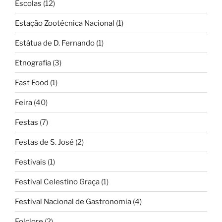
Escolas
(12)
Estação Zootécnica Nacional
(1)
Estátua de D. Fernando
(1)
Etnografia
(3)
Fast Food
(1)
Feira
(40)
Festas
(7)
Festas de S. José
(2)
Festivais
(1)
Festival Celestino Graça
(1)
Festival Nacional de Gastronomia
(4)
Folclore
(2)