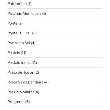
Património
(1)
Piscinas Municipais
(1)
Ponte
(2)
Ponte D. Luís I
(3)
Portas do Sol
(4)
Postais
(11)
Postais meus
(11)
Praça de Toiros
(2)
Praça Sá da Bandeira
(4)
Presídio Militar
(4)
Programa
(5)