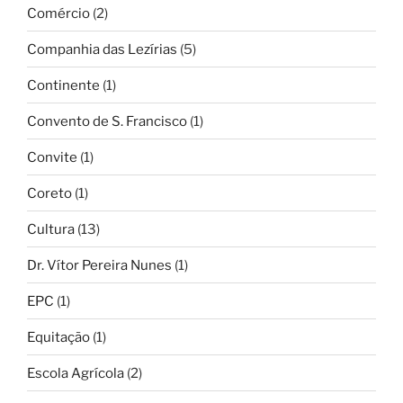
Comércio
(2)
Companhia das Lezírias
(5)
Continente
(1)
Convento de S. Francisco
(1)
Convite
(1)
Coreto
(1)
Cultura
(13)
Dr. Vítor Pereira Nunes
(1)
EPC
(1)
Equitação
(1)
Escola Agrícola
(2)