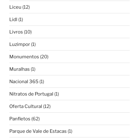
Liceu
(12)
Lidl
(1)
Livros
(10)
Luzimpor
(1)
Monumentos
(20)
Muralhas
(1)
Nacional 365
(1)
Nitratos de Portugal
(1)
Oferta Cultural
(12)
Panfletos
(62)
Parque de Vale de Estacas
(1)