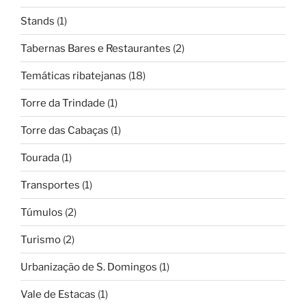
Stands
(1)
Tabernas Bares e Restaurantes
(2)
Temáticas ribatejanas
(18)
Torre da Trindade
(1)
Torre das Cabaças
(1)
Tourada
(1)
Transportes
(1)
Túmulos
(2)
Turismo
(2)
Urbanização de S. Domingos
(1)
Vale de Estacas
(1)