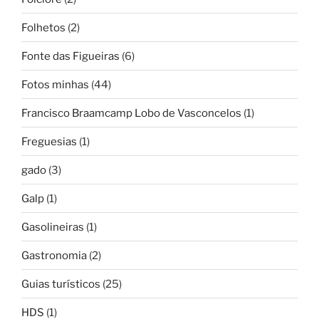
Folhetos
(2)
Fonte das Figueiras
(6)
Fotos minhas
(44)
Francisco Braamcamp Lobo de Vasconcelos
(1)
Freguesias
(1)
gado
(3)
Galp
(1)
Gasolineiras
(1)
Gastronomia
(2)
Guias turísticos
(25)
HDS
(1)