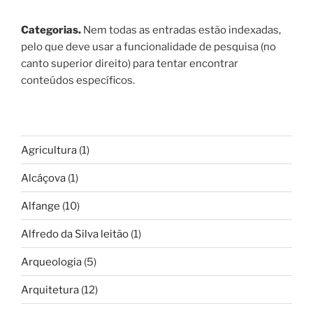
Categorias.
Nem todas as entradas estão indexadas,
pelo que deve usar a funcionalidade de pesquisa (no
canto superior direito) para tentar encontrar
conteúdos específicos.
Agricultura
(1)
Alcáçova
(1)
Alfange
(10)
Alfredo da Silva leitão
(1)
Arqueologia
(5)
Arquitetura
(12)