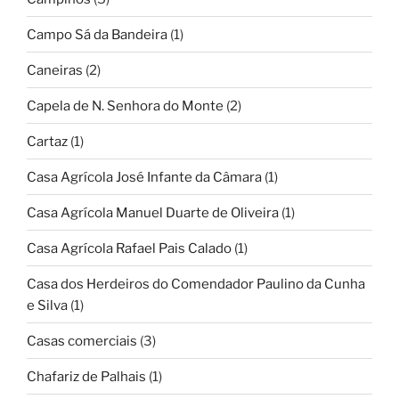
Campo Sá da Bandeira
(1)
Caneiras
(2)
Capela de N. Senhora do Monte
(2)
Cartaz
(1)
Casa Agrícola José Infante da Câmara
(1)
Casa Agrícola Manuel Duarte de Oliveira
(1)
Casa Agrícola Rafael Pais Calado
(1)
Casa dos Herdeiros do Comendador Paulino da Cunha
e Silva
(1)
Casas comerciais
(3)
Chafariz de Palhais
(1)