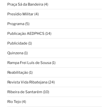
Praça Sá da Bandeira
(4)
Presídio Militar
(4)
Programa
(5)
Publicação AEDPHCS
(14)
Publicidade
(1)
Quinzena
(1)
Rampa Frei Luís de Sousa
(1)
Reabilitação
(1)
Revista Vida Ribatejana
(24)
Ribeira de Santarém
(10)
Rio Tejo
(4)