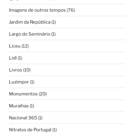
Imagens de outros tempos
(76)
Jardim da República
(1)
Largo do Seminário
(1)
Liceu
(12)
Lidl
(1)
Livros
(10)
Luzimpor
(1)
Monumentos
(20)
Muralhas
(1)
Nacional 365
(1)
Nitratos de Portugal
(1)