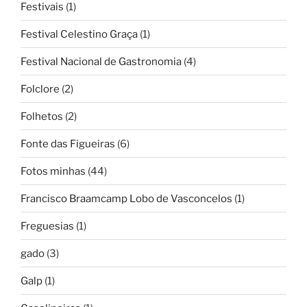
Festivais
(1)
Festival Celestino Graça
(1)
Festival Nacional de Gastronomia
(4)
Folclore
(2)
Folhetos
(2)
Fonte das Figueiras
(6)
Fotos minhas
(44)
Francisco Braamcamp Lobo de Vasconcelos
(1)
Freguesias
(1)
gado
(3)
Galp
(1)