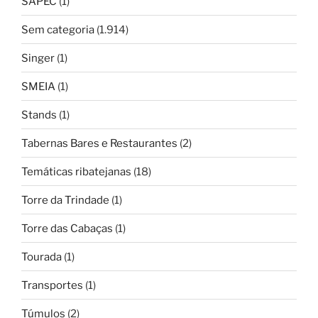
SAPEC
(1)
Sem categoria
(1.914)
Singer
(1)
SMEIA
(1)
Stands
(1)
Tabernas Bares e Restaurantes
(2)
Temáticas ribatejanas
(18)
Torre da Trindade
(1)
Torre das Cabaças
(1)
Tourada
(1)
Transportes
(1)
Túmulos
(2)