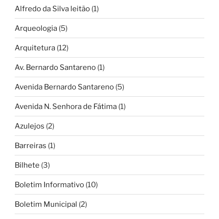
Alfredo da Silva leitão
(1)
Arqueologia
(5)
Arquitetura
(12)
Av. Bernardo Santareno
(1)
Avenida Bernardo Santareno
(5)
Avenida N. Senhora de Fátima
(1)
Azulejos
(2)
Barreiras
(1)
Bilhete
(3)
Boletim Informativo
(10)
Boletim Municipal
(2)