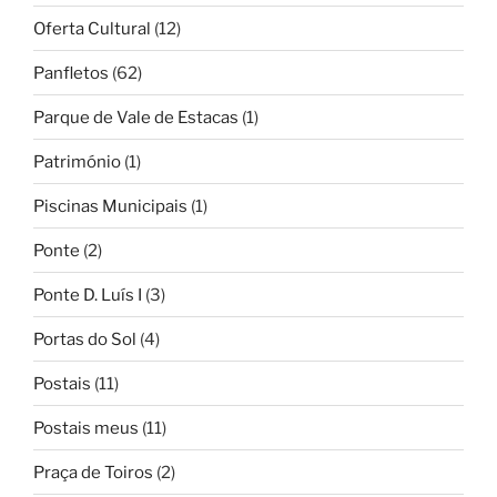
Oferta Cultural
(12)
Panfletos
(62)
Parque de Vale de Estacas
(1)
Património
(1)
Piscinas Municipais
(1)
Ponte
(2)
Ponte D. Luís I
(3)
Portas do Sol
(4)
Postais
(11)
Postais meus
(11)
Praça de Toiros
(2)