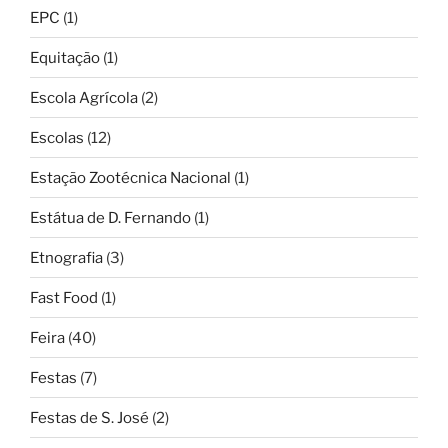
EPC
(1)
Equitação
(1)
Escola Agrícola
(2)
Escolas
(12)
Estação Zootécnica Nacional
(1)
Estátua de D. Fernando
(1)
Etnografia
(3)
Fast Food
(1)
Feira
(40)
Festas
(7)
Festas de S. José
(2)