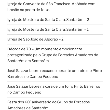
Igreja do Convento de São Francisco. Abóbada com
brasão na pedra de feixo.
Igreja do Mosteiro de Santa Clara, Santarém – 2
Igreja do Mosteiro de Santa Clara, Santarém – 1
Igreja de São João de Alporão – 2
Década de 70 – Um momento emocionante
protagonizado pelo Grupo de Forcados Amadores de
Santarém em Santarém
José Salazar Lebre recuando perante um toiro de Pinto
Barreiros no Campo Pequeno
José Salazar Lebre na cara de um toiro Pinto Barreiros
no Campo Pequeno
Festa dos 60º aniversário do Grupo de Forcados
Amadores de Santarém