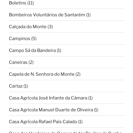
Boletins
(11)
Bombeiros Voluntários de Santarém
(1)
Calçada do Monte
(3)
Campinos
(5)
Campo Sá da Bandeira
(1)
Caneiras
(2)
Capela de N. Senhora do Monte
(2)
Cartaz
(1)
Casa Agrícola José Infante da Câmara
(1)
Casa Agrícola Manuel Duarte de Oliveira
(1)
Casa Agrícola Rafael Pais Calado
(1)