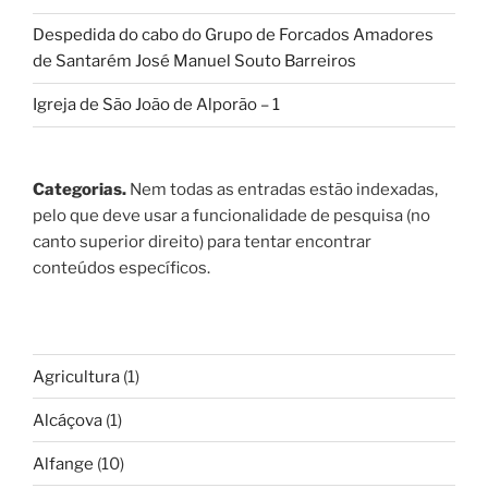
Despedida do cabo do Grupo de Forcados Amadores
de Santarém José Manuel Souto Barreiros
Igreja de São João de Alporão – 1
Categorias.
Nem todas as entradas estão indexadas,
pelo que deve usar a funcionalidade de pesquisa (no
canto superior direito) para tentar encontrar
conteúdos específicos.
Agricultura
(1)
Alcáçova
(1)
Alfange
(10)