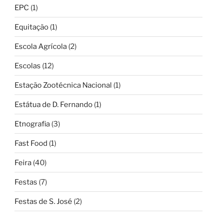
EPC
(1)
Equitação
(1)
Escola Agrícola
(2)
Escolas
(12)
Estação Zootécnica Nacional
(1)
Estátua de D. Fernando
(1)
Etnografia
(3)
Fast Food
(1)
Feira
(40)
Festas
(7)
Festas de S. José
(2)