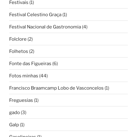
Festivais
(1)
Festival Celestino Graça
(1)
Festival Nacional de Gastronomia
(4)
Folclore
(2)
Folhetos
(2)
Fonte das Figueiras
(6)
Fotos minhas
(44)
Francisco Braamcamp Lobo de Vasconcelos
(1)
Freguesias
(1)
gado
(3)
Galp
(1)
Gasolineiras
(1)