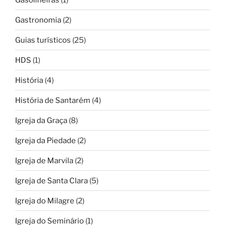
Gastronomia
(2)
Guias turísticos
(25)
HDS
(1)
História
(4)
História de Santarém
(4)
Igreja da Graça
(8)
Igreja da Piedade
(2)
Igreja de Marvila
(2)
Igreja de Santa Clara
(5)
Igreja do Milagre
(2)
Igreja do Seminário
(1)