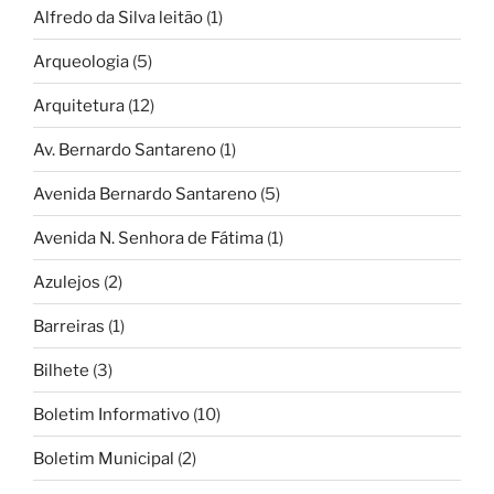
Alfredo da Silva leitão
(1)
Arqueologia
(5)
Arquitetura
(12)
Av. Bernardo Santareno
(1)
Avenida Bernardo Santareno
(5)
Avenida N. Senhora de Fátima
(1)
Azulejos
(2)
Barreiras
(1)
Bilhete
(3)
Boletim Informativo
(10)
Boletim Municipal
(2)