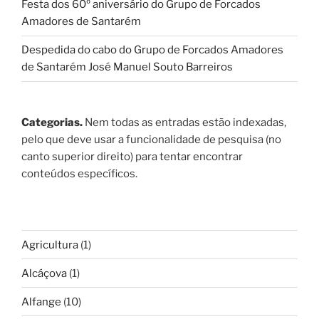
Festa dos 60º aniversário do Grupo de Forcados
Amadores de Santarém
Despedida do cabo do Grupo de Forcados Amadores
de Santarém José Manuel Souto Barreiros
Categorias.
Nem todas as entradas estão indexadas,
pelo que deve usar a funcionalidade de pesquisa (no
canto superior direito) para tentar encontrar
conteúdos específicos.
Agricultura
(1)
Alcáçova
(1)
Alfange
(10)