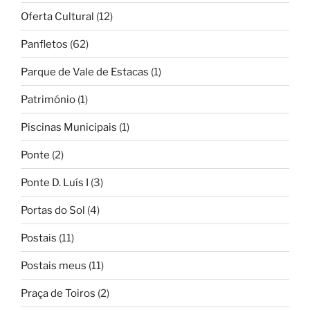
Oferta Cultural
(12)
Panfletos
(62)
Parque de Vale de Estacas
(1)
Património
(1)
Piscinas Municipais
(1)
Ponte
(2)
Ponte D. Luís I
(3)
Portas do Sol
(4)
Postais
(11)
Postais meus
(11)
Praça de Toiros
(2)