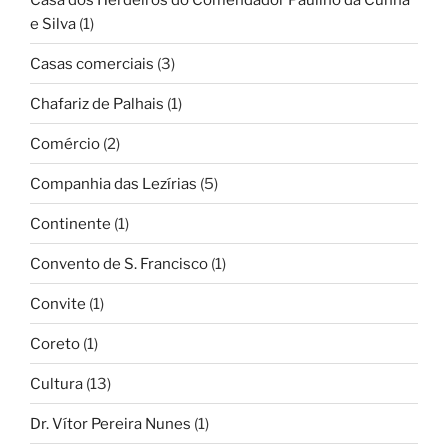
e Silva
(1)
Casas comerciais
(3)
Chafariz de Palhais
(1)
Comércio
(2)
Companhia das Lezírias
(5)
Continente
(1)
Convento de S. Francisco
(1)
Convite
(1)
Coreto
(1)
Cultura
(13)
Dr. Vítor Pereira Nunes
(1)