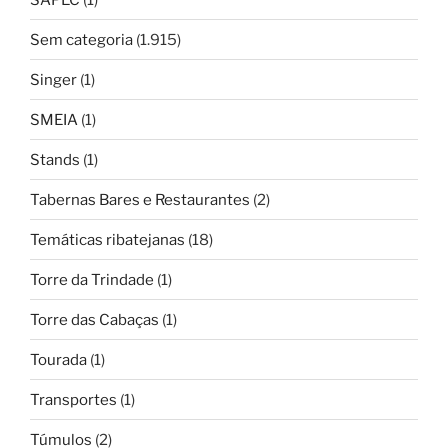
Sem categoria
(1.915)
Singer
(1)
SMEIA
(1)
Stands
(1)
Tabernas Bares e Restaurantes
(2)
Temáticas ribatejanas
(18)
Torre da Trindade
(1)
Torre das Cabaças
(1)
Tourada
(1)
Transportes
(1)
Túmulos
(2)