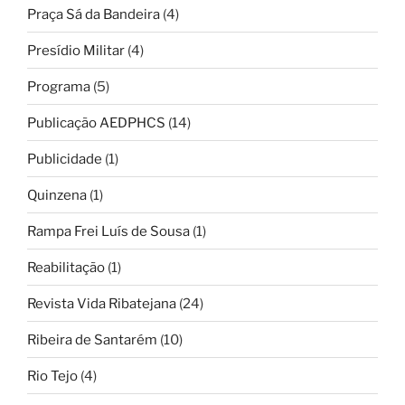
Praça Sá da Bandeira
(4)
Presídio Militar
(4)
Programa
(5)
Publicação AEDPHCS
(14)
Publicidade
(1)
Quinzena
(1)
Rampa Frei Luís de Sousa
(1)
Reabilitação
(1)
Revista Vida Ribatejana
(24)
Ribeira de Santarém
(10)
Rio Tejo
(4)