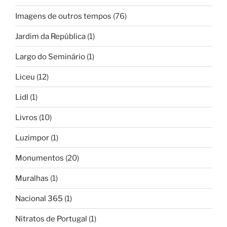
Imagens de outros tempos
(76)
Jardim da República
(1)
Largo do Seminário
(1)
Liceu
(12)
Lidl
(1)
Livros
(10)
Luzimpor
(1)
Monumentos
(20)
Muralhas
(1)
Nacional 365
(1)
Nitratos de Portugal
(1)