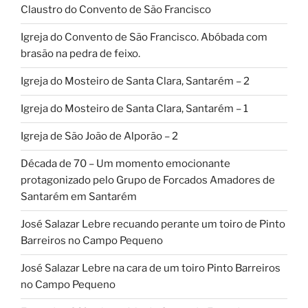
Claustro do Convento de São Francisco
Igreja do Convento de São Francisco. Abóbada com
brasão na pedra de feixo.
Igreja do Mosteiro de Santa Clara, Santarém – 2
Igreja do Mosteiro de Santa Clara, Santarém – 1
Igreja de São João de Alporão – 2
Década de 70 – Um momento emocionante
protagonizado pelo Grupo de Forcados Amadores de
Santarém em Santarém
José Salazar Lebre recuando perante um toiro de Pinto
Barreiros no Campo Pequeno
José Salazar Lebre na cara de um toiro Pinto Barreiros
no Campo Pequeno