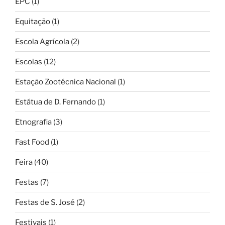
EPC
(1)
Equitação
(1)
Escola Agrícola
(2)
Escolas
(12)
Estação Zootécnica Nacional
(1)
Estátua de D. Fernando
(1)
Etnografia
(3)
Fast Food
(1)
Feira
(40)
Festas
(7)
Festas de S. José
(2)
Festivais
(1)