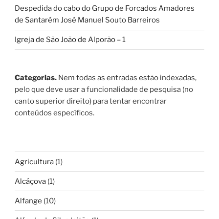
Despedida do cabo do Grupo de Forcados Amadores
de Santarém José Manuel Souto Barreiros
Igreja de São João de Alporão – 1
Categorias.
Nem todas as entradas estão indexadas,
pelo que deve usar a funcionalidade de pesquisa (no
canto superior direito) para tentar encontrar
conteúdos específicos.
Agricultura
(1)
Alcáçova
(1)
Alfange
(10)