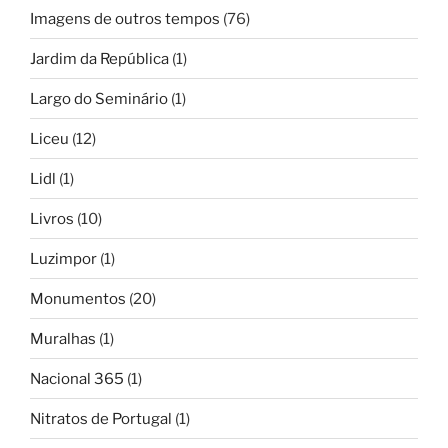
Imagens de outros tempos
(76)
Jardim da República
(1)
Largo do Seminário
(1)
Liceu
(12)
Lidl
(1)
Livros
(10)
Luzimpor
(1)
Monumentos
(20)
Muralhas
(1)
Nacional 365
(1)
Nitratos de Portugal
(1)