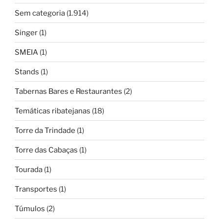
Sem categoria
(1.914)
Singer
(1)
SMEIA
(1)
Stands
(1)
Tabernas Bares e Restaurantes
(2)
Temáticas ribatejanas
(18)
Torre da Trindade
(1)
Torre das Cabaças
(1)
Tourada
(1)
Transportes
(1)
Túmulos
(2)