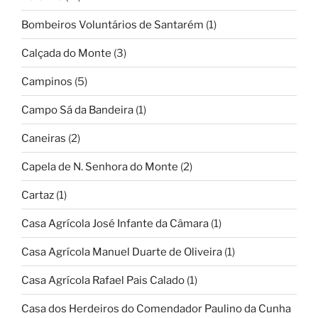
Bombeiros Voluntários de Santarém
(1)
Calçada do Monte
(3)
Campinos
(5)
Campo Sá da Bandeira
(1)
Caneiras
(2)
Capela de N. Senhora do Monte
(2)
Cartaz
(1)
Casa Agrícola José Infante da Câmara
(1)
Casa Agrícola Manuel Duarte de Oliveira
(1)
Casa Agrícola Rafael Pais Calado
(1)
Casa dos Herdeiros do Comendador Paulino da Cunha