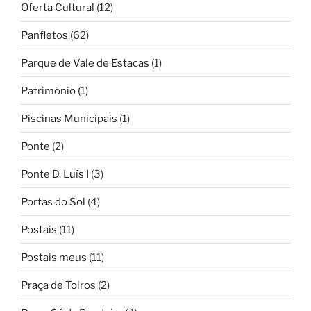
Oferta Cultural
(12)
Panfletos
(62)
Parque de Vale de Estacas
(1)
Património
(1)
Piscinas Municipais
(1)
Ponte
(2)
Ponte D. Luís I
(3)
Portas do Sol
(4)
Postais
(11)
Postais meus
(11)
Praça de Toiros
(2)