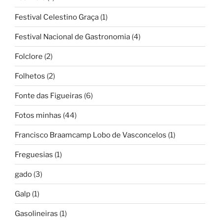
Festival Celestino Graça
(1)
Festival Nacional de Gastronomia
(4)
Folclore
(2)
Folhetos
(2)
Fonte das Figueiras
(6)
Fotos minhas
(44)
Francisco Braamcamp Lobo de Vasconcelos
(1)
Freguesias
(1)
gado
(3)
Galp
(1)
Gasolineiras
(1)