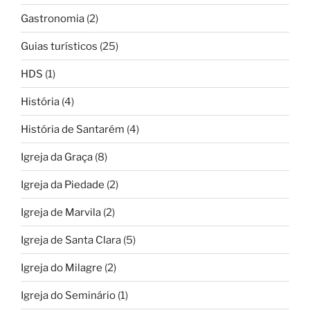
Gastronomia
(2)
Guias turísticos
(25)
HDS
(1)
História
(4)
História de Santarém
(4)
Igreja da Graça
(8)
Igreja da Piedade
(2)
Igreja de Marvila
(2)
Igreja de Santa Clara
(5)
Igreja do Milagre
(2)
Igreja do Seminário
(1)