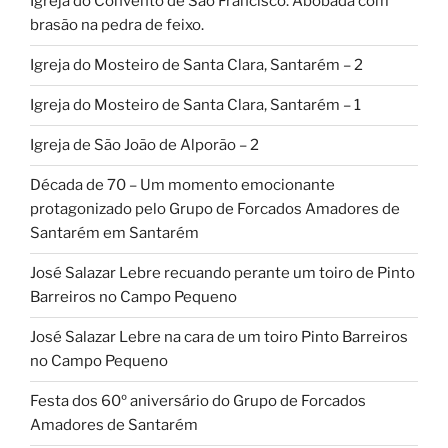
Igreja do Convento de São Francisco. Abóbada com
brasão na pedra de feixo.
Igreja do Mosteiro de Santa Clara, Santarém – 2
Igreja do Mosteiro de Santa Clara, Santarém – 1
Igreja de São João de Alporão – 2
Década de 70 – Um momento emocionante
protagonizado pelo Grupo de Forcados Amadores de
Santarém em Santarém
José Salazar Lebre recuando perante um toiro de Pinto
Barreiros no Campo Pequeno
José Salazar Lebre na cara de um toiro Pinto Barreiros
no Campo Pequeno
Festa dos 60º aniversário do Grupo de Forcados
Amadores de Santarém