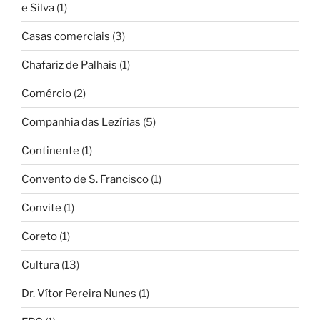
e Silva
(1)
Casas comerciais
(3)
Chafariz de Palhais
(1)
Comércio
(2)
Companhia das Lezírias
(5)
Continente
(1)
Convento de S. Francisco
(1)
Convite
(1)
Coreto
(1)
Cultura
(13)
Dr. Vítor Pereira Nunes
(1)