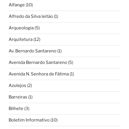
Alfange
(10)
Alfredo da Silva leitão
(1)
Arqueologia
(5)
Arquitetura
(12)
Av. Bernardo Santareno
(1)
Avenida Bernardo Santareno
(5)
Avenida N. Senhora de Fátima
(1)
Azulejos
(2)
Barreiras
(1)
Bilhete
(3)
Boletim Informativo
(10)