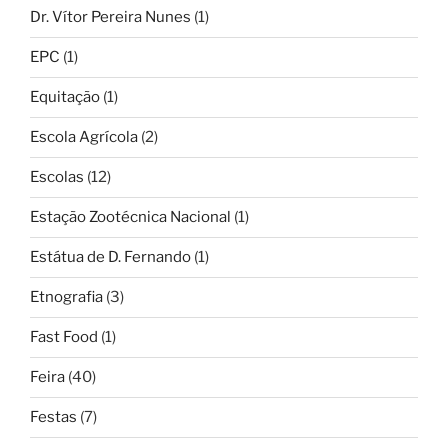
Dr. Vítor Pereira Nunes
(1)
EPC
(1)
Equitação
(1)
Escola Agrícola
(2)
Escolas
(12)
Estação Zootécnica Nacional
(1)
Estátua de D. Fernando
(1)
Etnografia
(3)
Fast Food
(1)
Feira
(40)
Festas
(7)