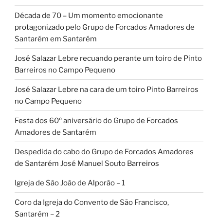
Década de 70 – Um momento emocionante
protagonizado pelo Grupo de Forcados Amadores de
Santarém em Santarém
José Salazar Lebre recuando perante um toiro de Pinto
Barreiros no Campo Pequeno
José Salazar Lebre na cara de um toiro Pinto Barreiros
no Campo Pequeno
Festa dos 60º aniversário do Grupo de Forcados
Amadores de Santarém
Despedida do cabo do Grupo de Forcados Amadores
de Santarém José Manuel Souto Barreiros
Igreja de São João de Alporão – 1
Coro da Igreja do Convento de São Francisco,
Santarém – 2