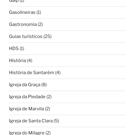
Galp
(1)
Gasolineiras
(1)
Gastronomia
(2)
Guias turísticos
(25)
HDS
(1)
História
(4)
História de Santarém
(4)
Igreja da Graça
(8)
Igreja da Piedade
(2)
Igreja de Marvila
(2)
Igreja de Santa Clara
(5)
Igreja do Milagre
(2)