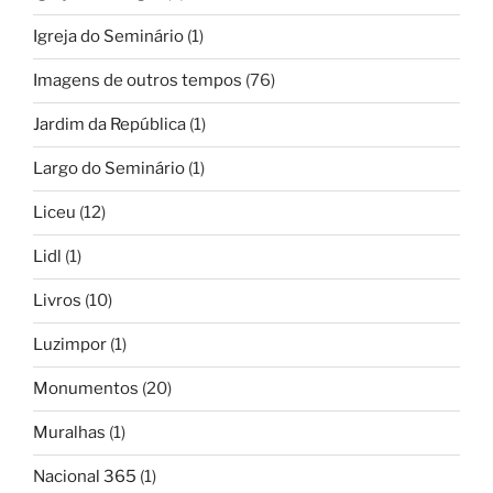
Igreja do Seminário
(1)
Imagens de outros tempos
(76)
Jardim da República
(1)
Largo do Seminário
(1)
Liceu
(12)
Lidl
(1)
Livros
(10)
Luzimpor
(1)
Monumentos
(20)
Muralhas
(1)
Nacional 365
(1)