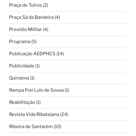
Praça de Toiros
(2)
Praça Sá da Bandeira
(4)
Presídio Militar
(4)
Programa
(5)
Publicação AEDPHCS
(14)
Publicidade
(1)
Quinzena
(1)
Rampa Frei Luís de Sousa
(1)
Reabilitação
(1)
Revista Vida Ribatejana
(24)
Ribeira de Santarém
(10)