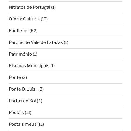
Nitratos de Portugal
(1)
Oferta Cultural
(12)
Panfletos
(62)
Parque de Vale de Estacas
(1)
Património
(1)
Piscinas Municipais
(1)
Ponte
(2)
Ponte D. Luís I
(3)
Portas do Sol
(4)
Postais
(11)
Postais meus
(11)