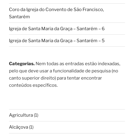
Coro da Igreja do Convento de São Francisco,
Santarém
Igreja de Santa Maria da Graça – Santarém – 6
Igreja de Santa Maria da Graça – Santarém – 5
Categorias.
Nem todas as entradas estão indexadas,
pelo que deve usar a funcionalidade de pesquisa (no
canto superior direito) para tentar encontrar
conteúdos específicos.
Agricultura
(1)
Alcáçova
(1)