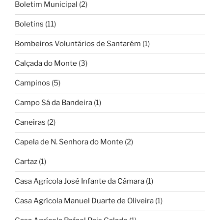
Boletim Municipal
(2)
Boletins
(11)
Bombeiros Voluntários de Santarém
(1)
Calçada do Monte
(3)
Campinos
(5)
Campo Sá da Bandeira
(1)
Caneiras
(2)
Capela de N. Senhora do Monte
(2)
Cartaz
(1)
Casa Agrícola José Infante da Câmara
(1)
Casa Agrícola Manuel Duarte de Oliveira
(1)