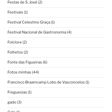
Festas de S. José
(2)
Festivais
(1)
Festival Celestino Graça
(1)
Festival Nacional de Gastronomia
(4)
Folclore
(2)
Folhetos
(2)
Fonte das Figueiras
(6)
Fotos minhas
(44)
Francisco Braamcamp Lobo de Vasconcelos
(1)
Freguesias
(1)
gado
(3)